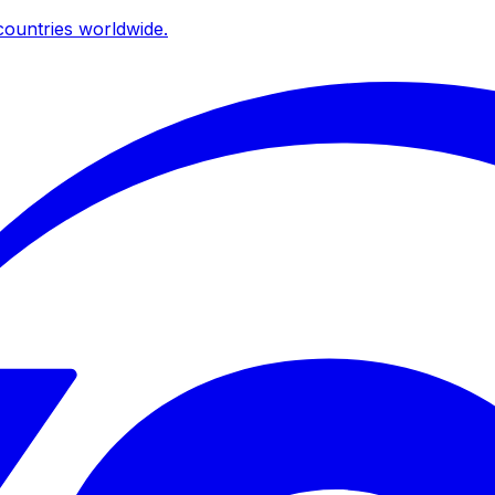
ountries worldwide.