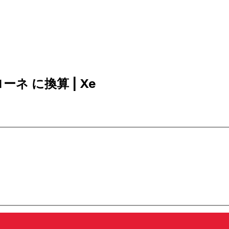
ローネ に換算 | Xe