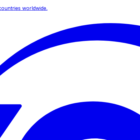
ountries worldwide.