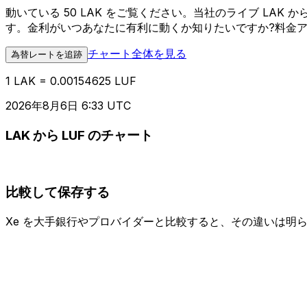
動いている 50 LAK をご覧ください。当社のライブ LA
す。金利がいつあなたに有利に動くか知りたいですか?料金
チャート全体を見る
為替レートを追跡
1 LAK = 0.00154625 LUF
2026年8月6日 6:33 UTC
LAK から LUF のチャート
比較して保存する
Xe を大手銀行やプロバイダーと比較すると、その違いは明