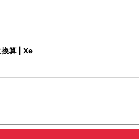
換算 | Xe