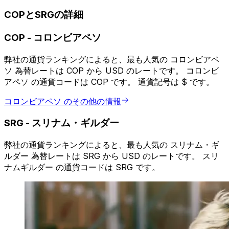
COPとSRGの詳細
COP
-
コロンビアペソ
弊社の通貨ランキングによると、最も人気の コロンビアペ
ソ 為替レートは COP から USD のレートです。 コロンビ
アペソ の通貨コードは COP です。 通貨記号は $ です。
コロンビアペソ のその他の情報
SRG
-
スリナム・ギルダー
弊社の通貨ランキングによると、最も人気の スリナム・ギ
ルダー 為替レートは SRG から USD のレートです。 スリ
ナムギルダー の通貨コードは SRG です。