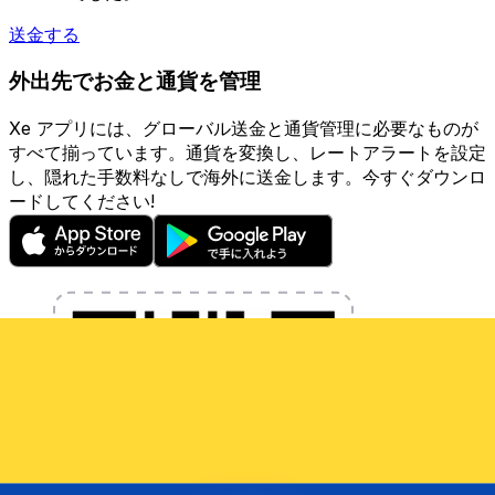
送金する
外出先でお金と通貨を管理
Xe アプリには、グローバル送金と通貨管理に必要なものが
すべて揃っています。通貨を変換し、レートアラートを設定
し、隠れた手数料なしで海外に送金します。今すぐダウンロ
ードしてください!