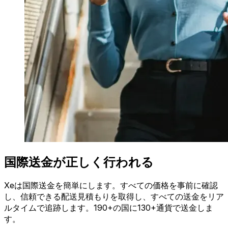
国際送金が正しく行われる
Xeは国際送金を簡単にします。すべての価格を事前に確認
し、信頼できる配送見積もりを取得し、すべての送金をリア
ルタイムで追跡します。190+の国に130+通貨で送金しま
す。