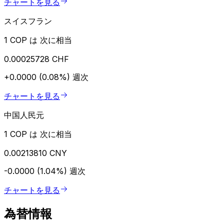
チャートを見る
スイスフラン
1 COP は 次に相当
0.00025728 CHF
+0.0000 (0.08%)
週次
チャートを見る
中国人民元
1 COP は 次に相当
0.00213810 CNY
-0.0000 (1.04%)
週次
チャートを見る
為替情報