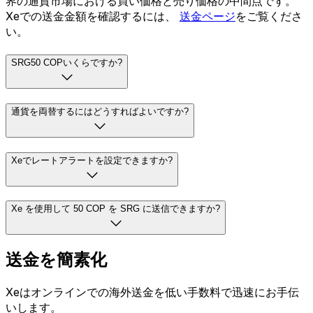
界の通貨市場における買い価格と売り価格の中間点です。
Xeでの送金金額を確認するには、
送金ページ
をご覧くださ
い。
SRG50 COPいくらですか?
通貨を両替するにはどうすればよいですか?
Xeでレートアラートを設定できますか?
Xe を使用して 50 COP を SRG に送信できますか?
送金を簡素化
Xeはオンラインでの海外送金を低い手数料で迅速にお手伝
いします。