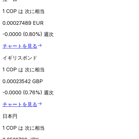
1 COP は 次に相当
0.00027489 EUR
-0.0000 (0.80%)
週次
チャートを見る
イギリスポンド
1 COP は 次に相当
0.00023542 GBP
-0.0000 (0.76%)
週次
チャートを見る
日本円
1 COP は 次に相当