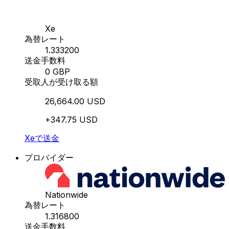
Xe
為替レート
1.333200
送金手数料
0 GBP
受取人が受け取る額
26,664.00 USD
+347.75 USD
Xeで送金
プロバイダー
Nationwide
為替レート
1.316800
送金手数料