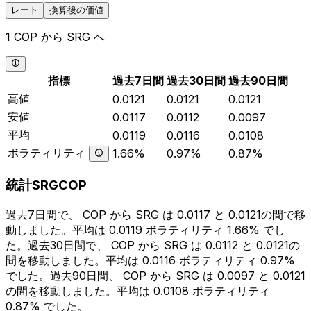
レート
換算後の価値
1 COP から SRG へ
指標
過去7日間
過去30日間
過去90日間
高値
0.0121
0.0121
0.0121
安値
0.0117
0.0112
0.0097
平均
0.0119
0.0116
0.0108
ボラティリティ
1.66%
0.97%
0.87%
統計SRGCOP
過去7日間で、 COP から SRG は 0.0117 と 0.0121の間で移
動しました。平均は 0.0119 ボラティリティ 1.66% でし
た。過去30日間で、 COP から SRG は 0.0112 と 0.0121の
間を移動しました。平均は 0.0116 ボラティリティ 0.97%
でした。過去90日間、 COP から SRG は 0.0097 と 0.0121
の間を移動しました。平均は 0.0108 ボラティリティ
0.87% でした。