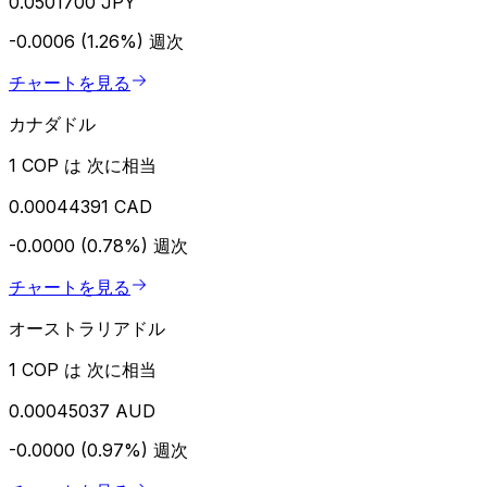
0.0501700 JPY
-0.0006 (1.26%)
週次
チャートを見る
カナダドル
1 COP は 次に相当
0.00044391 CAD
-0.0000 (0.78%)
週次
チャートを見る
オーストラリアドル
1 COP は 次に相当
0.00045037 AUD
-0.0000 (0.97%)
週次