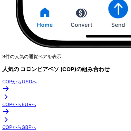
8件の人気の通貨ペアを表示
人気の コロンビアペソ (COP)の組み合わせ
COPからUSDへ
COPからEURへ
COPからGBPへ