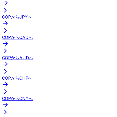
COPからJPYへ
COPからCADへ
COPからAUDへ
COPからCHFへ
COPからCNYへ