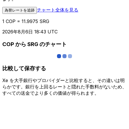
チャート全体を見る
為替レートを追跡
1 COP = 11.9975 SRG
2026年8月6日 18:43 UTC
COP から SRG のチャート
比較して保存する
Xe を大手銀行やプロバイダーと比較すると、その違いは明
らかです。銀行を上回るレートと隠れた手数料がないため、
すべての送金でより多くの価値が得られます。