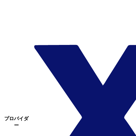
プロバイダ
ー