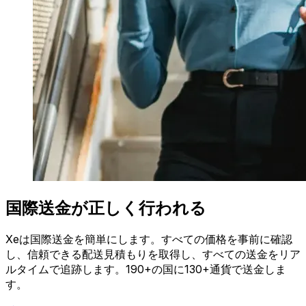
国際送金が正しく行われる
Xeは国際送金を簡単にします。すべての価格を事前に確認
し、信頼できる配送見積もりを取得し、すべての送金をリア
ルタイムで追跡します。190+の国に130+通貨で送金しま
す。