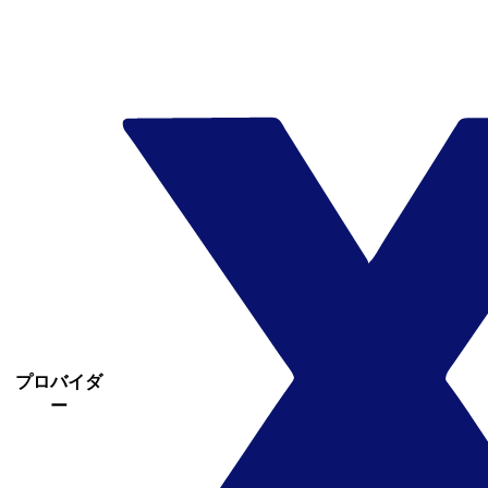
プロバイダ
ー