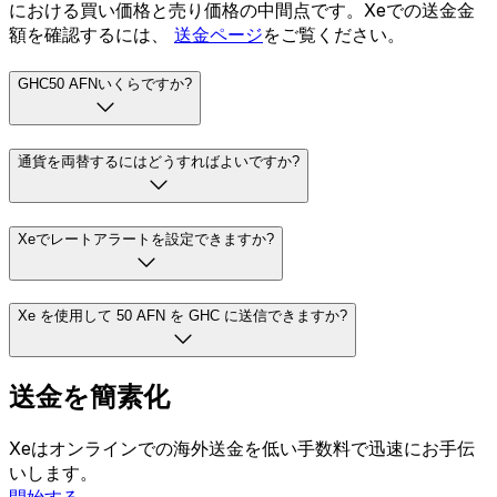
における買い価格と売り価格の中間点です。Xeでの送金金
額を確認するには、
送金ページ
をご覧ください。
GHC50 AFNいくらですか?
通貨を両替するにはどうすればよいですか?
Xeでレートアラートを設定できますか?
Xe を使用して 50 AFN を GHC に送信できますか?
送金を簡素化
Xeはオンラインでの海外送金を低い手数料で迅速にお手伝
いします。