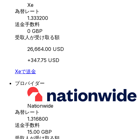
Xe
為替レート
1.333200
送金手数料
0 GBP
受取人が受け取る額
26,664.00 USD
+347.75 USD
Xeで送金
プロバイダー
Nationwide
為替レート
1.316800
送金手数料
15.00 GBP
受取人が受け取る額