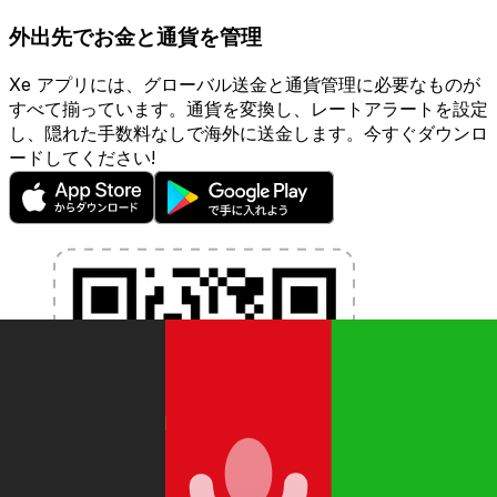
外出先でお金と通貨を管理
Xe アプリには、グローバル送金と通貨管理に必要なものが
すべて揃っています。通貨を変換し、レートアラートを設定
し、隠れた手数料なしで海外に送金します。今すぐダウンロ
ードしてください!