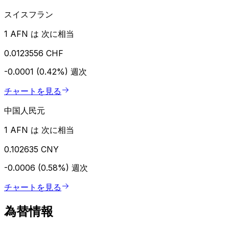
スイスフラン
1 AFN は 次に相当
0.0123556 CHF
-0.0001 (0.42%)
週次
チャートを見る
中国人民元
1 AFN は 次に相当
0.102635 CNY
-0.0006 (0.58%)
週次
チャートを見る
為替情報