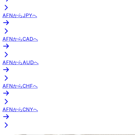
AFNからJPYへ
AFNからCADへ
AFNからAUDへ
AFNからCHFへ
AFNからCNYへ