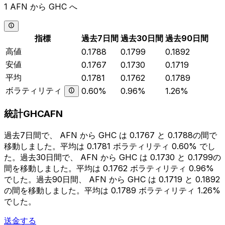
1 AFN から GHC へ
指標
過去7日間
過去30日間
過去90日間
高値
0.1788
0.1799
0.1892
安値
0.1767
0.1730
0.1719
平均
0.1781
0.1762
0.1789
ボラティリティ
0.60%
0.96%
1.26%
統計GHCAFN
過去7日間で、 AFN から GHC は 0.1767 と 0.1788の間で
移動しました。平均は 0.1781 ボラティリティ 0.60% でし
た。過去30日間で、 AFN から GHC は 0.1730 と 0.1799の
間を移動しました。平均は 0.1762 ボラティリティ 0.96%
でした。過去90日間、 AFN から GHC は 0.1719 と 0.1892
の間を移動しました。平均は 0.1789 ボラティリティ 1.26%
でした。
送金する