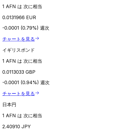
1 AFN は 次に相当
0.0131966 EUR
-0.0001 (0.79%)
週次
チャートを見る
イギリスポンド
1 AFN は 次に相当
0.0113033 GBP
-0.0001 (0.94%)
週次
チャートを見る
日本円
1 AFN は 次に相当
2.40910 JPY