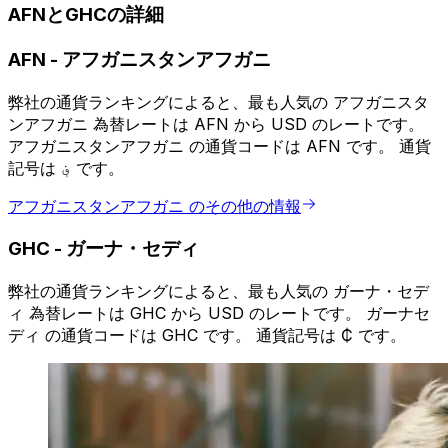
AFNとGHCの詳細
AFN
-
アフガニスタンアフガニ
弊社の通貨ランキングによると、最も人気の アフガニスタ
ンアフガニ 為替レートは AFN から USD のレートです。
アフガニスタンアフガニ の通貨コードは AFN です。 通貨
記号は ؋ です。
アフガニスタンアフガニ のその他の情報
GHC
-
ガーナ・セディ
弊社の通貨ランキングによると、最も人気の ガーナ・セデ
ィ 為替レートは GHC から USD のレートです。 ガーナセ
ディ の通貨コードは GHC です。 通貨記号は ₵ です。