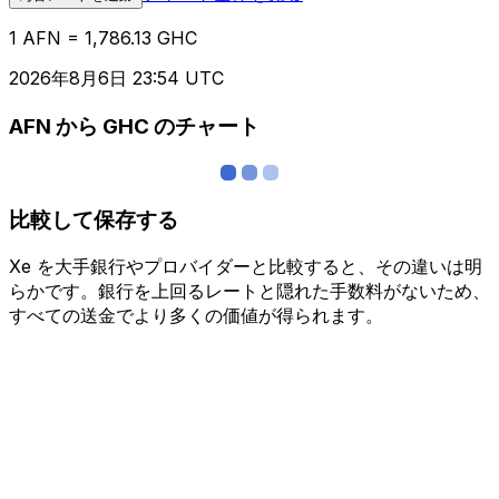
1 AFN = 1,786.13 GHC
2026年8月6日 23:54 UTC
AFN から GHC のチャート
比較して保存する
Xe を大手銀行やプロバイダーと比較すると、その違いは明
らかです。銀行を上回るレートと隠れた手数料がないため、
すべての送金でより多くの価値が得られます。