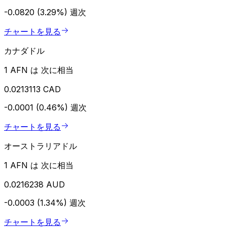
-0.0820 (3.29%)
週次
チャートを見る
カナダドル
1 AFN は 次に相当
0.0213113 CAD
-0.0001 (0.46%)
週次
チャートを見る
オーストラリアドル
1 AFN は 次に相当
0.0216238 AUD
-0.0003 (1.34%)
週次
チャートを見る