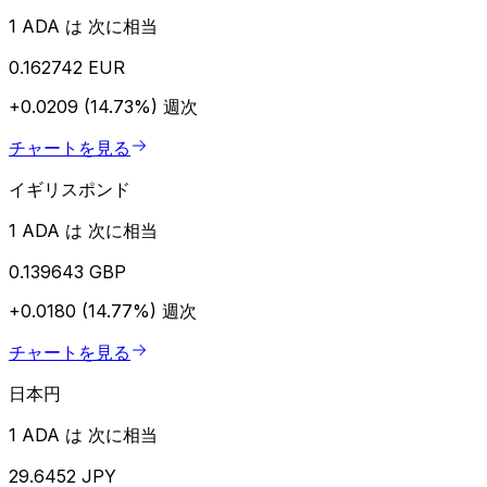
1 ADA は 次に相当
0.162742 EUR
+0.0209 (14.73%)
週次
チャートを見る
イギリスポンド
1 ADA は 次に相当
0.139643 GBP
+0.0180 (14.77%)
週次
チャートを見る
日本円
1 ADA は 次に相当
29.6452 JPY