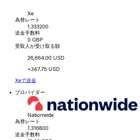
Xe
為替レート
1.333200
送金手数料
0 GBP
受取人が受け取る額
26,664.00 USD
+347.75 USD
Xeで送金
プロバイダー
Nationwide
為替レート
1.316800
送金手数料