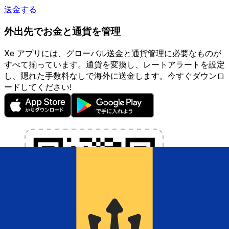
送金する
外出先でお金と通貨を管理
Xe アプリには、グローバル送金と通貨管理に必要なものが
すべて揃っています。通貨を変換し、レートアラートを設定
し、隠れた手数料なしで海外に送金します。今すぐダウンロ
ードしてください!