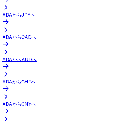
ADAからJPYへ
ADAからCADへ
ADAからAUDへ
ADAからCHFへ
ADAからCNYへ