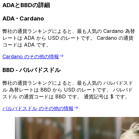
ADAとBBDの詳細
ADA
-
Cardano
弊社の通貨ランキングによると、最も人気の Cardano 為替
レートは ADA から USD のレートです。 Cardano の通貨
コードは ADA です。
Cardano のその他の情報
BBD
-
バルバドスドル
弊社の通貨ランキングによると、最も人気の バルバドスド
ル 為替レートは BBD から USD のレートです。 バルバド
スドル の通貨コードは BBD です。 通貨記号は $ です。
バルバドスドル のその他の情報