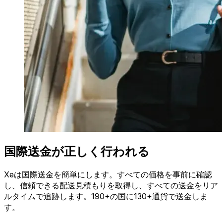
国際送金が正しく行われる
Xeは国際送金を簡単にします。すべての価格を事前に確認
し、信頼できる配送見積もりを取得し、すべての送金をリア
ルタイムで追跡します。190+の国に130+通貨で送金しま
す。