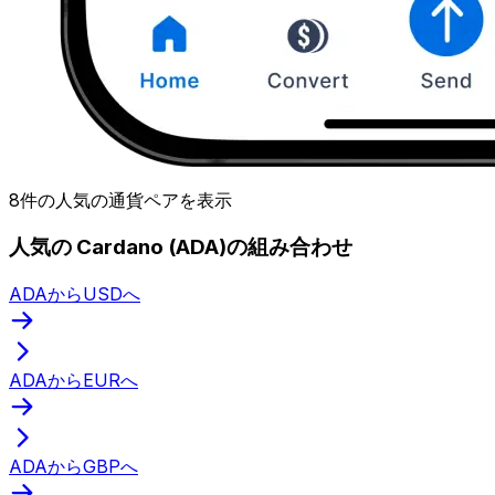
8件の人気の通貨ペアを表示
人気の Cardano (ADA)の組み合わせ
ADAからUSDへ
ADAからEURへ
ADAからGBPへ