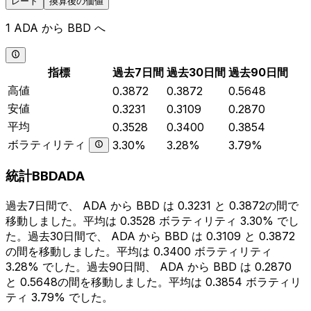
レート
換算後の価値
1 ADA から BBD へ
指標
過去7日間
過去30日間
過去90日間
高値
0.3872
0.3872
0.5648
安値
0.3231
0.3109
0.2870
平均
0.3528
0.3400
0.3854
ボラティリティ
3.30%
3.28%
3.79%
統計BBDADA
過去7日間で、 ADA から BBD は 0.3231 と 0.3872の間で
移動しました。平均は 0.3528 ボラティリティ 3.30% でし
た。過去30日間で、 ADA から BBD は 0.3109 と 0.3872
の間を移動しました。平均は 0.3400 ボラティリティ
3.28% でした。過去90日間、 ADA から BBD は 0.2870
と 0.5648の間を移動しました。平均は 0.3854 ボラティリ
ティ 3.79% でした。