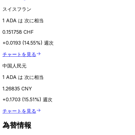
スイスフラン
1 ADA は 次に相当
0.151758 CHF
+0.0193 (14.55%)
週次
チャートを見る
中国人民元
1 ADA は 次に相当
1.26835 CNY
+0.1703 (15.51%)
週次
チャートを見る
為替情報