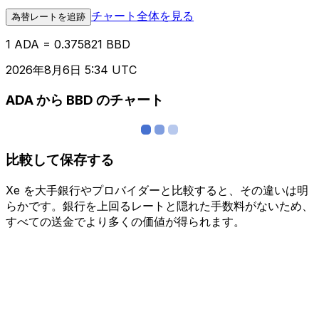
チャート全体を見る
為替レートを追跡
1 ADA = 0.375821 BBD
2026年8月6日 5:34 UTC
ADA から BBD のチャート
比較して保存する
Xe を大手銀行やプロバイダーと比較すると、その違いは明
らかです。銀行を上回るレートと隠れた手数料がないため、
すべての送金でより多くの価値が得られます。