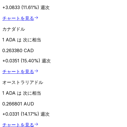
+3.0833 (11.61%)
週次
チャートを見る
カナダドル
1 ADA は 次に相当
0.263380 CAD
+0.0351 (15.40%)
週次
チャートを見る
オーストラリアドル
1 ADA は 次に相当
0.266801 AUD
+0.0331 (14.17%)
週次
チャートを見る