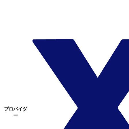
プロバイダ
ー