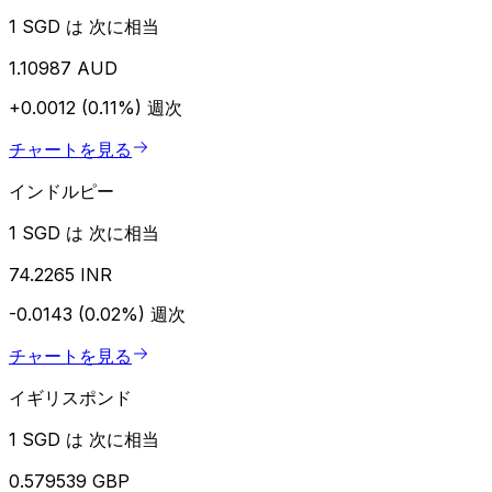
1 SGD は 次に相当
1.10987 AUD
+0.0012 (0.11%)
週次
チャートを見る
インドルピー
1 SGD は 次に相当
74.2265 INR
-0.0143 (0.02%)
週次
チャートを見る
イギリスポンド
1 SGD は 次に相当
0.579539 GBP