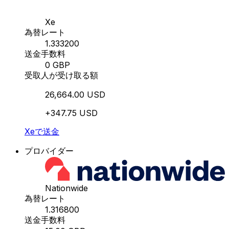
Xe
為替レート
1.333200
送金手数料
0 GBP
受取人が受け取る額
26,664.00 USD
+347.75 USD
Xeで送金
プロバイダー
Nationwide
為替レート
1.316800
送金手数料