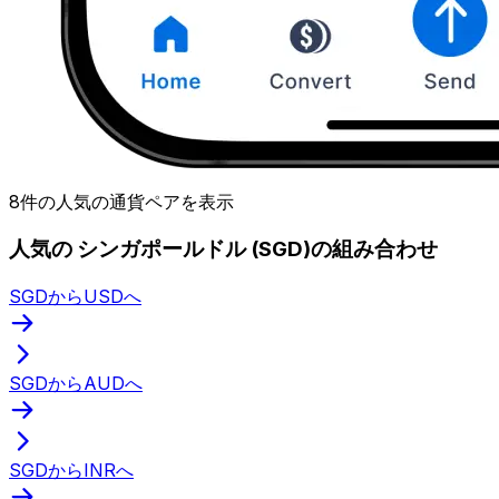
8件の人気の通貨ペアを表示
人気の シンガポールドル (SGD)の組み合わせ
SGDからUSDへ
SGDからAUDへ
SGDからINRへ