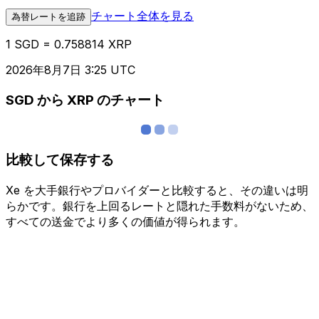
チャート全体を見る
為替レートを追跡
1 SGD = 0.758814 XRP
2026年8月7日 3:25 UTC
SGD から XRP のチャート
比較して保存する
Xe を大手銀行やプロバイダーと比較すると、その違いは明
らかです。銀行を上回るレートと隠れた手数料がないため、
すべての送金でより多くの価値が得られます。