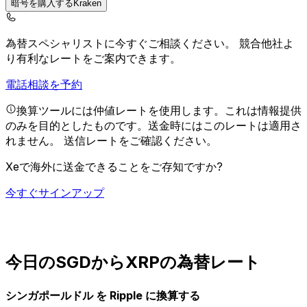
暗号を購入するKraken
為替スペシャリストに今すぐご相談ください。
競合他社よ
り有利なレートをご案内できます。
電話相談を予約
換算ツールには仲値レートを使用します。これは情報提供
のみを目的としたものです。送金時にはこのレートは適用さ
れません。
送信レートをご確認ください。
Xeで海外に送金できることをご存知ですか?
今すぐサインアップ
今日のSGDからXRPの為替レート
シンガポールドル を Ripple に換算する