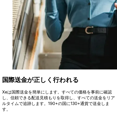
国際送金が正しく行われる
Xeは国際送金を簡単にします。すべての価格を事前に確認
し、信頼できる配送見積もりを取得し、すべての送金をリア
ルタイムで追跡します。190+の国に130+通貨で送金しま
す。