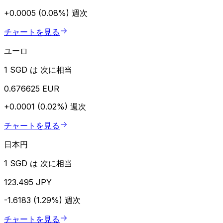
+0.0005 (0.08%)
週次
チャートを見る
ユーロ
1 SGD は 次に相当
0.676625 EUR
+0.0001 (0.02%)
週次
チャートを見る
日本円
1 SGD は 次に相当
123.495 JPY
-1.6183 (1.29%)
週次
チャートを見る