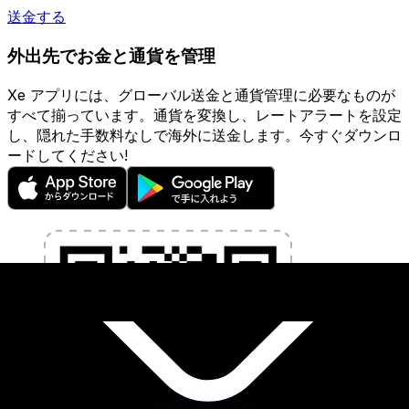
送金する
外出先でお金と通貨を管理
Xe アプリには、グローバル送金と通貨管理に必要なものが
すべて揃っています。通貨を変換し、レートアラートを設定
し、隠れた手数料なしで海外に送金します。今すぐダウンロ
ードしてください!