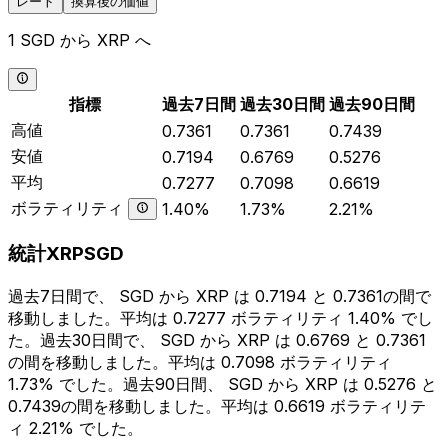
レート
換算後の価値
1 SGD から XRP へ
指標
過去7日間
過去30日間
過去90日間
高値
0.7361
0.7361
0.7439
安値
0.7194
0.6769
0.5276
平均
0.7277
0.7098
0.6619
ボラティリティ
1.40%
1.73%
2.21%
統計XRPSGD
過去7日間で、 SGD から XRP は 0.7194 と 0.7361の間で
移動しました。平均は 0.7277 ボラティリティ 1.40% でし
た。過去30日間で、 SGD から XRP は 0.6769 と 0.7361
の間を移動しました。平均は 0.7098 ボラティリティ
1.73% でした。過去90日間、 SGD から XRP は 0.5276 と
0.7439の間を移動しました。平均は 0.6619 ボラティリテ
ィ 2.21% でした。