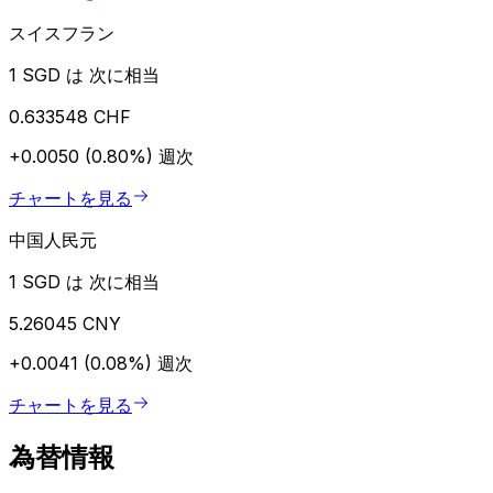
スイスフラン
1 SGD は 次に相当
0.633548 CHF
+0.0050 (0.80%)
週次
チャートを見る
中国人民元
1 SGD は 次に相当
5.26045 CNY
+0.0041 (0.08%)
週次
チャートを見る
為替情報