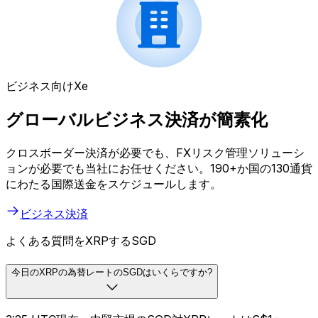
ビジネス向けXe
グローバルビジネス決済が簡素化
クロスボーダー決済が必要でも、FXリスク管理ソリューシ
ョンが必要でも当社にお任せください。190+か国の130通貨
にわたる国際送金をスケジュールします。
ビジネス決済
よくある質問をXRPするSGD
今日のXRPの為替レートのSGDはいくらですか?