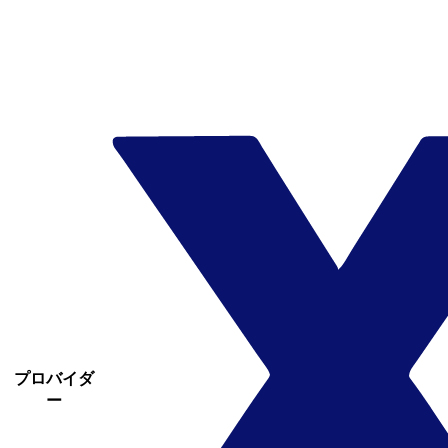
プロバイダ
ー