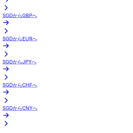
SGDからGBPへ
SGDからEURへ
SGDからJPYへ
SGDからCHFへ
SGDからCNYへ