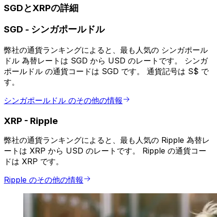
SGDとXRPの詳細
SGD
-
シンガポールドル
弊社の通貨ランキングによると、最も人気の シンガポール
ドル 為替レートは SGD から USD のレートです。 シンガ
ポールドル の通貨コードは SGD です。 通貨記号は S$ で
す。
シンガポールドル のその他の情報
XRP
-
Ripple
弊社の通貨ランキングによると、最も人気の Ripple 為替レ
ートは XRP から USD のレートです。 Ripple の通貨コー
ドは XRP です。
Ripple のその他の情報