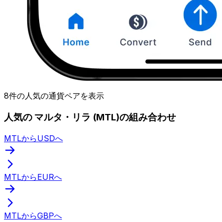
8件の人気の通貨ペアを表示
人気の マルタ・リラ (MTL)の組み合わせ
MTLからUSDへ
MTLからEURへ
MTLからGBPへ