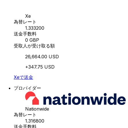
Xe
為替レート
1.333200
送金手数料
0 GBP
受取人が受け取る額
26,664.00 USD
+347.75 USD
Xeで送金
プロバイダー
Nationwide
為替レート
1.316800
送金手数料