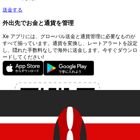
送金する
外出先でお金と通貨を管理
Xe アプリには、グローバル送金と通貨管理に必要なものが
すべて揃っています。通貨を変換し、レートアラートを設定
し、隠れた手数料なしで海外に送金します。今すぐダウンロ
ードしてください!