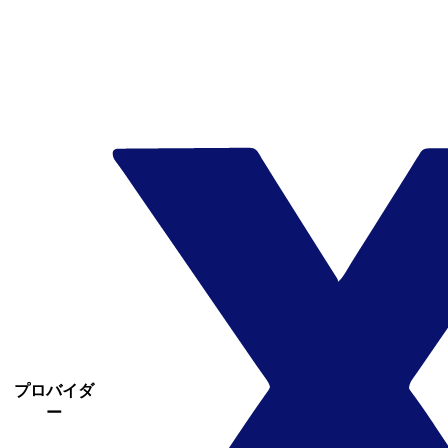
プロバイダ
ー