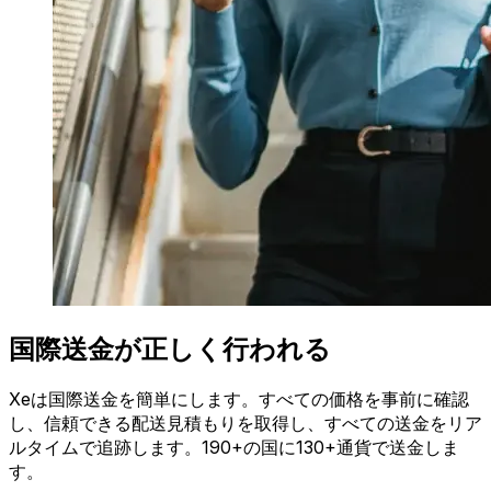
国際送金が正しく行われる
Xeは国際送金を簡単にします。すべての価格を事前に確認
し、信頼できる配送見積もりを取得し、すべての送金をリア
ルタイムで追跡します。190+の国に130+通貨で送金しま
す。