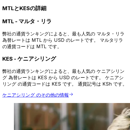
MTLとKESの詳細
MTL
-
マルタ・リラ
弊社の通貨ランキングによると、最も人気の マルタ・リラ
為替レートは MTL から USD のレートです。 マルタリラ
の通貨コードは MTL です。
KES
-
ケニアシリング
弊社の通貨ランキングによると、最も人気の ケニアシリン
グ 為替レートは KES から USD のレートです。 ケニアシ
リング の通貨コードは KES です。 通貨記号は KSh です。
ケニアシリング のその他の情報