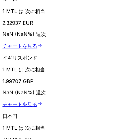
1 MTL は 次に相当
2.32937 EUR
NaN (NaN%)
週次
チャートを見る
イギリスポンド
1 MTL は 次に相当
1.99707 GBP
NaN (NaN%)
週次
チャートを見る
日本円
1 MTL は 次に相当