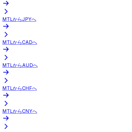
MTLからJPYへ
MTLからCADへ
MTLからAUDへ
MTLからCHFへ
MTLからCNYへ