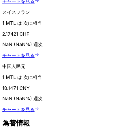
チャートを見る
スイスフラン
1 MTL は 次に相当
2.17421 CHF
NaN (NaN%)
週次
チャートを見る
中国人民元
1 MTL は 次に相当
18.1471 CNY
NaN (NaN%)
週次
チャートを見る
為替情報