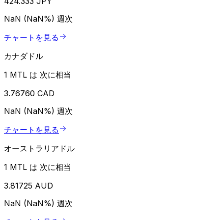
424.333 JPY
NaN (NaN%)
週次
チャートを見る
カナダドル
1 MTL は 次に相当
3.76760 CAD
NaN (NaN%)
週次
チャートを見る
オーストラリアドル
1 MTL は 次に相当
3.81725 AUD
NaN (NaN%)
週次