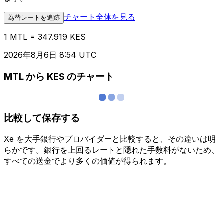
チャート全体を見る
為替レートを追跡
1 MTL = 347.919 KES
2026年8月6日 8:54 UTC
MTL から KES のチャート
比較して保存する
Xe を大手銀行やプロバイダーと比較すると、その違いは明
らかです。銀行を上回るレートと隠れた手数料がないため、
すべての送金でより多くの価値が得られます。