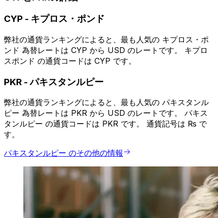
CYP
-
キプロス・ポンド
弊社の通貨ランキングによると、最も人気の キプロス・ポ
ンド 為替レートは CYP から USD のレートです。 キプロ
スポンド の通貨コードは CYP です。
PKR
-
パキスタンルピー
弊社の通貨ランキングによると、最も人気の パキスタンル
ピー 為替レートは PKR から USD のレートです。 パキス
タンルピー の通貨コードは PKR です。 通貨記号は ₨ で
す。
パキスタンルピー のその他の情報