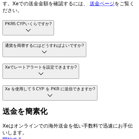
す。Xeでの送金金額を確認するには、
送金ページ
をご覧く
ださい。
PKR5 CYPいくらですか?
通貨を両替するにはどうすればよいですか?
Xeでレートアラートを設定できますか?
Xe を使用して 5 CYP を PKR に送信できますか?
送金を簡素化
Xeはオンラインでの海外送金を低い手数料で迅速にお手伝
いします。