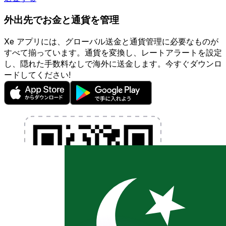
外出先でお金と通貨を管理
Xe アプリには、グローバル送金と通貨管理に必要なものが
すべて揃っています。通貨を変換し、レートアラートを設定
し、隠れた手数料なしで海外に送金します。今すぐダウンロ
ードしてください!