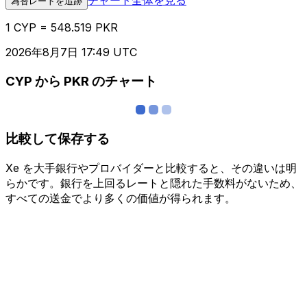
為替レートを追跡
1 CYP = 548.519 PKR
2026年8月7日 17:49 UTC
CYP から PKR のチャート
比較して保存する
Xe を大手銀行やプロバイダーと比較すると、その違いは明
らかです。銀行を上回るレートと隠れた手数料がないため、
すべての送金でより多くの価値が得られます。