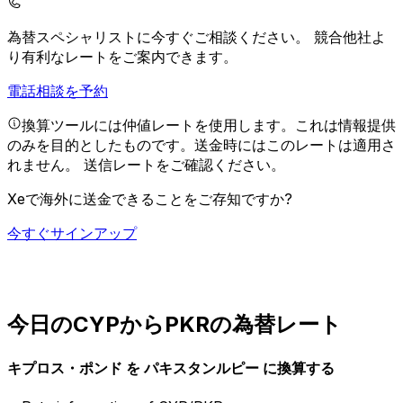
為替スペシャリストに今すぐご相談ください。
競合他社よ
り有利なレートをご案内できます。
電話相談を予約
換算ツールには仲値レートを使用します。これは情報提供
のみを目的としたものです。送金時にはこのレートは適用さ
れません。
送信レートをご確認ください。
Xeで海外に送金できることをご存知ですか?
今すぐサインアップ
今日のCYPからPKRの為替レート
キプロス・ポンド を パキスタンルピー に換算する