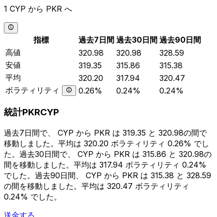
1 CYP から PKR へ
指標
過去7日間
過去30日間
過去90日間
高値
320.98
320.98
328.59
安値
319.35
315.86
315.38
平均
320.20
317.94
320.47
ボラティリティ
0.26%
0.24%
0.24%
統計PKRCYP
過去7日間で、 CYP から PKR は 319.35 と 320.98の間で
移動しました。平均は 320.20 ボラティリティ 0.26% でし
た。過去30日間で、 CYP から PKR は 315.86 と 320.98の
間を移動しました。平均は 317.94 ボラティリティ 0.24%
でした。過去90日間、 CYP から PKR は 315.38 と 328.59
の間を移動しました。平均は 320.47 ボラティリティ
0.24% でした。
送金する