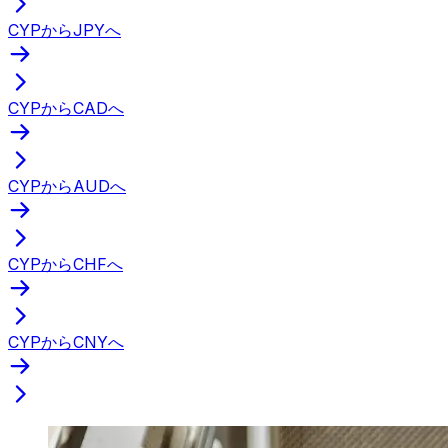
CYPからJPYへ
CYPからCADへ
CYPからAUDへ
CYPからCHFへ
CYPからCNYへ