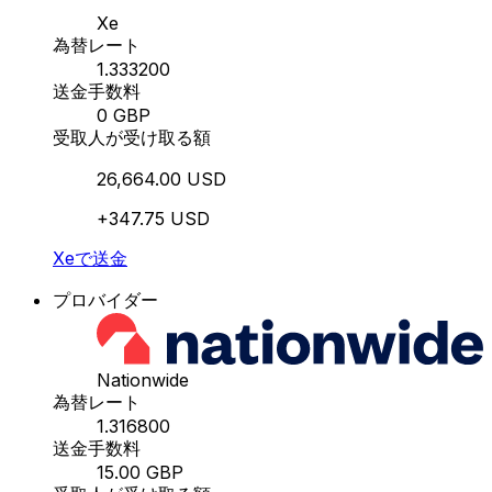
Xe
為替レート
1.333200
送金手数料
0 GBP
受取人が受け取る額
26,664.00 USD
+347.75 USD
Xeで送金
プロバイダー
Nationwide
為替レート
1.316800
送金手数料
15.00 GBP