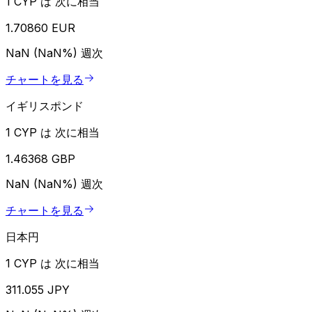
1 CYP は 次に相当
1.70860 EUR
NaN (NaN%)
週次
チャートを見る
イギリスポンド
1 CYP は 次に相当
1.46368 GBP
NaN (NaN%)
週次
チャートを見る
日本円
1 CYP は 次に相当
311.055 JPY