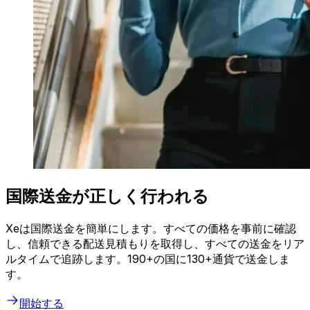
国際送金が正しく行われる
Xeは国際送金を簡単にします。すべての価格を事前に確認
し、信頼できる配送見積もりを取得し、すべての送金をリア
ルタイムで追跡します。190+の国に130+通貨で送金しま
す。
開始する