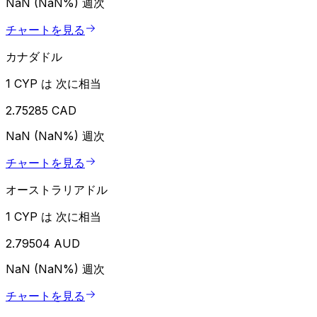
NaN (NaN%)
週次
チャートを見る
カナダドル
1 CYP は 次に相当
2.75285 CAD
NaN (NaN%)
週次
チャートを見る
オーストラリアドル
1 CYP は 次に相当
2.79504 AUD
NaN (NaN%)
週次
チャートを見る