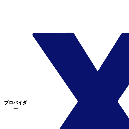
プロバイダ
ー