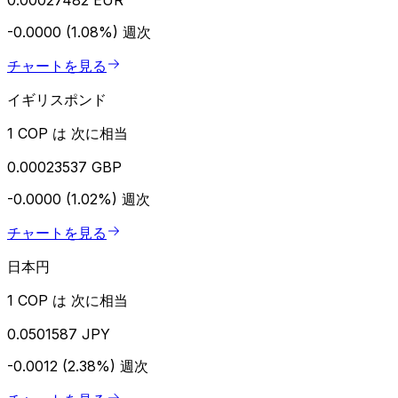
-0.0000 (1.08%)
週次
チャートを見る
イギリスポンド
1 COP は 次に相当
0.00023537 GBP
-0.0000 (1.02%)
週次
チャートを見る
日本円
1 COP は 次に相当
0.0501587 JPY
-0.0012 (2.38%)
週次