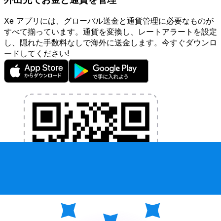
Xe アプリには、グローバル送金と通貨管理に必要なものが
すべて揃っています。通貨を変換し、レートアラートを設定
し、隠れた手数料なしで海外に送金します。今すぐダウンロ
ードしてください!