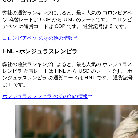
弊社の通貨ランキングによると、最も人気の コロンビアペ
ソ 為替レートは COP から USD のレートです。 コロンビ
アペソ の通貨コードは COP です。 通貨記号は $ です。
コロンビアペソ のその他の情報
HNL
-
ホンジュラスレンピラ
弊社の通貨ランキングによると、最も人気の ホンジュラス
レンピラ 為替レートは HNL から USD のレートです。 ホ
ンジュラスレンピラ の通貨コードは HNL です。 通貨記号
は L です。
ホンジュラスレンピラ のその他の情報