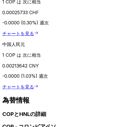
1 COP は 次に相当
0.00025733 CHF
-0.0000 (0.30%)
週次
チャートを見る
中国人民元
1 COP は 次に相当
0.00213642 CNY
-0.0000 (1.03%)
週次
チャートを見る
為替情報
COPとHNLの詳細
COP
-
コロンビアペソ