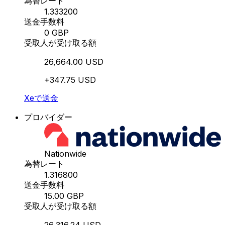
為替レート
1.333200
送金手数料
0 GBP
受取人が受け取る額
26,664.00 USD
+347.75 USD
Xeで送金
プロバイダー
Nationwide
為替レート
1.316800
送金手数料
15.00 GBP
受取人が受け取る額