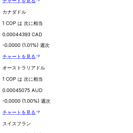
チャートを見る
カナダドル
1 COP は 次に相当
0.00044393 CAD
-0.0000 (1.01%)
週次
チャートを見る
オーストラリアドル
1 COP は 次に相当
0.00045075 AUD
-0.0000 (1.00%)
週次
チャートを見る
スイスフラン