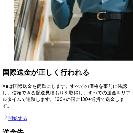
国際送金が正しく行われる
Xeは国際送金を簡単にします。すべての価格を事前に確認
し、信頼できる配送見積もりを取得し、すべての送金をリア
ルタイムで追跡します。190+の国に130+通貨で送金しま
す。
開始する
送金先