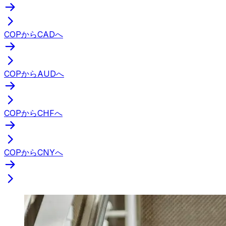
COPからCADへ
COPからAUDへ
COPからCHFへ
COPからCNYへ