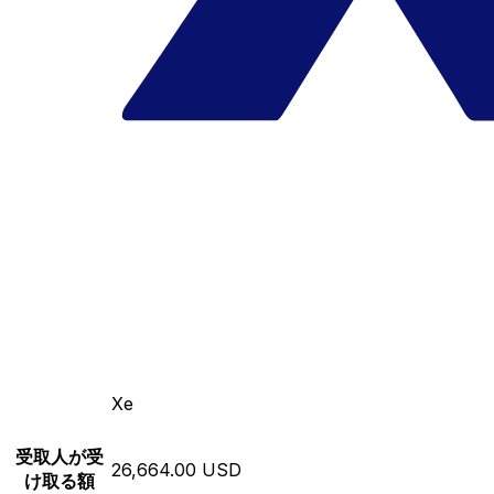
Xe
受取人が受
26,664.00 USD
け取る額