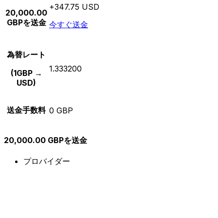
+347.75 USD
20,000.00
GBPを送金
今すぐ送金
為替レート
1.333200
(1GBP →
USD)
送金手数料
0 GBP
20,000.00 GBPを送金
プロバイダー