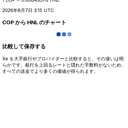
2026年8月7日 3:15 UTC
COP から HNL のチャート
比較して保存する
Xe を大手銀行やプロバイダーと比較すると、その違いは明
らかです。銀行を上回るレートと隠れた手数料がないため、
すべての送金でより多くの価値が得られます。