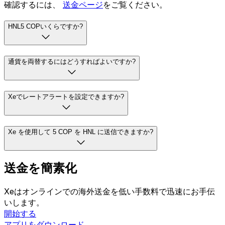
確認するには、
送金ページ
をご覧ください。
HNL5 COPいくらですか?
通貨を両替するにはどうすればよいですか?
Xeでレートアラートを設定できますか?
Xe を使用して 5 COP を HNL に送信できますか?
送金を簡素化
Xeはオンラインでの海外送金を低い手数料で迅速にお手伝
いします。
開始する
アプリをダウンロード