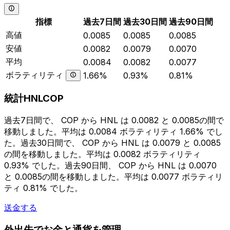
指標
過去7日間
過去30日間
過去90日間
高値
0.0085
0.0085
0.0085
安値
0.0082
0.0079
0.0070
平均
0.0084
0.0082
0.0077
ボラティリティ
1.66%
0.93%
0.81%
統計HNLCOP
過去7日間で、 COP から HNL は 0.0082 と 0.0085の間で
移動しました。平均は 0.0084 ボラティリティ 1.66% でし
た。過去30日間で、 COP から HNL は 0.0079 と 0.0085
の間を移動しました。平均は 0.0082 ボラティリティ
0.93% でした。過去90日間、 COP から HNL は 0.0070
と 0.0085の間を移動しました。平均は 0.0077 ボラティリ
ティ 0.81% でした。
送金する
外出先でお金と通貨を管理