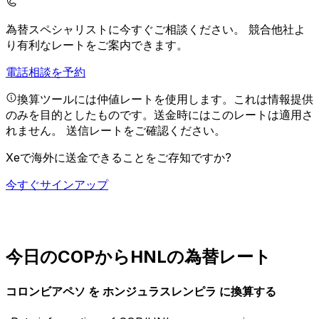
為替スペシャリストに今すぐご相談ください。
競合他社よ
り有利なレートをご案内できます。
電話相談を予約
換算ツールには仲値レートを使用します。これは情報提供
のみを目的としたものです。送金時にはこのレートは適用さ
れません。
送信レートをご確認ください。
Xeで海外に送金できることをご存知ですか?
今すぐサインアップ
今日のCOPからHNLの為替レート
コロンビアペソ を ホンジュラスレンピラ に換算する