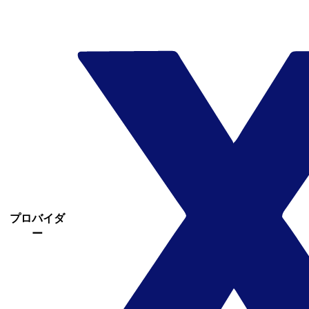
プロバイダ
ー