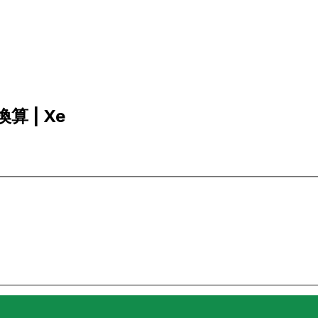
算 | Xe