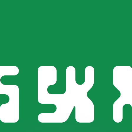
有利なレートをご案内できます。
のみを目的としたものです。送金時にはこのレートは適用され