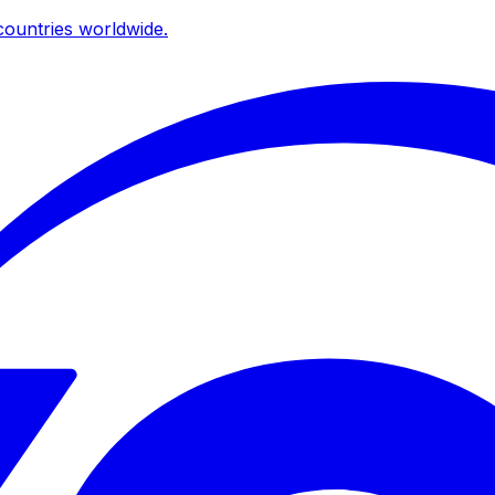
ountries worldwide.