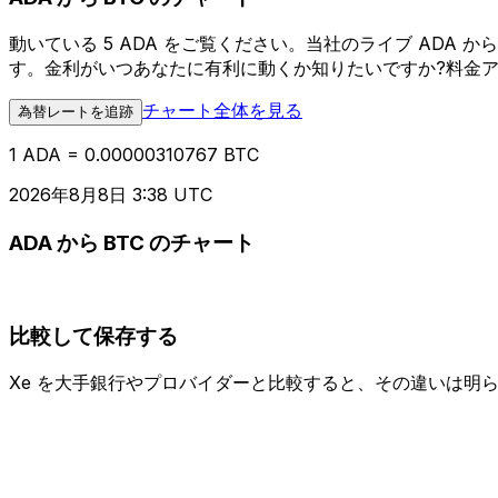
動いている 5 ADA をご覧ください。当社のライブ ADA
す。金利がいつあなたに有利に動くか知りたいですか?料金
チャート全体を見る
為替レートを追跡
1 ADA = 0.00000310767 BTC
2026年8月8日 3:38 UTC
ADA から BTC のチャート
比較して保存する
Xe を大手銀行やプロバイダーと比較すると、その違いは明