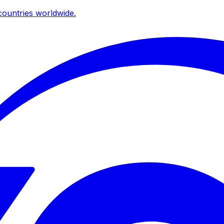
ountries worldwide.