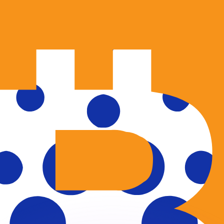
有利なレートをご案内できます。
のみを目的としたものです。送金時にはこのレートは適用され