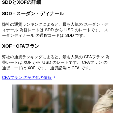
SDDとXOFの詳細
SDD
-
スーダン・ディナール
弊社の通貨ランキングによると、最も人気の スーダン・デ
ィナール 為替レートは SDD から USD のレートです。 ス
ーダンディナール の通貨コードは SDD です。
XOF
-
CFAフラン
弊社の通貨ランキングによると、最も人気の CFAフラン 為
替レートは XOF から USD のレートです。 CFAフラン の
通貨コードは XOF です。 通貨記号は CFA です。
CFAフラン のその他の情報