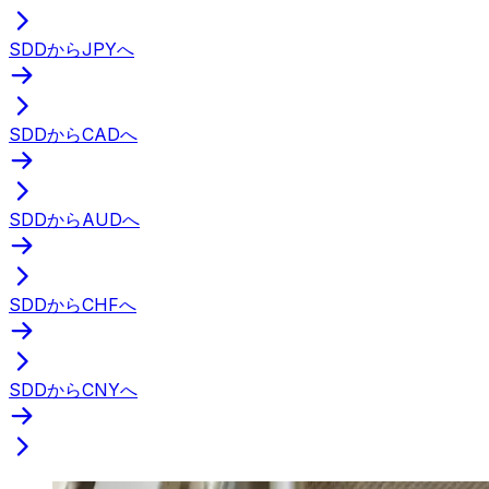
SDDからJPYへ
SDDからCADへ
SDDからAUDへ
SDDからCHFへ
SDDからCNYへ