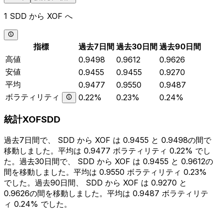
1 SDD から XOF へ
指標
過去7日間
過去30日間
過去90日間
高値
0.9498
0.9612
0.9626
安値
0.9455
0.9455
0.9270
平均
0.9477
0.9550
0.9487
ボラティリティ
0.22%
0.23%
0.24%
統計XOFSDD
過去7日間で、 SDD から XOF は 0.9455 と 0.9498の間で
移動しました。平均は 0.9477 ボラティリティ 0.22% でし
た。過去30日間で、 SDD から XOF は 0.9455 と 0.9612の
間を移動しました。平均は 0.9550 ボラティリティ 0.23%
でした。過去90日間、 SDD から XOF は 0.9270 と
0.9626の間を移動しました。平均は 0.9487 ボラティリテ
ィ 0.24% でした。