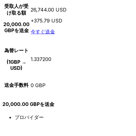
受取人が受
26,744.00 USD
け取る額
+375.79 USD
20,000.00
GBPを送金
今すぐ送金
為替レート
1.337200
(1GBP →
USD)
送金手数料
0 GBP
20,000.00 GBPを送金
プロバイダー