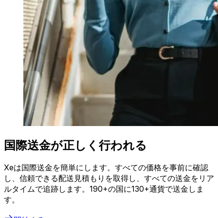
国際送金が正しく行われる
Xeは国際送金を簡単にします。すべての価格を事前に確認
し、信頼できる配送見積もりを取得し、すべての送金をリア
ルタイムで追跡します。190+の国に130+通貨で送金しま
す。