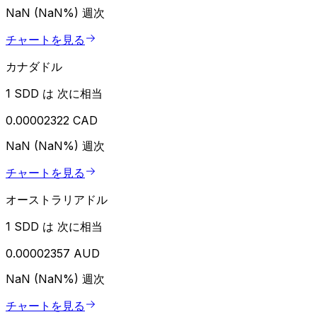
NaN (NaN%)
週次
チャートを見る
カナダドル
1 SDD は 次に相当
0.00002322 CAD
NaN (NaN%)
週次
チャートを見る
オーストラリアドル
1 SDD は 次に相当
0.00002357 AUD
NaN (NaN%)
週次
チャートを見る