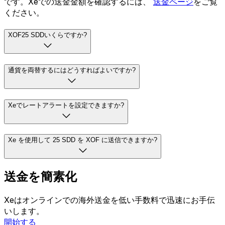
です。Xeでの送金金額を確認するには、
送金ページ
をご覧
ください。
XOF25 SDDいくらですか?
通貨を両替するにはどうすればよいですか?
Xeでレートアラートを設定できますか?
Xe を使用して 25 SDD を XOF に送信できますか?
送金を簡素化
Xeはオンラインでの海外送金を低い手数料で迅速にお手伝
いします。
開始する