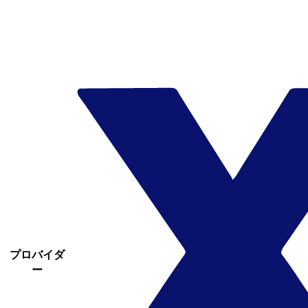
プロバイダ
ー