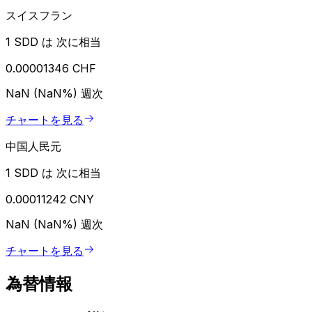
スイスフラン
1 SDD は 次に相当
0.00001346 CHF
NaN (NaN%)
週次
チャートを見る
中国人民元
1 SDD は 次に相当
0.00011242 CNY
NaN (NaN%)
週次
チャートを見る
為替情報