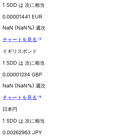
1 SDD は 次に相当
0.00001441 EUR
NaN (NaN%)
週次
チャートを見る
イギリスポンド
1 SDD は 次に相当
0.00001234 GBP
NaN (NaN%)
週次
チャートを見る
日本円
1 SDD は 次に相当
0.00262963 JPY