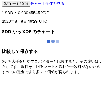
チャート全体を見る
為替レートを追跡
1 SDD = 0.00945545 XOF
2026年8月8日 16:29 UTC
SDD から XOF のチャート
比較して保存する
Xe を大手銀行やプロバイダーと比較すると、その違いは明
らかです。銀行を上回るレートと隠れた手数料がないため、
すべての送金でより多くの価値が得られます。