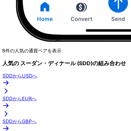
8件の人気の通貨ペアを表示
人気の スーダン・ディナール (SDD)の組み合わせ
SDDからUSDへ
SDDからEURへ
SDDからGBPへ