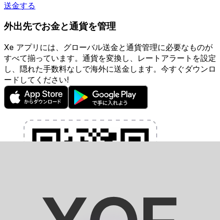
送金する
外出先でお金と通貨を管理
Xe アプリには、グローバル送金と通貨管理に必要なものが
すべて揃っています。通貨を変換し、レートアラートを設定
し、隠れた手数料なしで海外に送金します。今すぐダウンロ
ードしてください!