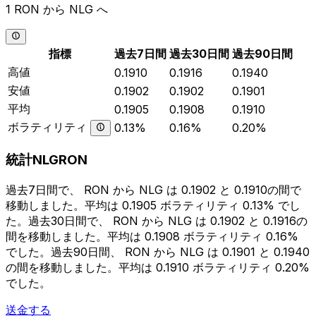
1 RON から NLG へ
指標
過去7日間
過去30日間
過去90日間
高値
0.1910
0.1916
0.1940
安値
0.1902
0.1902
0.1901
平均
0.1905
0.1908
0.1910
ボラティリティ
0.13%
0.16%
0.20%
統計NLGRON
過去7日間で、 RON から NLG は 0.1902 と 0.1910の間で
移動しました。平均は 0.1905 ボラティリティ 0.13% でし
た。過去30日間で、 RON から NLG は 0.1902 と 0.1916の
間を移動しました。平均は 0.1908 ボラティリティ 0.16%
でした。過去90日間、 RON から NLG は 0.1901 と 0.1940
の間を移動しました。平均は 0.1910 ボラティリティ 0.20%
でした。
送金する