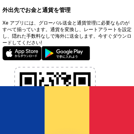
外出先でお金と通貨を管理
Xe アプリには、グローバル送金と通貨管理に必要なものが
すべて揃っています。通貨を変換し、レートアラートを設定
し、隠れた手数料なしで海外に送金します。今すぐダウンロ
ードしてください!