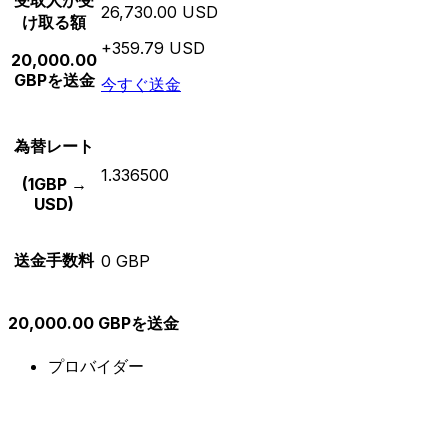
受取人が受
26,730.00 USD
け取る額
+359.79 USD
20,000.00
GBPを送金
今すぐ送金
為替レート
1.336500
(1GBP →
USD)
送金手数料
0 GBP
20,000.00 GBPを送金
プロバイダー