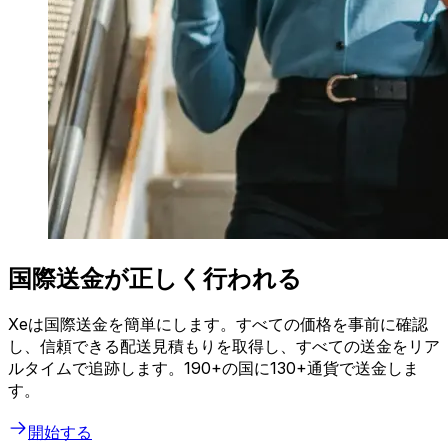
国際送金が正しく行われる
Xeは国際送金を簡単にします。すべての価格を事前に確認
し、信頼できる配送見積もりを取得し、すべての送金をリア
ルタイムで追跡します。190+の国に130+通貨で送金しま
す。
開始する