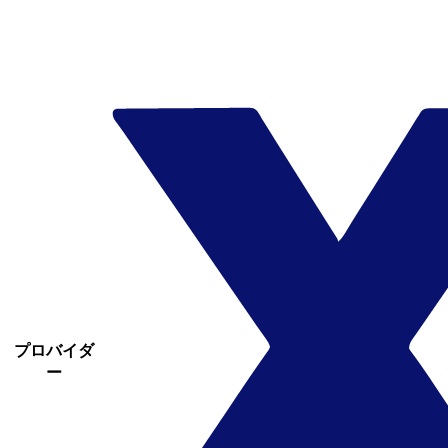
プロバイダ
ー