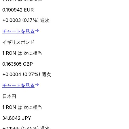
0.190942 EUR
+0.0003 (0.17%)
週次
チャートを見る
イギリスポンド
1 RON は 次に相当
0.163505 GBP
+0.0004 (0.27%)
週次
チャートを見る
日本円
1 RON は 次に相当
34.8042 JPY
+0.1566 (0.45%)
週次