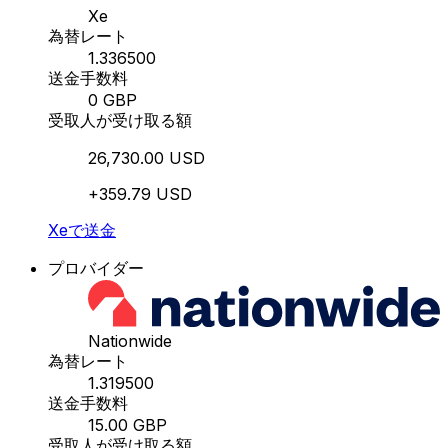
Xe
為替レート
1.336500
送金手数料
0 GBP
受取人が受け取る額
26,730.00 USD
+359.79 USD
Xeで送金
プロバイダー
Nationwide
為替レート
1.319500
送金手数料
15.00 GBP
受取人が受け取る額