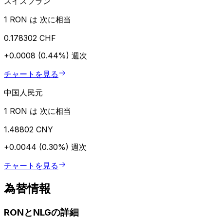
スイスフラン
1 RON は 次に相当
0.178302 CHF
+0.0008 (0.44%)
週次
チャートを見る
中国人民元
1 RON は 次に相当
1.48802 CNY
+0.0044 (0.30%)
週次
チャートを見る
為替情報
RONとNLGの詳細