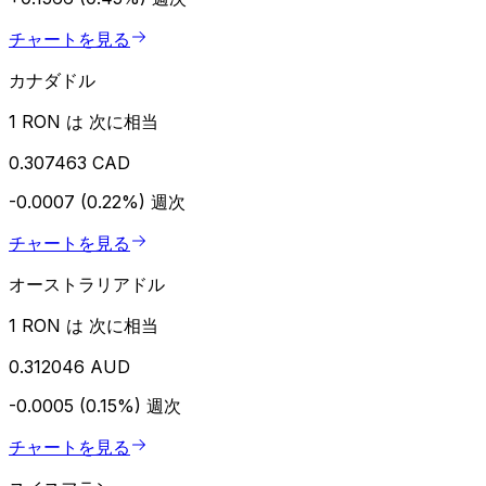
チャートを見る
カナダドル
1 RON は 次に相当
0.307463 CAD
-0.0007 (0.22%)
週次
チャートを見る
オーストラリアドル
1 RON は 次に相当
0.312046 AUD
-0.0005 (0.15%)
週次
チャートを見る