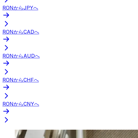
RONからJPYへ
RONからCADへ
RONからAUDへ
RONからCHFへ
RONからCNYへ