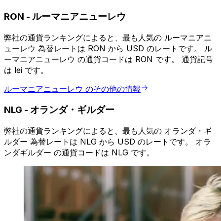
RON
-
ルーマニアニューレウ
弊社の通貨ランキングによると、最も人気の ルーマニアニ
ューレウ 為替レートは RON から USD のレートです。 ル
ーマニアニューレウ の通貨コードは RON です。 通貨記号
は lei です。
ルーマニアニューレウ のその他の情報
NLG
-
オランダ・ギルダー
弊社の通貨ランキングによると、最も人気の オランダ・ギ
ルダー 為替レートは NLG から USD のレートです。 オラ
ンダギルダー の通貨コードは NLG です。