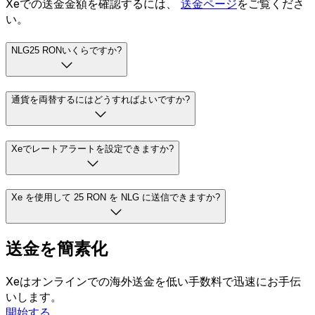
Xeでの送金金額を確認するには、
送金ページ
をご覧くださ
い。
NLG25 RONいくらですか?
通貨を両替するにはどうすればよいですか?
Xeでレートアラートを設定できますか?
Xe を使用して 25 RON を NLG に送信できますか?
送金を簡素化
Xeはオンラインでの海外送金を低い手数料で迅速にお手伝
いします。
開始する