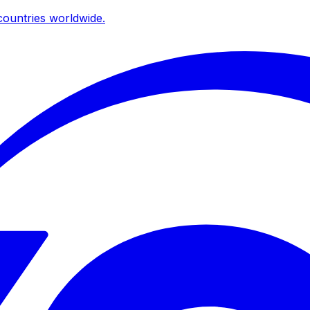
ountries worldwide.