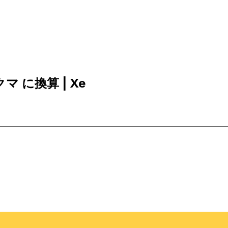
クマ に換算 | Xe