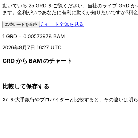
動いている 25 GRD をご覧ください。当社のライブ GR
ます。金利がいつあなたに有利に動くか知りたいですか?料
チャート全体を見る
為替レートを追跡
1 GRD = 0.00573978 BAM
2026年8月7日 16:27 UTC
GRD から BAM のチャート
比較して保存する
Xe を大手銀行やプロバイダーと比較すると、その違いは明