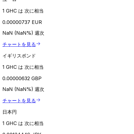
1 GHC は 次に相当
0.00000737 EUR
NaN (NaN%)
週次
チャートを見る
イギリスポンド
1 GHC は 次に相当
0.00000632 GBP
NaN (NaN%)
週次
チャートを見る
日本円
1 GHC は 次に相当