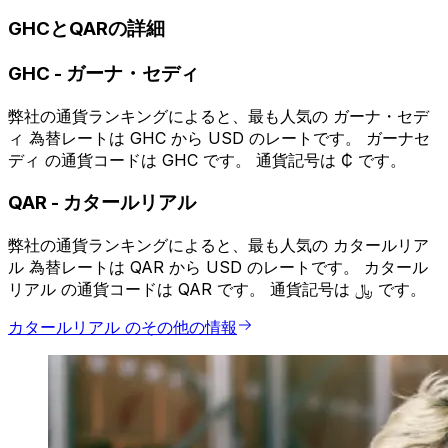
GHCとQARの詳細
GHC
-
ガーナ・セディ
弊社の通貨ランキングによると、最も人気の ガーナ・セデ
ィ 為替レートは GHC から USD のレートです。 ガーナセ
ディ の通貨コードは GHC です。 通貨記号は ₵ です。
QAR
-
カタールリアル
弊社の通貨ランキングによると、最も人気の カタールリア
ル 為替レートは QAR から USD のレートです。 カタール
リアル の通貨コードは QAR です。 通貨記号は ﷼ です。
カタールリアル のその他の情報