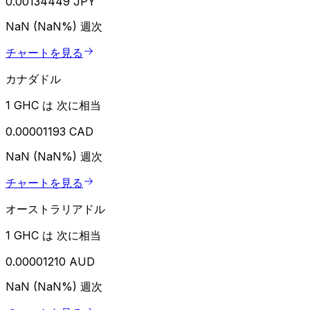
0.00134449 JPY
NaN (NaN%)
週次
チャートを見る
カナダドル
1 GHC は 次に相当
0.00001193 CAD
NaN (NaN%)
週次
チャートを見る
オーストラリアドル
1 GHC は 次に相当
0.00001210 AUD
NaN (NaN%)
週次