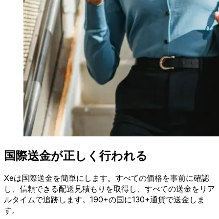
国際送金が正しく行われる
Xeは国際送金を簡単にします。すべての価格を事前に確認
し、信頼できる配送見積もりを取得し、すべての送金をリア
ルタイムで追跡します。190+の国に130+通貨で送金しま
す。