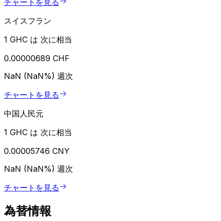
チャートを見る
スイスフラン
1 GHC は 次に相当
0.00000689 CHF
NaN (NaN%)
週次
チャートを見る
中国人民元
1 GHC は 次に相当
0.00005746 CNY
NaN (NaN%)
週次
チャートを見る
為替情報