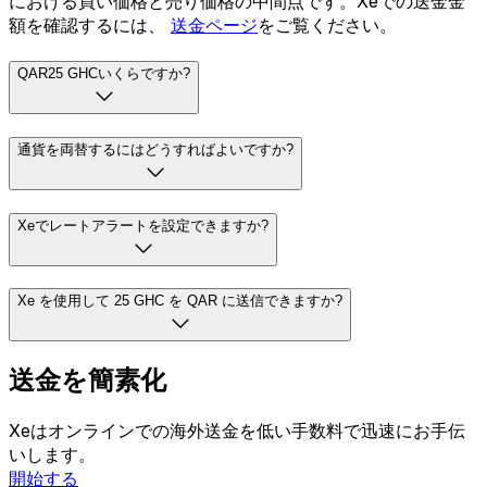
における買い価格と売り価格の中間点です。Xeでの送金金
額を確認するには、
送金ページ
をご覧ください。
QAR25 GHCいくらですか?
通貨を両替するにはどうすればよいですか?
Xeでレートアラートを設定できますか?
Xe を使用して 25 GHC を QAR に送信できますか?
送金を簡素化
Xeはオンラインでの海外送金を低い手数料で迅速にお手伝
いします。
開始する