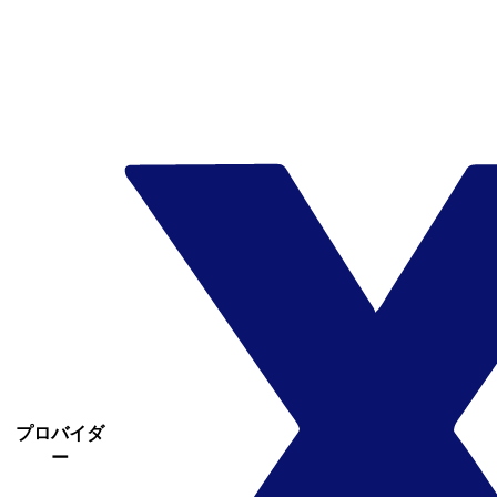
プロバイダ
ー