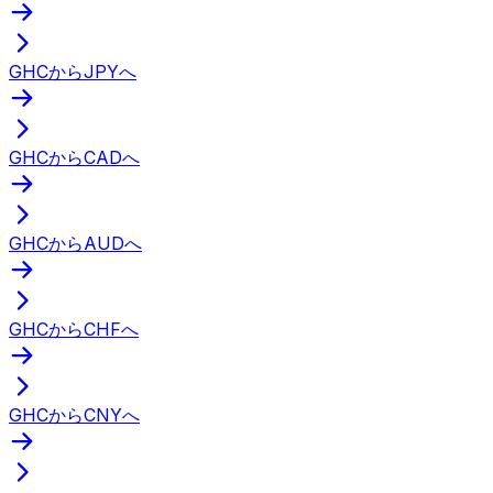
GHCからJPYへ
GHCからCADへ
GHCからAUDへ
GHCからCHFへ
GHCからCNYへ