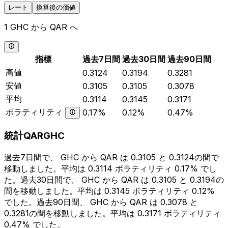
レート
換算後の価値
1 GHC から QAR へ
指標
過去7日間
過去30日間
過去90日間
高値
0.3124
0.3194
0.3281
安値
0.3105
0.3105
0.3078
平均
0.3114
0.3145
0.3171
ボラティリティ
0.17%
0.12%
0.47%
統計QARGHC
過去7日間で、 GHC から QAR は 0.3105 と 0.3124の間で
移動しました。平均は 0.3114 ボラティリティ 0.17% でし
た。過去30日間で、 GHC から QAR は 0.3105 と 0.3194の
間を移動しました。平均は 0.3145 ボラティリティ 0.12%
でした。過去90日間、 GHC から QAR は 0.3078 と
0.3281の間を移動しました。平均は 0.3171 ボラティリティ
0.47% でした。