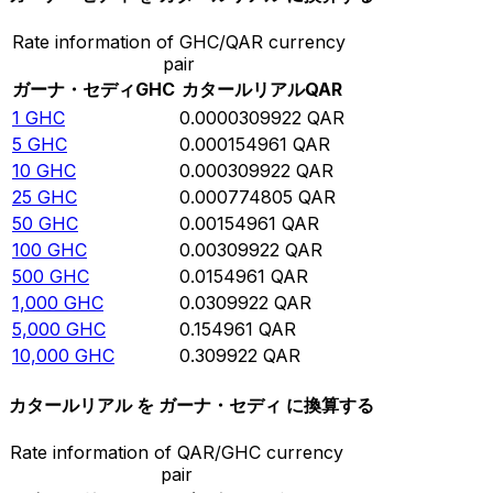
Rate information of GHC/QAR currency
pair
ガーナ・セディ
GHC
カタールリアル
QAR
1
GHC
0.0000309922
QAR
5
GHC
0.000154961
QAR
10
GHC
0.000309922
QAR
25
GHC
0.000774805
QAR
50
GHC
0.00154961
QAR
100
GHC
0.00309922
QAR
500
GHC
0.0154961
QAR
1,000
GHC
0.0309922
QAR
5,000
GHC
0.154961
QAR
10,000
GHC
0.309922
QAR
カタールリアル を ガーナ・セディ に換算する
Rate information of QAR/GHC currency
pair