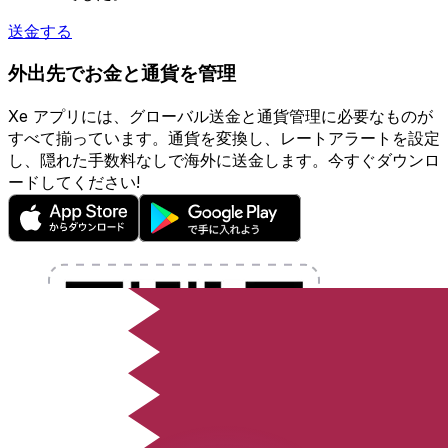
送金する
外出先でお金と通貨を管理
Xe アプリには、グローバル送金と通貨管理に必要なものが
すべて揃っています。通貨を変換し、レートアラートを設定
し、隠れた手数料なしで海外に送金します。今すぐダウンロ
ードしてください!