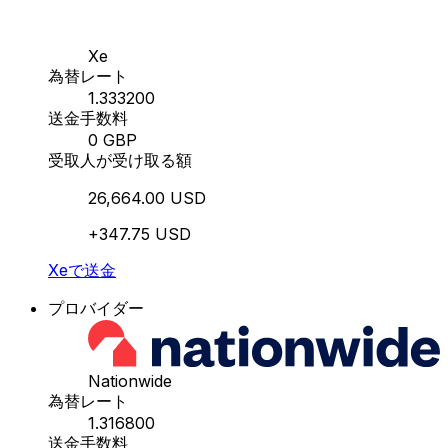
Xe
為替レート
1.333200
送金手数料
0 GBP
受取人が受け取る額
26,664.00 USD
+347.75 USD
Xeで送金
プロバイダー
Nationwide
為替レート
1.316800
送金手数料