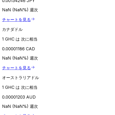
0.00134246 JPY
NaN (NaN%)
週次
チャートを見る
カナダドル
1 GHC は 次に相当
0.00001186 CAD
NaN (NaN%)
週次
チャートを見る
オーストラリアドル
1 GHC は 次に相当
0.00001203 AUD
NaN (NaN%)
週次