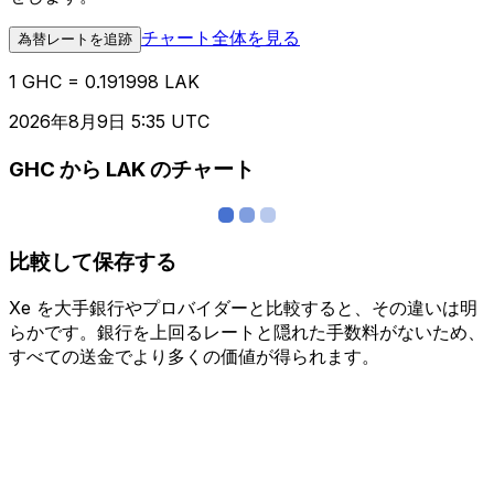
チャート全体を見る
為替レートを追跡
1 GHC = 0.191998 LAK
2026年8月9日 5:35 UTC
GHC から LAK のチャート
比較して保存する
Xe を大手銀行やプロバイダーと比較すると、その違いは明
らかです。銀行を上回るレートと隠れた手数料がないため、
すべての送金でより多くの価値が得られます。