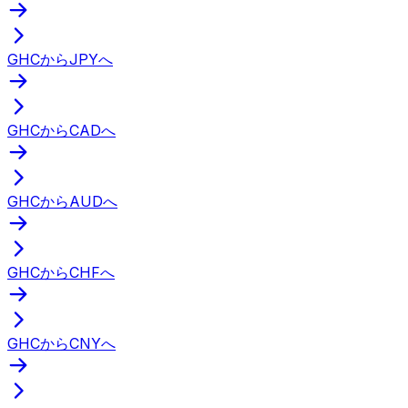
GHCからJPYへ
GHCからCADへ
GHCからAUDへ
GHCからCHFへ
GHCからCNYへ