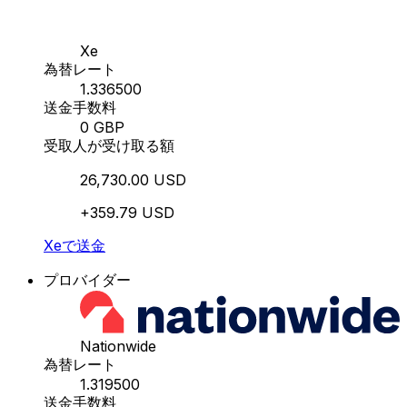
Xe
為替レート
1.336500
送金手数料
0 GBP
受取人が受け取る額
26,730.00 USD
+359.79 USD
Xeで送金
プロバイダー
Nationwide
為替レート
1.319500
送金手数料