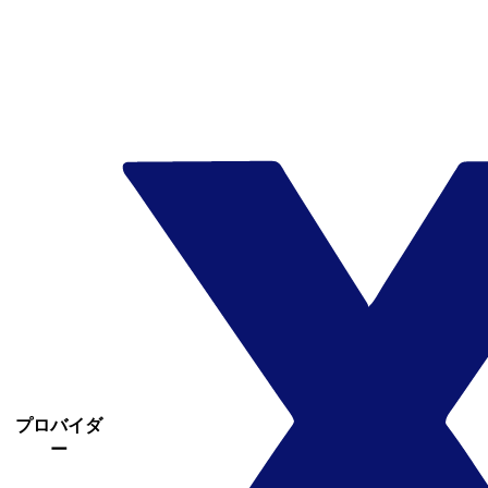
プロバイダ
ー