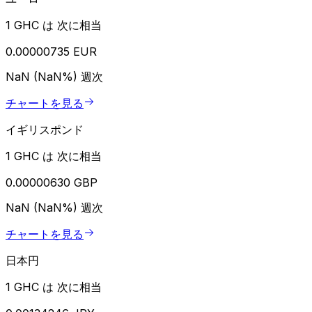
1 GHC は 次に相当
0.00000735 EUR
NaN (NaN%)
週次
チャートを見る
イギリスポンド
1 GHC は 次に相当
0.00000630 GBP
NaN (NaN%)
週次
チャートを見る
日本円
1 GHC は 次に相当