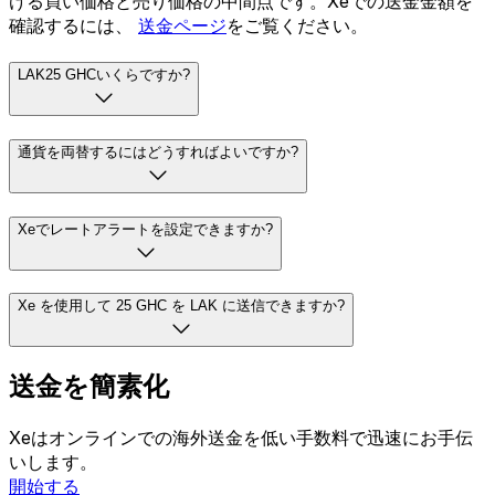
ける買い価格と売り価格の中間点です。Xeでの送金金額を
確認するには、
送金ページ
をご覧ください。
LAK25 GHCいくらですか?
通貨を両替するにはどうすればよいですか?
Xeでレートアラートを設定できますか?
Xe を使用して 25 GHC を LAK に送信できますか?
送金を簡素化
Xeはオンラインでの海外送金を低い手数料で迅速にお手伝
いします。
開始する