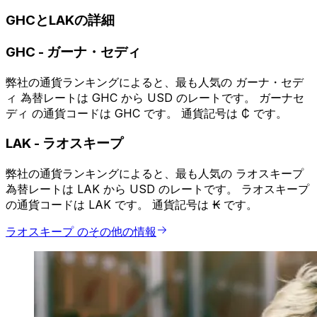
GHCとLAKの詳細
GHC
-
ガーナ・セディ
弊社の通貨ランキングによると、最も人気の ガーナ・セデ
ィ 為替レートは GHC から USD のレートです。 ガーナセ
ディ の通貨コードは GHC です。 通貨記号は ₵ です。
LAK
-
ラオスキープ
弊社の通貨ランキングによると、最も人気の ラオスキープ
為替レートは LAK から USD のレートです。 ラオスキープ
の通貨コードは LAK です。 通貨記号は ₭ です。
ラオスキープ のその他の情報