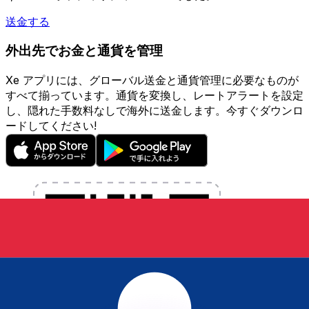
送金する
外出先でお金と通貨を管理
Xe アプリには、グローバル送金と通貨管理に必要なものが
すべて揃っています。通貨を変換し、レートアラートを設定
し、隠れた手数料なしで海外に送金します。今すぐダウンロ
ードしてください!