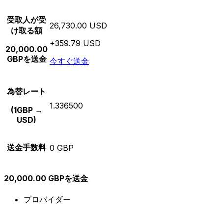
受取人が受
26,730.00 USD
け取る額
+359.79 USD
20,000.00
GBPを送金
今すぐ送金
為替レート
1.336500
(1GBP →
USD)
送金手数料
0 GBP
20,000.00 GBPを送金
プロバイダー