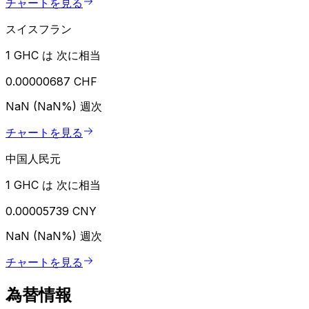
チャートを見る
スイスフラン
1 GHC は 次に相当
0.00000687 CHF
NaN (NaN%)
週次
チャートを見る
中国人民元
1 GHC は 次に相当
0.00005739 CNY
NaN (NaN%)
週次
チャートを見る
為替情報