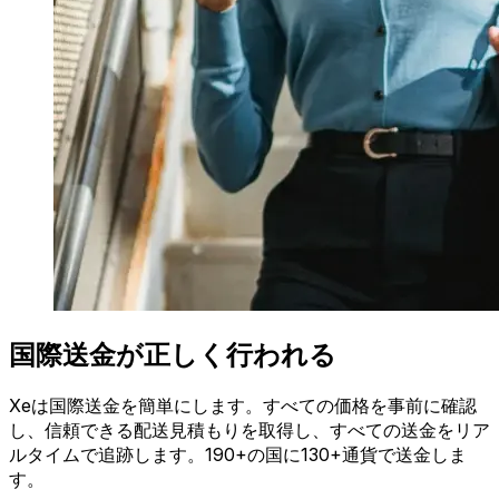
国際送金が正しく行われる
Xeは国際送金を簡単にします。すべての価格を事前に確認
し、信頼できる配送見積もりを取得し、すべての送金をリア
ルタイムで追跡します。190+の国に130+通貨で送金しま
す。