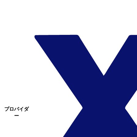
プロバイダ
ー