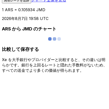
為替レートを追跡
1 ARS = 0.105934 JMD
2026年8月7日 19:58 UTC
ARS から JMD のチャート
比較して保存する
Xe を大手銀行やプロバイダーと比較すると、その違いは明
らかです。銀行を上回るレートと隠れた手数料がないため、
すべての送金でより多くの価値が得られます。