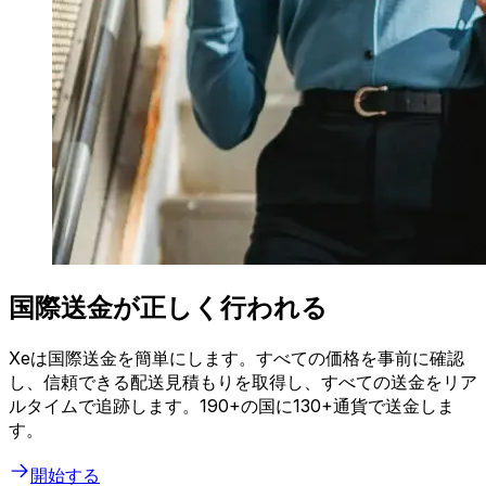
国際送金が正しく行われる
Xeは国際送金を簡単にします。すべての価格を事前に確認
し、信頼できる配送見積もりを取得し、すべての送金をリア
ルタイムで追跡します。190+の国に130+通貨で送金しま
す。
開始する