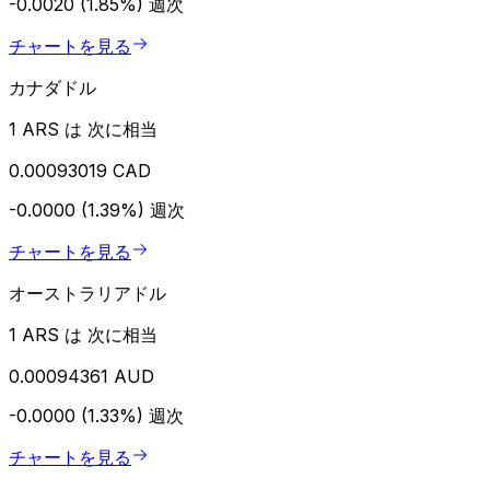
-0.0020 (1.85%)
週次
チャートを見る
カナダドル
1 ARS は 次に相当
0.00093019 CAD
-0.0000 (1.39%)
週次
チャートを見る
オーストラリアドル
1 ARS は 次に相当
0.00094361 AUD
-0.0000 (1.33%)
週次
チャートを見る