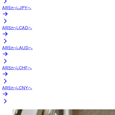
ARSからJPYへ
ARSからCADへ
ARSからAUDへ
ARSからCHFへ
ARSからCNYへ