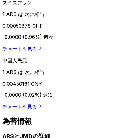
スイスフラン
1 ARS は 次に相当
0.00053878 CHF
-0.0000 (0.96%)
週次
チャートを見る
中国人民元
1 ARS は 次に相当
0.00450161 CNY
-0.0000 (0.92%)
週次
チャートを見る
為替情報
ARSとJMDの詳細