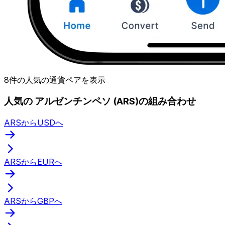
8件の人気の通貨ペアを表示
人気の アルゼンチンペソ (ARS)の組み合わせ
ARSからUSDへ
ARSからEURへ
ARSからGBPへ