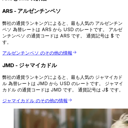
ARS
-
アルゼンチンペソ
弊社の通貨ランキングによると、最も人気の アルゼンチン
ペソ 為替レートは ARS から USD のレートです。 アルゼ
ンチンペソ の通貨コードは ARS です。 通貨記号は $ で
す。
アルゼンチンペソ のその他の情報
JMD
-
ジャマイカドル
弊社の通貨ランキングによると、最も人気の ジャマイカド
ル 為替レートは JMD から USD のレートです。 ジャマイ
カドル の通貨コードは JMD です。 通貨記号は J$ です。
ジャマイカドル のその他の情報