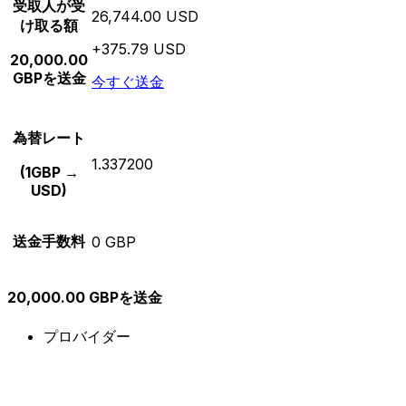
受取人が受
26,744.00 USD
け取る額
+375.79 USD
20,000.00
GBPを送金
今すぐ送金
為替レート
1.337200
(1GBP →
USD)
送金手数料
0 GBP
20,000.00 GBPを送金
プロバイダー