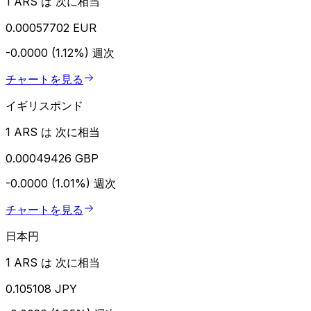
1 ARS は 次に相当
0.00057702 EUR
-0.0000 (1.12%)
週次
チャートを見る
イギリスポンド
1 ARS は 次に相当
0.00049426 GBP
-0.0000 (1.01%)
週次
チャートを見る
日本円
1 ARS は 次に相当
0.105108 JPY