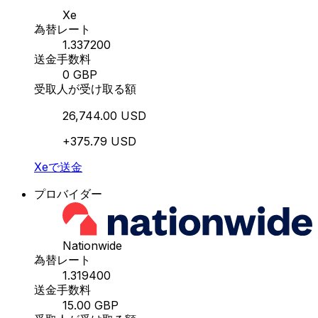
Xe
為替レート
1.337200
送金手数料
0 GBP
受取人が受け取る額
26,744.00 USD
+375.79 USD
Xeで送金
プロバイダー
Nationwide
為替レート
1.319400
送金手数料
15.00 GBP