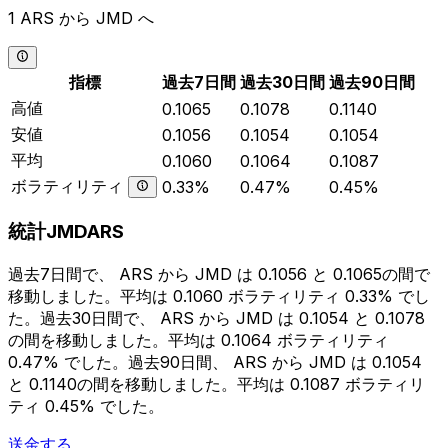
1 ARS から JMD へ
指標
過去7日間
過去30日間
過去90日間
高値
0.1065
0.1078
0.1140
安値
0.1056
0.1054
0.1054
平均
0.1060
0.1064
0.1087
ボラティリティ
0.33%
0.47%
0.45%
統計JMDARS
過去7日間で、 ARS から JMD は 0.1056 と 0.1065の間で
移動しました。平均は 0.1060 ボラティリティ 0.33% でし
た。過去30日間で、 ARS から JMD は 0.1054 と 0.1078
の間を移動しました。平均は 0.1064 ボラティリティ
0.47% でした。過去90日間、 ARS から JMD は 0.1054
と 0.1140の間を移動しました。平均は 0.1087 ボラティリ
ティ 0.45% でした。
送金する