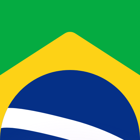
有利なレートをご案内できます。
のみを目的としたものです。送金時にはこのレートは適用され