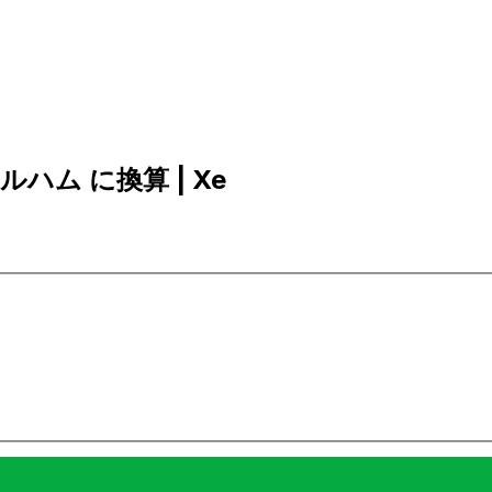
ィルハム に換算 | Xe