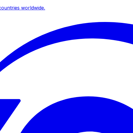
ountries worldwide.