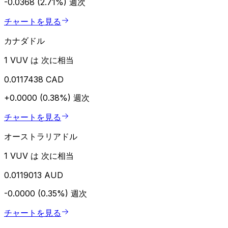
-0.0368 (2.71%)
週次
チャートを見る
カナダドル
1 VUV は 次に相当
0.0117438 CAD
+0.0000 (0.38%)
週次
チャートを見る
オーストラリアドル
1 VUV は 次に相当
0.0119013 AUD
-0.0000 (0.35%)
週次
チャートを見る