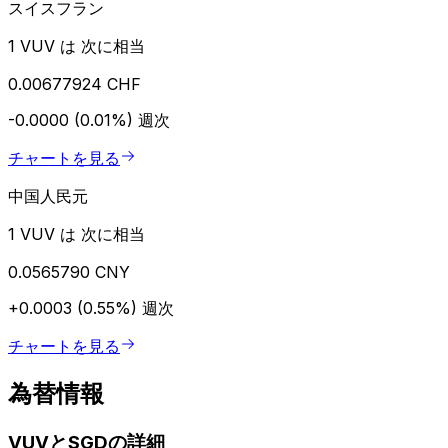
スイスフラン
1 VUV は 次に相当
0.00677924 CHF
-0.0000 (0.01%)
週次
チャートを見る
中国人民元
1 VUV は 次に相当
0.0565790 CNY
+0.0003 (0.55%)
週次
チャートを見る
為替情報
VUVとSGDの詳細