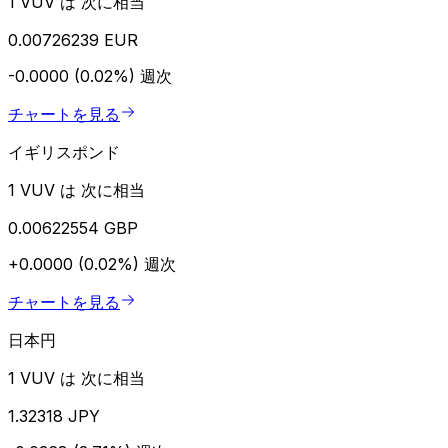
1 VUV は 次に相当
0.00726239 EUR
-0.0000 (0.02%)
週次
チャートを見る
イギリスポンド
1 VUV は 次に相当
0.00622554 GBP
+0.0000 (0.02%)
週次
チャートを見る
日本円
1 VUV は 次に相当
1.32318 JPY