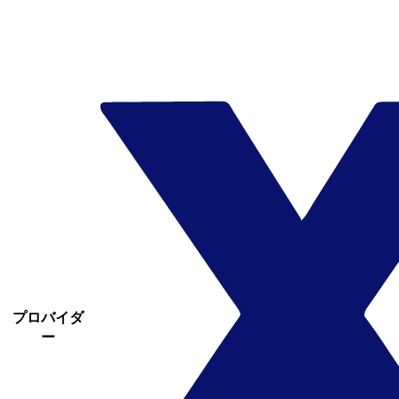
プロバイダ
ー