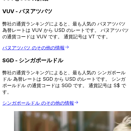
VUV
-
バヌアツバツ
弊社の通貨ランキングによると、最も人気の バヌアツバツ
為替レートは VUV から USD のレートです。 バヌアツバツ
の通貨コードは VUV です。 通貨記号は VT です。
バヌアツバツ のその他の情報
SGD
-
シンガポールドル
弊社の通貨ランキングによると、最も人気の シンガポール
ドル 為替レートは SGD から USD のレートです。 シンガ
ポールドル の通貨コードは SGD です。 通貨記号は S$ で
す。
シンガポールドル のその他の情報