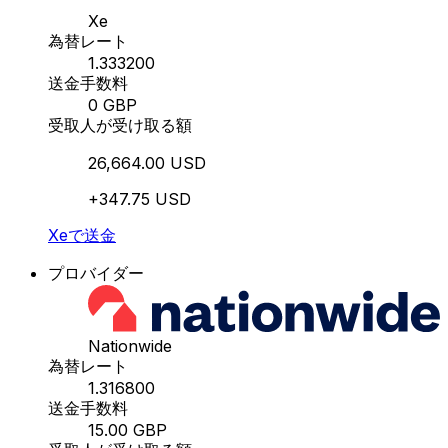
Xe
為替レート
1.333200
送金手数料
0 GBP
受取人が受け取る額
26,664.00 USD
+347.75 USD
Xeで送金
プロバイダー
Nationwide
為替レート
1.316800
送金手数料
15.00 GBP