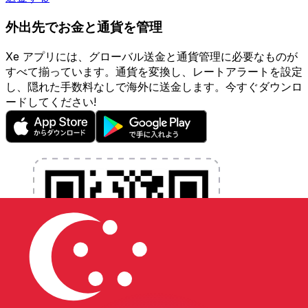
外出先でお金と通貨を管理
Xe アプリには、グローバル送金と通貨管理に必要なものが
すべて揃っています。通貨を変換し、レートアラートを設定
し、隠れた手数料なしで海外に送金します。今すぐダウンロ
ードしてください!