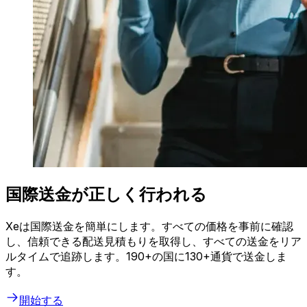
国際送金が正しく行われる
Xeは国際送金を簡単にします。すべての価格を事前に確認
し、信頼できる配送見積もりを取得し、すべての送金をリア
ルタイムで追跡します。190+の国に130+通貨で送金しま
す。
開始する