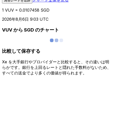
為替レートを追跡
1 VUV = 0.0107458 SGD
2026年8月6日 9:03 UTC
VUV から SGD のチャート
比較して保存する
Xe を大手銀行やプロバイダーと比較すると、その違いは明
らかです。銀行を上回るレートと隠れた手数料がないため、
すべての送金でより多くの価値が得られます。