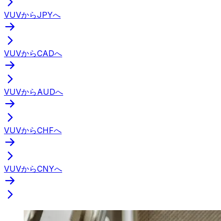
VUVからJPYへ
VUVからCADへ
VUVからAUDへ
VUVからCHFへ
VUVからCNYへ