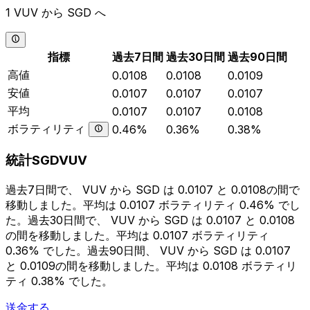
1 VUV から SGD へ
指標
過去7日間
過去30日間
過去90日間
高値
0.0108
0.0108
0.0109
安値
0.0107
0.0107
0.0107
平均
0.0107
0.0107
0.0108
ボラティリティ
0.46%
0.36%
0.38%
統計SGDVUV
過去7日間で、 VUV から SGD は 0.0107 と 0.0108の間で
移動しました。平均は 0.0107 ボラティリティ 0.46% でし
た。過去30日間で、 VUV から SGD は 0.0107 と 0.0108
の間を移動しました。平均は 0.0107 ボラティリティ
0.36% でした。過去90日間、 VUV から SGD は 0.0107
と 0.0109の間を移動しました。平均は 0.0108 ボラティリ
ティ 0.38% でした。
送金する