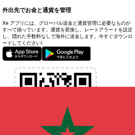
外出先でお金と通貨を管理
Xe アプリには、グローバル送金と通貨管理に必要なものが
すべて揃っています。通貨を変換し、レートアラートを設定
し、隠れた手数料なしで海外に送金します。今すぐダウンロ
ードしてください!