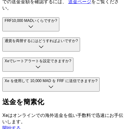
での送金金額を確認するには、
送金ページ
をご覧くださ
い。
FRF10,000 MADいくらですか?
通貨を両替するにはどうすればよいですか?
Xeでレートアラートを設定できますか?
Xe を使用して 10,000 MAD を FRF に送信できますか?
送金を簡素化
Xeはオンラインでの海外送金を低い手数料で迅速にお手伝
いします。
開始する