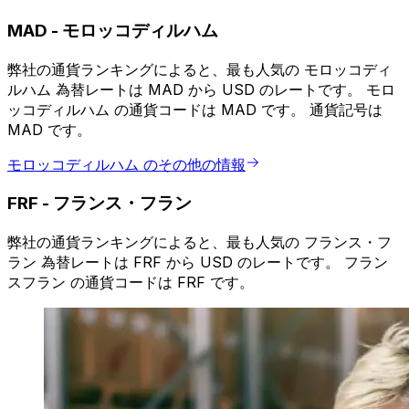
MAD
-
モロッコディルハム
弊社の通貨ランキングによると、最も人気の モロッコディ
ルハム 為替レートは MAD から USD のレートです。 モロ
ッコディルハム の通貨コードは MAD です。 通貨記号は
MAD です。
モロッコディルハム のその他の情報
FRF
-
フランス・フラン
弊社の通貨ランキングによると、最も人気の フランス・フ
ラン 為替レートは FRF から USD のレートです。 フラン
スフラン の通貨コードは FRF です。