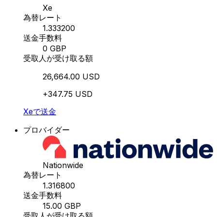
Xe
為替レート
1.333200
送金手数料
0 GBP
受取人が受け取る額
26,664.00 USD
+347.75 USD
Xeで送金
プロバイダー
Nationwide
為替レート
1.316800
送金手数料
15.00 GBP
受取人が受け取る額