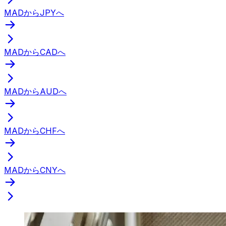
MADからJPYへ
MADからCADへ
MADからAUDへ
MADからCHFへ
MADからCNYへ