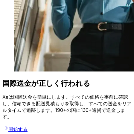
国際送金が正しく行われる
Xeは国際送金を簡単にします。すべての価格を事前に確認
し、信頼できる配送見積もりを取得し、すべての送金をリア
ルタイムで追跡します。190+の国に130+通貨で送金しま
す。
開始する