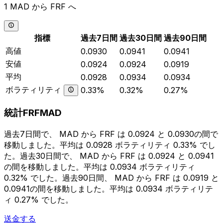
1 MAD から FRF へ
指標
過去7日間
過去30日間
過去90日間
高値
0.0930
0.0941
0.0941
安値
0.0924
0.0924
0.0919
平均
0.0928
0.0934
0.0934
ボラティリティ
0.33%
0.32%
0.27%
統計FRFMAD
過去7日間で、 MAD から FRF は 0.0924 と 0.0930の間で
移動しました。平均は 0.0928 ボラティリティ 0.33% でし
た。過去30日間で、 MAD から FRF は 0.0924 と 0.0941
の間を移動しました。平均は 0.0934 ボラティリティ
0.32% でした。過去90日間、 MAD から FRF は 0.0919 と
0.0941の間を移動しました。平均は 0.0934 ボラティリテ
ィ 0.27% でした。
送金する