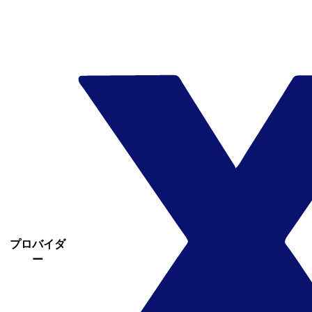
プロバイダ
ー