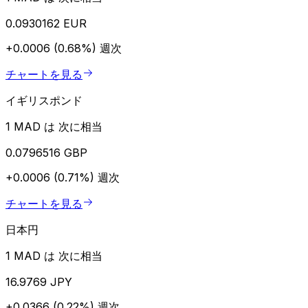
0.0930162 EUR
+0.0006 (0.68%)
週次
チャートを見る
イギリスポンド
1 MAD は 次に相当
0.0796516 GBP
+0.0006 (0.71%)
週次
チャートを見る
日本円
1 MAD は 次に相当
16.9769 JPY
+0.0366 (0.22%)
週次