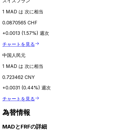
スイスフラン
1 MAD は 次に相当
0.0870565 CHF
+0.0013 (1.57%)
週次
チャートを見る
中国人民元
1 MAD は 次に相当
0.723462 CNY
+0.0031 (0.44%)
週次
チャートを見る
為替情報
MADとFRFの詳細