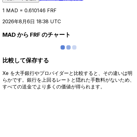
1 MAD = 0.610146 FRF
2026年8月6日 18:38 UTC
MAD から FRF のチャート
比較して保存する
Xe を大手銀行やプロバイダーと比較すると、その違いは明
らかです。銀行を上回るレートと隠れた手数料がないため、
すべての送金でより多くの価値が得られます。