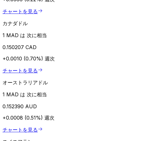
チャートを見る
カナダドル
1 MAD は 次に相当
0.150207 CAD
+0.0010 (0.70%)
週次
チャートを見る
オーストラリアドル
1 MAD は 次に相当
0.152390 AUD
+0.0008 (0.51%)
週次
チャートを見る