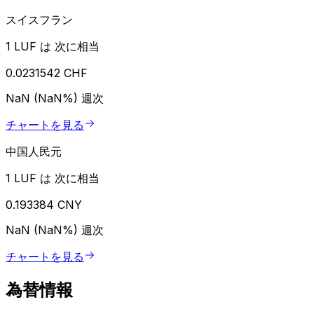
スイスフラン
1 LUF は 次に相当
0.0231542 CHF
NaN (NaN%)
週次
チャートを見る
中国人民元
1 LUF は 次に相当
0.193384 CNY
NaN (NaN%)
週次
チャートを見る
為替情報