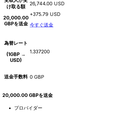
受取人が受
26,744.00 USD
け取る額
+375.79 USD
20,000.00
GBPを送金
今すぐ送金
為替レート
1.337200
(1GBP →
USD)
送金手数料
0 GBP
20,000.00 GBPを送金
プロバイダー