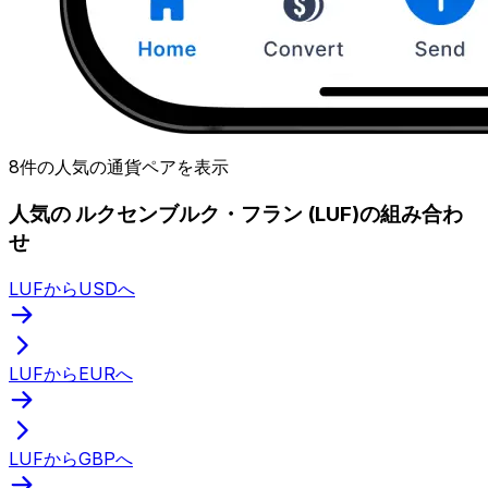
8件の人気の通貨ペアを表示
人気の ルクセンブルク・フラン (LUF)の組み合わ
せ
LUFからUSDへ
LUFからEURへ
LUFからGBPへ