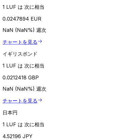
1 LUF は 次に相当
0.0247894 EUR
NaN (NaN%)
週次
チャートを見る
イギリスポンド
1 LUF は 次に相当
0.0212418 GBP
NaN (NaN%)
週次
チャートを見る
日本円
1 LUF は 次に相当
4.52196 JPY