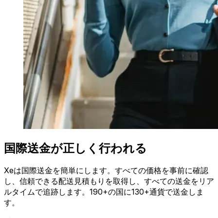
国際送金が正しく行われる
Xeは国際送金を簡単にします。すべての価格を事前に確認
し、信頼できる配送見積もりを取得し、すべての送金をリア
ルタイムで追跡します。190+の国に130+通貨で送金しま
す。