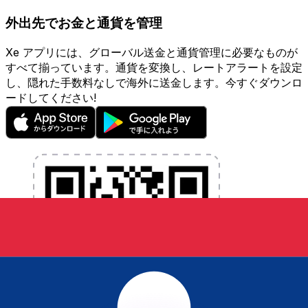
外出先でお金と通貨を管理
Xe アプリには、グローバル送金と通貨管理に必要なものが
すべて揃っています。通貨を変換し、レートアラートを設定
し、隠れた手数料なしで海外に送金します。今すぐダウンロ
ードしてください!