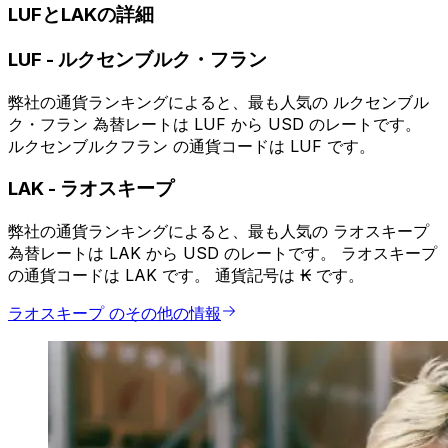
LUFとLAKの詳細
LUF
-
ルクセンブルク・フラン
弊社の通貨ランキングによると、最も人気の ルクセンブル
ク・フラン 為替レートは LUF から USD のレートです。
ルクセンブルクフラン の通貨コードは LUF です。
LAK
-
ラオスキープ
弊社の通貨ランキングによると、最も人気の ラオスキープ
為替レートは LAK から USD のレートです。 ラオスキープ
の通貨コードは LAK です。 通貨記号は ₭ です。
ラオスキープ のその他の情報