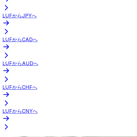
LUFからJPYへ
LUFからCADへ
LUFからAUDへ
LUFからCHFへ
LUFからCNYへ