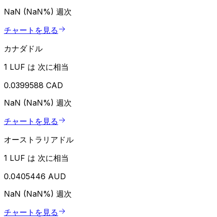
NaN (NaN%)
週次
チャートを見る
カナダドル
1 LUF は 次に相当
0.0399588 CAD
NaN (NaN%)
週次
チャートを見る
オーストラリアドル
1 LUF は 次に相当
0.0405446 AUD
NaN (NaN%)
週次
チャートを見る