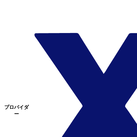
プロバイダ
ー