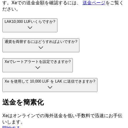
す。Xeでの送金金額を確認するには、
送金ページ
をご覧く
ださい。
LAK10,000 LUFいくらですか?
通貨を両替するにはどうすればよいですか?
Xeでレートアラートを設定できますか?
Xe を使用して 10,000 LUF を LAK に送信できますか?
送金を簡素化
Xeはオンラインでの海外送金を低い手数料で迅速にお手伝
いします。