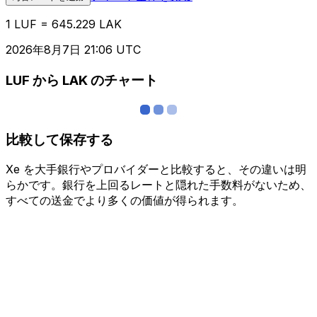
1 LUF = 645.229 LAK
2026年8月7日 21:06 UTC
LUF から LAK のチャート
比較して保存する
Xe を大手銀行やプロバイダーと比較すると、その違いは明
らかです。銀行を上回るレートと隠れた手数料がないため、
すべての送金でより多くの価値が得られます。