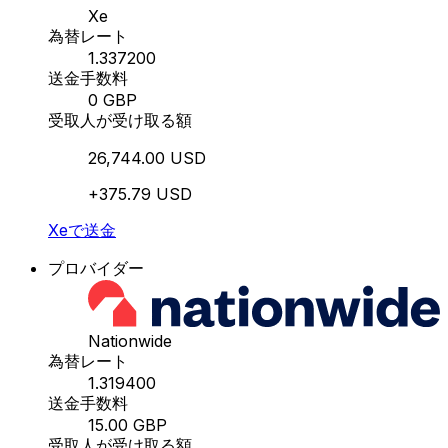
Xe
為替レート
1.337200
送金手数料
0 GBP
受取人が受け取る額
26,744.00 USD
+375.79 USD
Xeで送金
プロバイダー
Nationwide
為替レート
1.319400
送金手数料
15.00 GBP
受取人が受け取る額