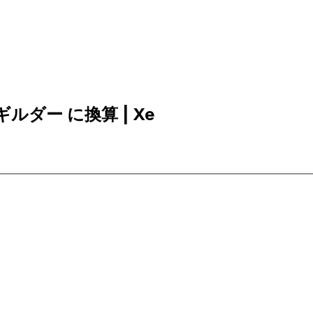
ダギルダー に換算 | Xe