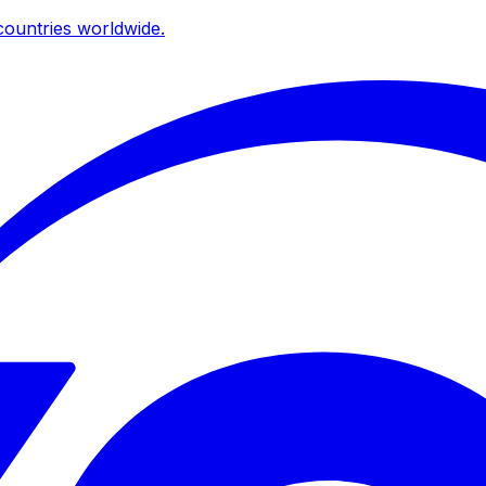
ountries worldwide.