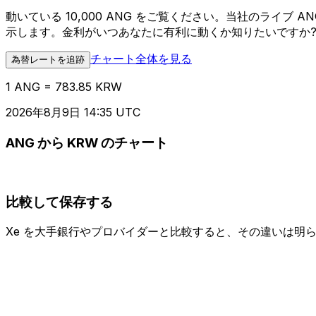
動いている 10,000 ANG をご覧ください。当社のライブ
示します。金利がいつあなたに有利に動くか知りたいですか
チャート全体を見る
為替レートを追跡
1 ANG = 783.85 KRW
2026年8月9日 14:35 UTC
ANG から KRW のチャート
比較して保存する
Xe を大手銀行やプロバイダーと比較すると、その違いは明