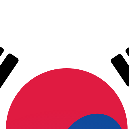
有利なレートをご案内できます。
のみを目的としたものです。送金時にはこのレートは適用され