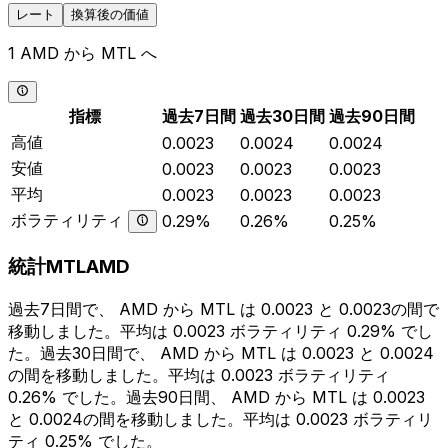
レート
換算後の価値
1 AMD から MTL へ
指標
過去7日間
過去30日間
過去90日間
高値
0.0023
0.0024
0.0024
安値
0.0023
0.0023
0.0023
平均
0.0023
0.0023
0.0023
ボラティリティ
0.29%
0.26%
0.25%
統計MTLAMD
過去7日間で、 AMD から MTL は 0.0023 と 0.0023の間で
移動しました。平均は 0.0023 ボラティリティ 0.29% でし
た。過去30日間で、 AMD から MTL は 0.0023 と 0.0024
の間を移動しました。平均は 0.0023 ボラティリティ
0.26% でした。過去90日間、 AMD から MTL は 0.0023
と 0.0024の間を移動しました。平均は 0.0023 ボラティリ
ティ 0.25% でした。