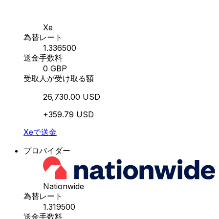
Xe
為替レート
1.336500
送金手数料
0 GBP
受取人が受け取る額
26,730.00 USD
+359.79 USD
Xeで送金
プロバイダー
Nationwide
為替レート
1.319500
送金手数料