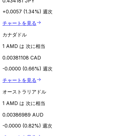
0.434181 JPY
+0.0057 (1.34%)
週次
チャートを見る
カナダドル
1 AMD は 次に相当
0.00381108 CAD
-0.0000 (0.66%)
週次
チャートを見る
オーストラリアドル
1 AMD は 次に相当
0.00386989 AUD
-0.0000 (0.82%)
週次