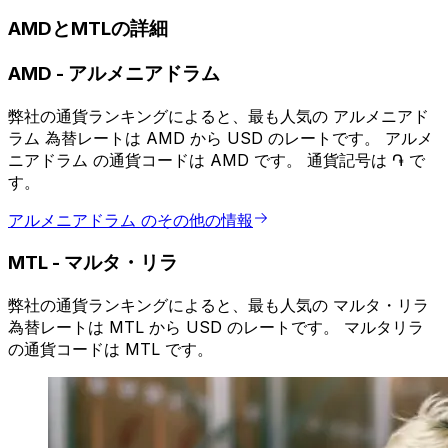
AMDとMTLの詳細
AMD
-
アルメニアドラム
弊社の通貨ランキングによると、最も人気の アルメニアド
ラム 為替レートは AMD から USD のレートです。 アルメ
ニアドラム の通貨コードは AMD です。 通貨記号は ֏ で
す。
アルメニアドラム のその他の情報
MTL
-
マルタ・リラ
弊社の通貨ランキングによると、最も人気の マルタ・リラ
為替レートは MTL から USD のレートです。 マルタリラ
の通貨コードは MTL です。