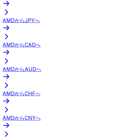
AMDからJPYへ
AMDからCADへ
AMDからAUDへ
AMDからCHFへ
AMDからCNYへ