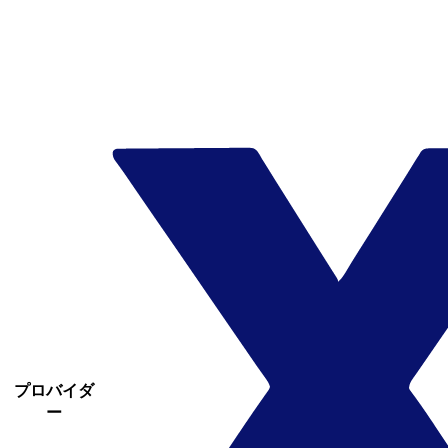
プロバイダ
ー