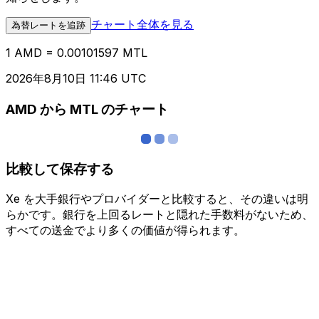
チャート全体を見る
為替レートを追跡
1 AMD = 0.00101597 MTL
2026年8月10日 11:46 UTC
AMD から MTL のチャート
比較して保存する
Xe を大手銀行やプロバイダーと比較すると、その違いは明
らかです。銀行を上回るレートと隠れた手数料がないため、
すべての送金でより多くの価値が得られます。