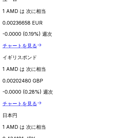
1 AMD は 次に相当
0.00236658 EUR
-0.0000 (0.19%)
週次
チャートを見る
イギリスポンド
1 AMD は 次に相当
0.00202480 GBP
-0.0000 (0.28%)
週次
チャートを見る
日本円
1 AMD は 次に相当