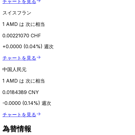
チャートを見る
スイスフラン
1 AMD は 次に相当
0.00221070 CHF
+0.0000 (0.04%)
週次
チャートを見る
中国人民元
1 AMD は 次に相当
0.0184389 CNY
-0.0000 (0.14%)
週次
チャートを見る
為替情報