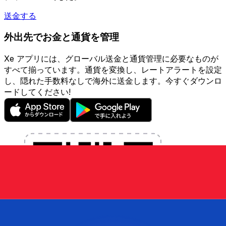
送金する
外出先でお金と通貨を管理
Xe アプリには、グローバル送金と通貨管理に必要なものが
すべて揃っています。通貨を変換し、レートアラートを設定
し、隠れた手数料なしで海外に送金します。今すぐダウンロ
ードしてください!