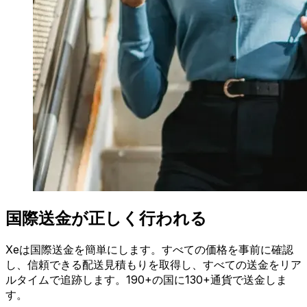
国際送金が正しく行われる
Xeは国際送金を簡単にします。すべての価格を事前に確認
し、信頼できる配送見積もりを取得し、すべての送金をリア
ルタイムで追跡します。190+の国に130+通貨で送金しま
す。