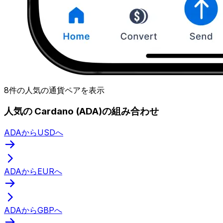
8件の人気の通貨ペアを表示
人気の Cardano (ADA)の組み合わせ
ADAからUSDへ
ADAからEURへ
ADAからGBPへ