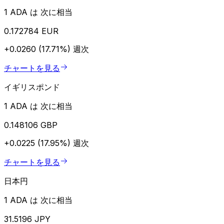
1 ADA は 次に相当
0.172784 EUR
+0.0260 (17.71%)
週次
チャートを見る
イギリスポンド
1 ADA は 次に相当
0.148106 GBP
+0.0225 (17.95%)
週次
チャートを見る
日本円
1 ADA は 次に相当
31.5196 JPY