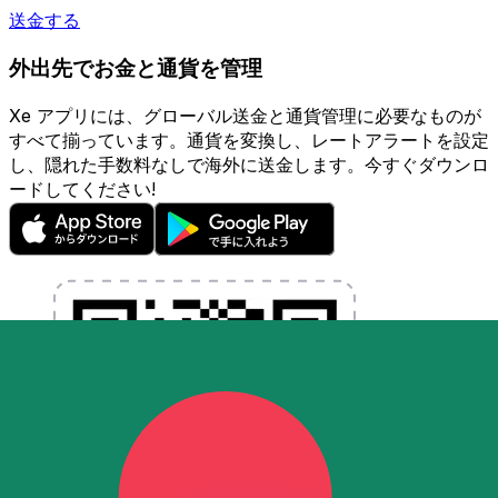
送金する
外出先でお金と通貨を管理
Xe アプリには、グローバル送金と通貨管理に必要なものが
すべて揃っています。通貨を変換し、レートアラートを設定
し、隠れた手数料なしで海外に送金します。今すぐダウンロ
ードしてください!