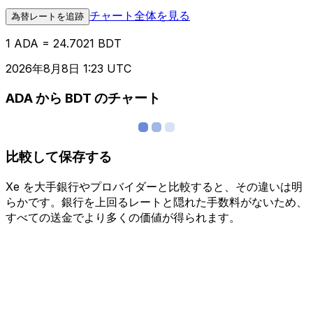
チャート全体を見る
為替レートを追跡
1 ADA = 24.7021 BDT
2026年8月8日 1:23 UTC
ADA から BDT のチャート
比較して保存する
Xe を大手銀行やプロバイダーと比較すると、その違いは明
らかです。銀行を上回るレートと隠れた手数料がないため、
すべての送金でより多くの価値が得られます。