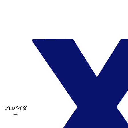
プロバイダ
ー