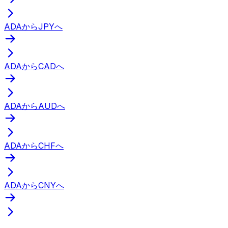
ADAからJPYへ
ADAからCADへ
ADAからAUDへ
ADAからCHFへ
ADAからCNYへ