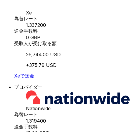
Xe
為替レート
1.337200
送金手数料
0 GBP
受取人が受け取る額
26,744.00 USD
+375.79 USD
Xeで送金
プロバイダー
Nationwide
為替レート
1.319400
送金手数料