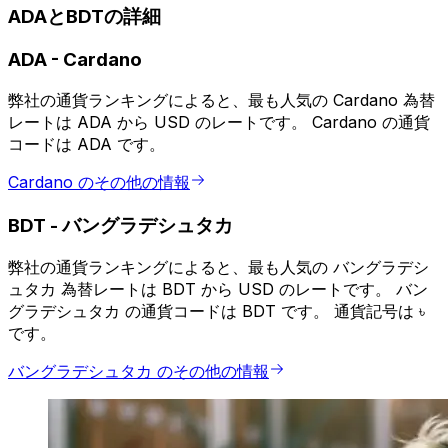
ADAとBDTの詳細
ADA
-
Cardano
弊社の通貨ランキングによると、最も人気の Cardano 為替
レートは ADA から USD のレートです。 Cardano の通貨
コードは ADA です。
Cardano のその他の情報
BDT
-
バングラデシュタカ
弊社の通貨ランキングによると、最も人気の バングラデシ
ュタカ 為替レートは BDT から USD のレートです。 バン
グラデシュタカ の通貨コードは BDT です。 通貨記号は ৳
です。
バングラデシュタカ のその他の情報