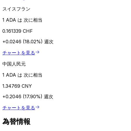
スイスフラン
1 ADA は 次に相当
0.161339 CHF
+0.0246 (18.02%)
週次
チャートを見る
中国人民元
1 ADA は 次に相当
1.34769 CNY
+0.2046 (17.90%)
週次
チャートを見る
為替情報