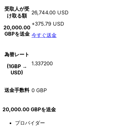
受取人が受
26,744.00 USD
け取る額
+375.79 USD
20,000.00
GBPを送金
今すぐ送金
為替レート
1.337200
(1GBP →
USD)
送金手数料
0 GBP
20,000.00 GBPを送金
プロバイダー