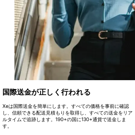
国際送金が正しく行われる
Xeは国際送金を簡単にします。すべての価格を事前に確認
し、信頼できる配送見積もりを取得し、すべての送金をリア
ルタイムで追跡します。190+の国に130+通貨で送金しま
す。