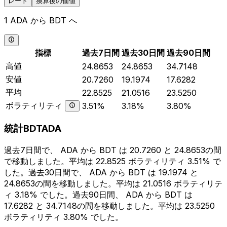
レート
換算後の価値
1 ADA から BDT へ
指標
過去7日間
過去30日間
過去90日間
高値
24.8653
24.8653
34.7148
安値
20.7260
19.1974
17.6282
平均
22.8525
21.0516
23.5250
ボラティリティ
3.51%
3.18%
3.80%
統計BDTADA
過去7日間で、 ADA から BDT は 20.7260 と 24.8653の間
で移動しました。平均は 22.8525 ボラティリティ 3.51% で
した。過去30日間で、 ADA から BDT は 19.1974 と
24.8653の間を移動しました。平均は 21.0516 ボラティリテ
ィ 3.18% でした。過去90日間、 ADA から BDT は
17.6282 と 34.7148の間を移動しました。平均は 23.5250
ボラティリティ 3.80% でした。