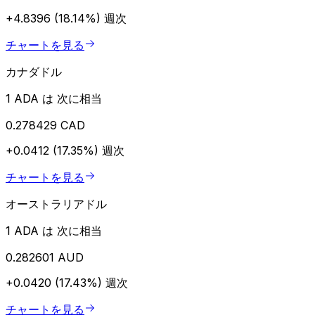
+4.8396 (18.14%)
週次
チャートを見る
カナダドル
1 ADA は 次に相当
0.278429 CAD
+0.0412 (17.35%)
週次
チャートを見る
オーストラリアドル
1 ADA は 次に相当
0.282601 AUD
+0.0420 (17.43%)
週次
チャートを見る