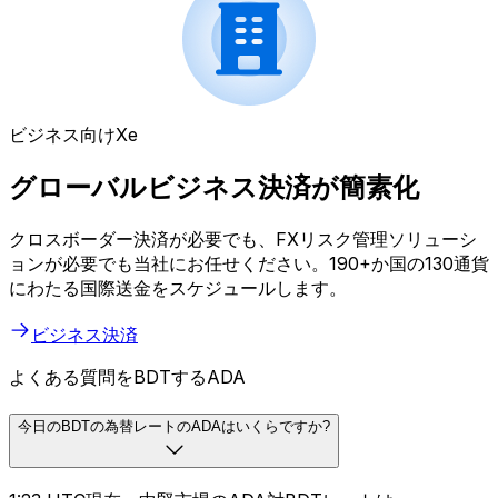
ビジネス向けXe
グローバルビジネス決済が簡素化
クロスボーダー決済が必要でも、FXリスク管理ソリューシ
ョンが必要でも当社にお任せください。190+か国の130通貨
にわたる国際送金をスケジュールします。
ビジネス決済
よくある質問をBDTするADA
今日のBDTの為替レートのADAはいくらですか?