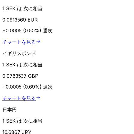
1 SEK は 次に相当
0.0913569 EUR
+0.0005 (0.50%)
週次
チャートを見る
イギリスポンド
1 SEK は 次に相当
0.0783537 GBP
+0.0005 (0.69%)
週次
チャートを見る
日本円
1 SEK は 次に相当
16.6867 JPY