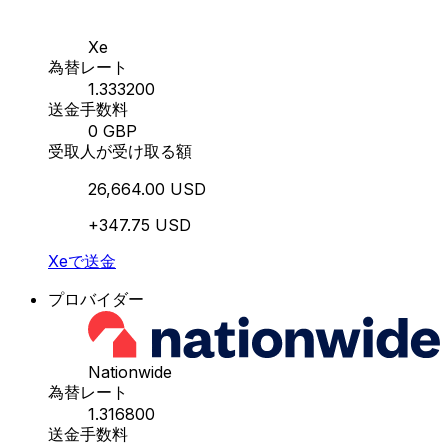
Xe
為替レート
1.333200
送金手数料
0 GBP
受取人が受け取る額
26,664.00 USD
+347.75 USD
Xeで送金
プロバイダー
Nationwide
為替レート
1.316800
送金手数料