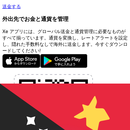
送金する
外出先でお金と通貨を管理
Xe アプリには、グローバル送金と通貨管理に必要なものが
すべて揃っています。通貨を変換し、レートアラートを設定
し、隠れた手数料なしで海外に送金します。今すぐダウンロ
ードしてください!