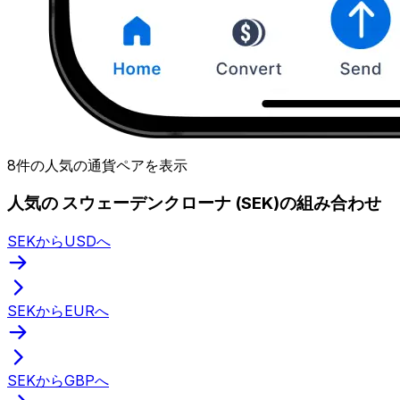
8件の人気の通貨ペアを表示
人気の スウェーデンクローナ (SEK)の組み合わせ
SEKからUSDへ
SEKからEURへ
SEKからGBPへ