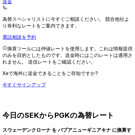
送金
為替スペシャリストに今すぐご相談ください。
競合他社よ
り有利なレートをご案内できます。
電話相談を予約
換算ツールには仲値レートを使用します。これは情報提供
のみを目的としたものです。送金時にはこのレートは適用さ
れません。
送信レートをご確認ください。
Xeで海外に送金できることをご存知ですか?
今すぐサインアップ
今日のSEKからPGKの為替レート
スウェーデンクローナ を パプアニューギニアキナ に換算す