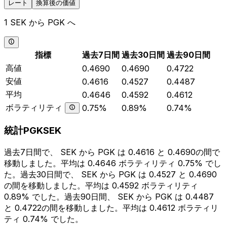
レート
換算後の価値
1 SEK から PGK へ
指標
過去7日間
過去30日間
過去90日間
高値
0.4690
0.4690
0.4722
安値
0.4616
0.4527
0.4487
平均
0.4646
0.4592
0.4612
ボラティリティ
0.75%
0.89%
0.74%
統計PGKSEK
過去7日間で、 SEK から PGK は 0.4616 と 0.4690の間で
移動しました。平均は 0.4646 ボラティリティ 0.75% でし
た。過去30日間で、 SEK から PGK は 0.4527 と 0.4690
の間を移動しました。平均は 0.4592 ボラティリティ
0.89% でした。過去90日間、 SEK から PGK は 0.4487
と 0.4722の間を移動しました。平均は 0.4612 ボラティリ
ティ 0.74% でした。