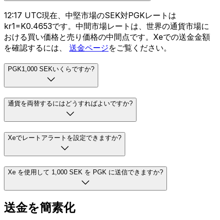
12:17 UTC現在、中堅市場のSEK対PGKレートは
kr1=K0.4653です。中間市場レートは、世界の通貨市場に
おける買い価格と売り価格の中間点です。Xeでの送金金額
を確認するには、
送金ページ
をご覧ください。
PGK1,000 SEKいくらですか?
通貨を両替するにはどうすればよいですか?
Xeでレートアラートを設定できますか?
Xe を使用して 1,000 SEK を PGK に送信できますか?
送金を簡素化