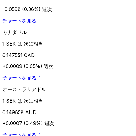
-0.0598 (0.36%)
週次
チャートを見る
カナダドル
1 SEK は 次に相当
0.147551 CAD
+0.0009 (0.65%)
週次
チャートを見る
オーストラリアドル
1 SEK は 次に相当
0.149658 AUD
+0.0007 (0.49%)
週次
チャートを見る