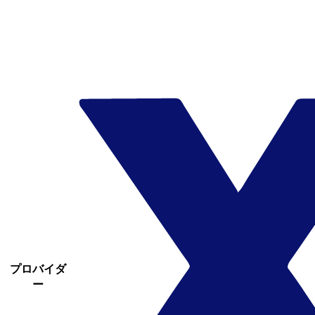
プロバイダ
ー