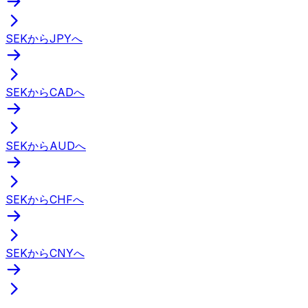
SEKからJPYへ
SEKからCADへ
SEKからAUDへ
SEKからCHFへ
SEKからCNYへ