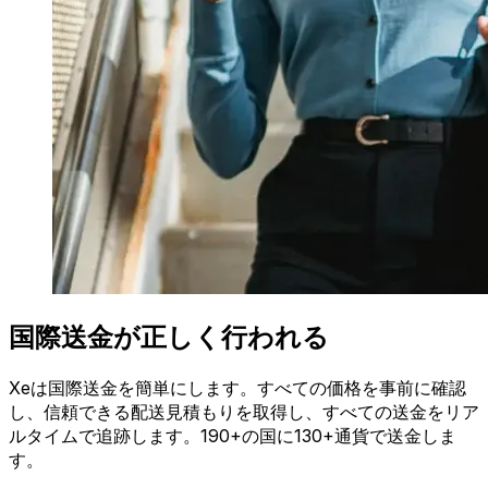
国際送金が正しく行われる
Xeは国際送金を簡単にします。すべての価格を事前に確認
し、信頼できる配送見積もりを取得し、すべての送金をリア
ルタイムで追跡します。190+の国に130+通貨で送金しま
す。