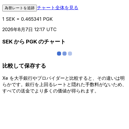
チャート全体を見る
為替レートを追跡
1 SEK = 0.465341 PGK
2026年8月7日 12:17 UTC
SEK から PGK のチャート
比較して保存する
Xe を大手銀行やプロバイダーと比較すると、その違いは明
らかです。銀行を上回るレートと隠れた手数料がないため、
すべての送金でより多くの価値が得られます。