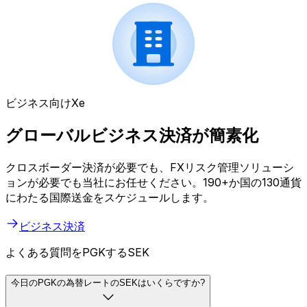
ビジネス向けXe
グローバルビジネス決済が簡素化
クロスボーダー決済が必要でも、FXリスク管理ソリューシ
ョンが必要でも当社にお任せください。190+か国の130通貨
にわたる国際送金をスケジュールします。
ビジネス決済
よくある質問をPGKするSEK
今日のPGKの為替レートのSEKはいくらですか?