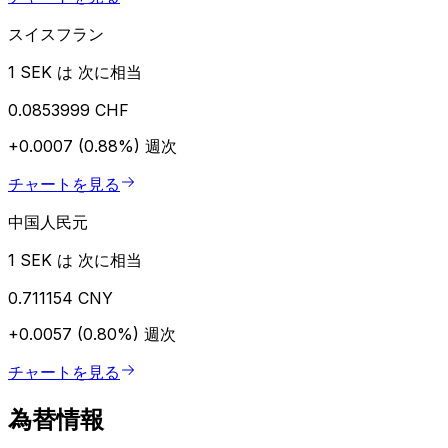
スイスフラン
1 SEK は 次に相当
0.0853999 CHF
+0.0007 (0.88%)
週次
チャートを見る
中国人民元
1 SEK は 次に相当
0.711154 CNY
+0.0057 (0.80%)
週次
チャートを見る
為替情報