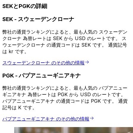
SEKとPGKの詳細
SEK
-
スウェーデンクローナ
弊社の通貨ランキングによると、最も人気の スウェーデン
クローナ 為替レートは SEK から USD のレートです。 ス
ウェーデンクローナ の通貨コードは SEK です。 通貨記号
は kr です。
スウェーデンクローナ のその他の情報
PGK
-
パプアニューギニアキナ
弊社の通貨ランキングによると、最も人気の パプアニュー
ギニアキナ 為替レートは PGK から USD のレートです。
パプアニューギニアキナ の通貨コードは PGK です。 通貨
記号は K です。
パプアニューギニアキナ のその他の情報