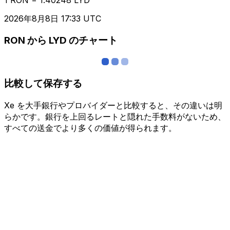
2026年8月8日 17:33 UTC
RON から LYD のチャート
比較して保存する
Xe を大手銀行やプロバイダーと比較すると、その違いは明
らかです。銀行を上回るレートと隠れた手数料がないため、
すべての送金でより多くの価値が得られます。