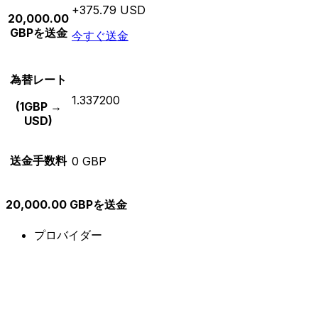
+375.79 USD
20,000.00
GBPを送金
今すぐ送金
為替レート
1.337200
(1GBP →
USD)
送金手数料
0 GBP
20,000.00 GBPを送金
プロバイダー