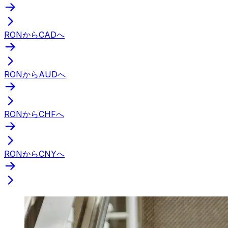
RONからCADへ
RONからAUDへ
RONからCHFへ
RONからCNYへ