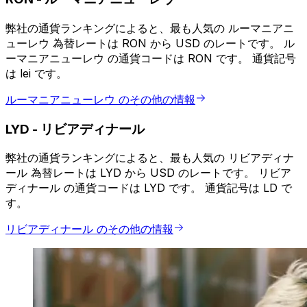
弊社の通貨ランキングによると、最も人気の ルーマニアニ
ューレウ 為替レートは RON から USD のレートです。 ル
ーマニアニューレウ の通貨コードは RON です。 通貨記号
は lei です。
ルーマニアニューレウ のその他の情報
LYD
-
リビアディナール
弊社の通貨ランキングによると、最も人気の リビアディナ
ール 為替レートは LYD から USD のレートです。 リビア
ディナール の通貨コードは LYD です。 通貨記号は LD で
す。
リビアディナール のその他の情報