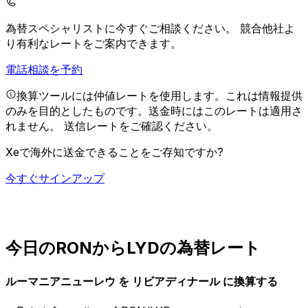
為替スペシャリストに今すぐご相談ください。
競合他社よ
り有利なレートをご案内できます。
電話相談を予約
換算ツールには仲値レートを使用します。これは情報提供
のみを目的としたものです。送金時にはこのレートは適用さ
れません。
送信レートをご確認ください。
Xeで海外に送金できることをご存知ですか?
今すぐサインアップ
今日のRONからLYDの為替レート
ルーマニアニューレウ を リビアディナール に換算する