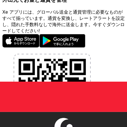
Xe アプリには、グローバル送金と通貨管理に必要なものが
すべて揃っています。通貨を変換し、レートアラートを設定
し、隠れた手数料なしで海外に送金します。今すぐダウンロ
ードしてください!