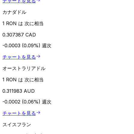
チャートを見る
カナダドル
1 RON は 次に相当
0.307387 CAD
-0.0003 (0.09%)
週次
チャートを見る
オーストラリアドル
1 RON は 次に相当
0.311983 AUD
-0.0002 (0.06%)
週次
チャートを見る
スイスフラン