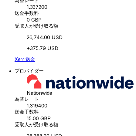
為替レート
1.337200
送金手数料
0 GBP
受取人が受け取る額
26,744.00 USD
+375.79 USD
Xeで送金
プロバイダー
Nationwide
為替レート
1.319400
送金手数料
15.00 GBP
受取人が受け取る額