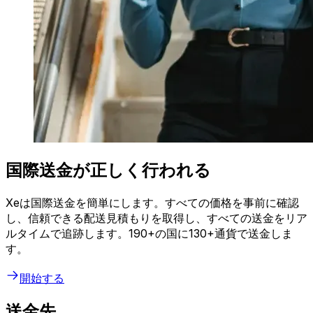
国際送金が正しく行われる
Xeは国際送金を簡単にします。すべての価格を事前に確認
し、信頼できる配送見積もりを取得し、すべての送金をリア
ルタイムで追跡します。190+の国に130+通貨で送金しま
す。
開始する
送金先