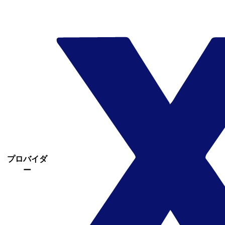
プロバイダ
ー