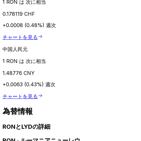
1 RON は 次に相当
0.178119 CHF
+0.0008 (0.48%)
週次
チャートを見る
中国人民元
1 RON は 次に相当
1.48776 CNY
+0.0063 (0.43%)
週次
チャートを見る
為替情報
RONとLYDの詳細
RON
-
ルーマニアニューレウ