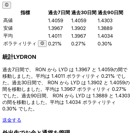
指標
過去7日間
過去30日間
過去90日間
高値
1.4059
1.4059
1.4303
安値
1.3967
1.3902
1.3889
平均
1.4011
1.3967
1.4034
ボラティリティ
0.21%
0.27%
0.30%
統計LYDRON
過去7日間で、 RON から LYD は 1.3967 と 1.4059の間で
移動しました。平均は 1.4011 ボラティリティ 0.21% でし
た。過去30日間で、 RON から LYD は 1.3902 と 1.4059の
間を移動しました。平均は 1.3967 ボラティリティ 0.27%
でした。過去90日間、 RON から LYD は 1.3889 と 1.4303
の間を移動しました。平均は 1.4034 ボラティリティ
0.30% でした。
送金する
外出先でお金と通貨を管理