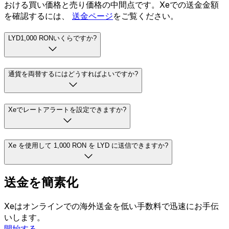
おける買い価格と売り価格の中間点です。Xeでの送金金額
を確認するには、
送金ページ
をご覧ください。
LYD1,000 RONいくらですか?
通貨を両替するにはどうすればよいですか?
Xeでレートアラートを設定できますか?
Xe を使用して 1,000 RON を LYD に送信できますか?
送金を簡素化
Xeはオンラインでの海外送金を低い手数料で迅速にお手伝
いします。
開始する