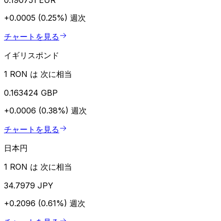
+0.0005 (0.25%)
週次
チャートを見る
イギリスポンド
1 RON は 次に相当
0.163424 GBP
+0.0006 (0.38%)
週次
チャートを見る
日本円
1 RON は 次に相当
34.7979 JPY
+0.2096 (0.61%)
週次