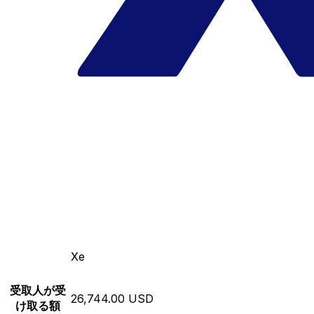
Xe
受取人が受
26,744.00 USD
け取る額