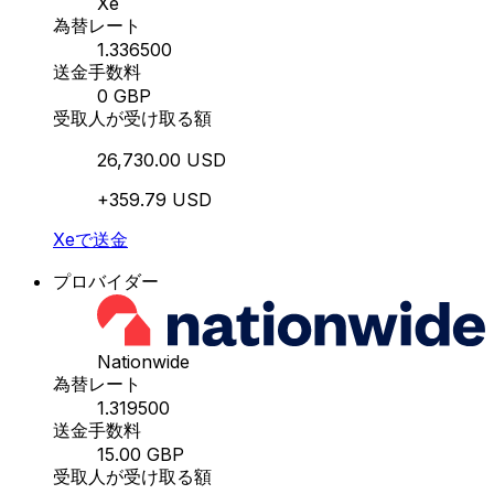
Xe
為替レート
1.336500
送金手数料
0 GBP
受取人が受け取る額
26,730.00 USD
+359.79 USD
Xeで送金
プロバイダー
Nationwide
為替レート
1.319500
送金手数料
15.00 GBP
受取人が受け取る額