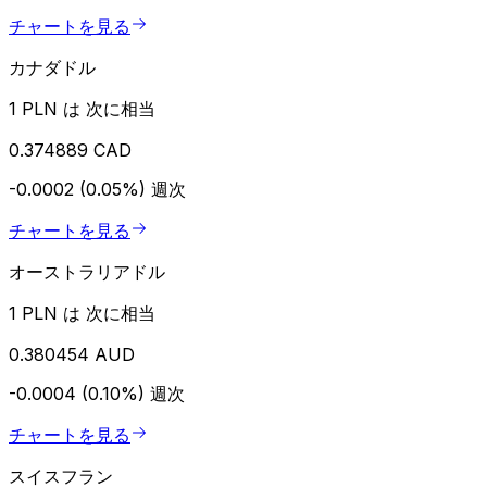
チャートを見る
カナダドル
1 PLN は 次に相当
0.374889 CAD
-0.0002 (0.05%)
週次
チャートを見る
オーストラリアドル
1 PLN は 次に相当
0.380454 AUD
-0.0004 (0.10%)
週次
チャートを見る
スイスフラン