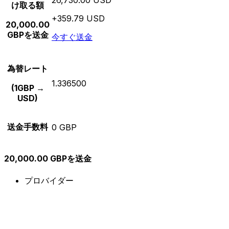
け取る額
+359.79 USD
20,000.00
GBPを送金
今すぐ送金
為替レート
1.336500
(1GBP →
USD)
送金手数料
0 GBP
20,000.00 GBPを送金
プロバイダー