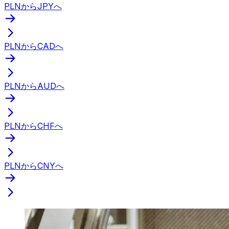
PLNからJPYへ
PLNからCADへ
PLNからAUDへ
PLNからCHFへ
PLNからCNYへ