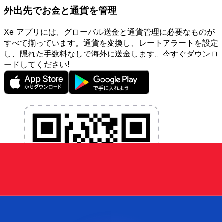
外出先でお金と通貨を管理
Xe アプリには、グローバル送金と通貨管理に必要なものが
すべて揃っています。通貨を変換し、レートアラートを設定
し、隠れた手数料なしで海外に送金します。今すぐダウンロ
ードしてください!