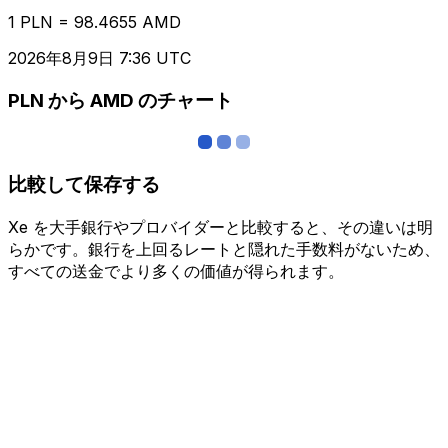
1 PLN = 98.4655 AMD
2026年8月9日 7:36 UTC
PLN から AMD のチャート
比較して保存する
Xe を大手銀行やプロバイダーと比較すると、その違いは明
らかです。銀行を上回るレートと隠れた手数料がないため、
すべての送金でより多くの価値が得られます。