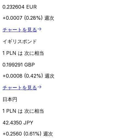
0.232604 EUR
+0.0007 (0.28%)
週次
チャートを見る
イギリスポンド
1 PLN は 次に相当
0.199291 GBP
+0.0008 (0.42%)
週次
チャートを見る
日本円
1 PLN は 次に相当
42.4350 JPY
+0.2560 (0.61%)
週次