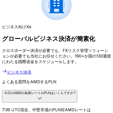
ビジネス向けXe
グローバルビジネス決済が簡素化
クロスボーダー決済が必要でも、FXリスク管理ソリューシ
ョンが必要でも当社にお任せください。190+か国の130通貨
にわたる国際送金をスケジュールします。
ビジネス決済
よくある質問をAMDするPLN
今日のAMDの為替レートのPLNはいくらですか?
7:36 UTC現在、中堅市場のPLN対AMDレートは