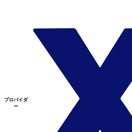
プロバイダ
ー