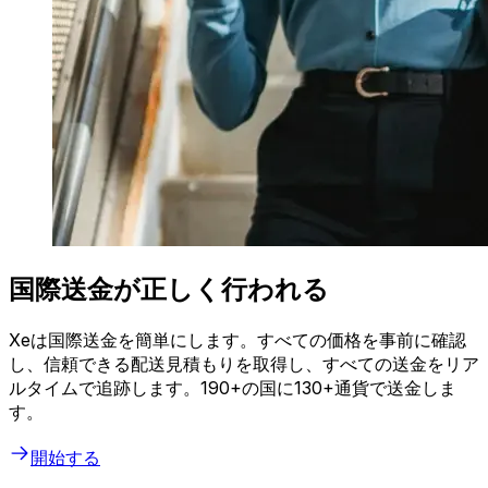
国際送金が正しく行われる
Xeは国際送金を簡単にします。すべての価格を事前に確認
し、信頼できる配送見積もりを取得し、すべての送金をリア
ルタイムで追跡します。190+の国に130+通貨で送金しま
す。
開始する