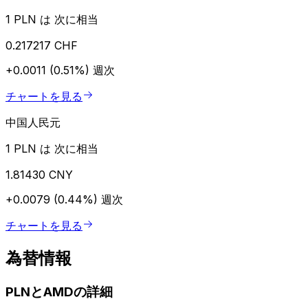
1 PLN は 次に相当
0.217217 CHF
+0.0011 (0.51%)
週次
チャートを見る
中国人民元
1 PLN は 次に相当
1.81430 CNY
+0.0079 (0.44%)
週次
チャートを見る
為替情報
PLNとAMDの詳細