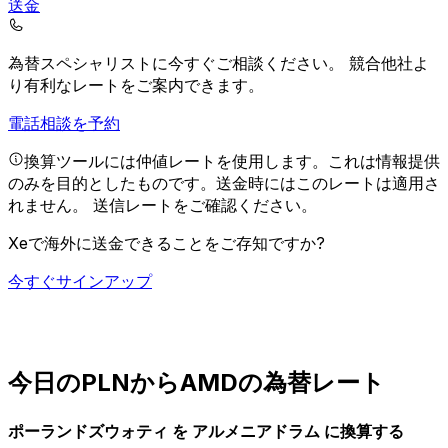
送金
為替スペシャリストに今すぐご相談ください。
競合他社よ
り有利なレートをご案内できます。
電話相談を予約
換算ツールには仲値レートを使用します。これは情報提供
のみを目的としたものです。送金時にはこのレートは適用さ
れません。
送信レートをご確認ください。
Xeで海外に送金できることをご存知ですか?
今すぐサインアップ
今日のPLNからAMDの為替レート
ポーランドズウォティ を アルメニアドラム に換算する