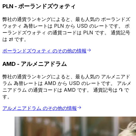
PLN
-
ポーランドズウォティ
弊社の通貨ランキングによると、最も人気の ポーランドズ
ウォティ 為替レートは PLN から USD のレートです。 ポ
ーランドズウォティ の通貨コードは PLN です。 通貨記号
は zł です。
ポーランドズウォティ のその他の情報
AMD
-
アルメニアドラム
弊社の通貨ランキングによると、最も人気の アルメニアド
ラム 為替レートは AMD から USD のレートです。 アルメ
ニアドラム の通貨コードは AMD です。 通貨記号は ֏ で
す。
アルメニアドラム のその他の情報