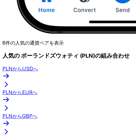
8件の人気の通貨ペアを表示
人気の ポーランドズウォティ (PLN)の組み合わせ
PLNからUSDへ
PLNからEURへ
PLNからGBPへ