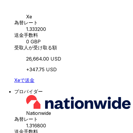
Xe
為替レート
1.333200
送金手数料
0 GBP
受取人が受け取る額
26,664.00 USD
+347.75 USD
Xeで送金
プロバイダー
Nationwide
為替レート
1.316800
送金手数料