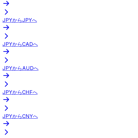
JPYからJPYへ
JPYからCADへ
JPYからAUDへ
JPYからCHFへ
JPYからCNYへ