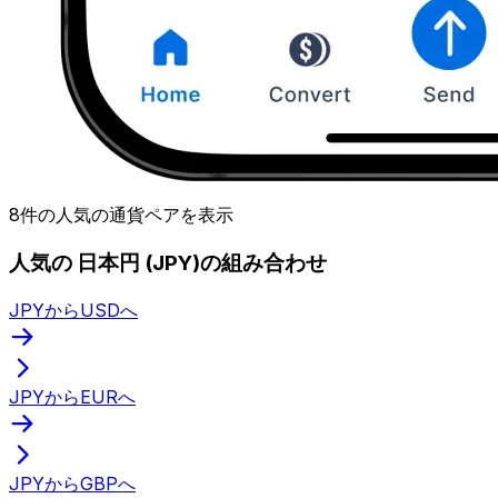
8件の人気の通貨ペアを表示
人気の 日本円 (JPY)の組み合わせ
JPYからUSDへ
JPYからEURへ
JPYからGBPへ