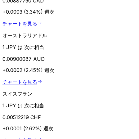
0.00887750 CAD
+0.0003 (3.34%)
週次
チャートを見る
オーストラリアドル
1 JPY は 次に相当
0.00900087 AUD
+0.0002 (2.45%)
週次
チャートを見る
スイスフラン
1 JPY は 次に相当
0.00512219 CHF
+0.0001 (2.62%)
週次