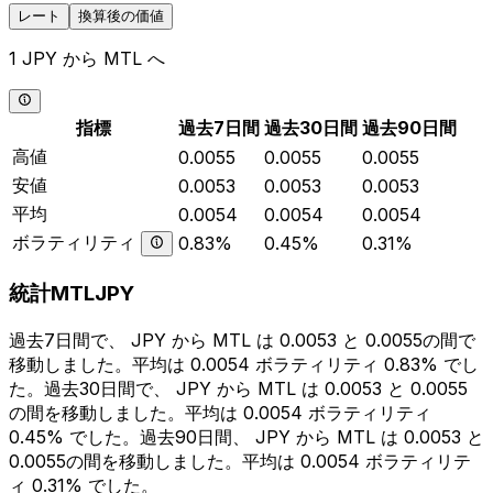
レート
換算後の価値
1 JPY から MTL へ
指標
過去7日間
過去30日間
過去90日間
高値
0.0055
0.0055
0.0055
安値
0.0053
0.0053
0.0053
平均
0.0054
0.0054
0.0054
ボラティリティ
0.83%
0.45%
0.31%
統計MTLJPY
過去7日間で、 JPY から MTL は 0.0053 と 0.0055の間で
移動しました。平均は 0.0054 ボラティリティ 0.83% でし
た。過去30日間で、 JPY から MTL は 0.0053 と 0.0055
の間を移動しました。平均は 0.0054 ボラティリティ
0.45% でした。過去90日間、 JPY から MTL は 0.0053 と
0.0055の間を移動しました。平均は 0.0054 ボラティリテ
ィ 0.31% でした。