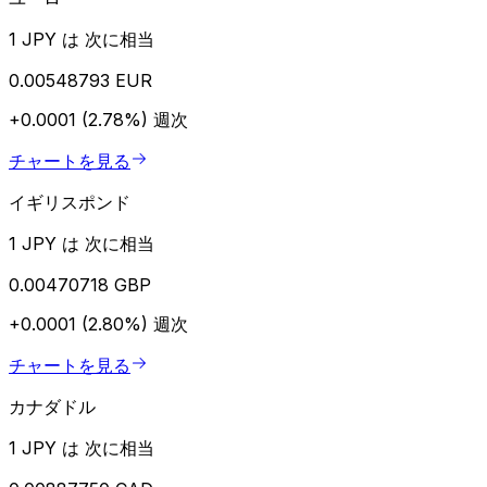
1 JPY は 次に相当
0.00548793 EUR
+0.0001 (2.78%)
週次
チャートを見る
イギリスポンド
1 JPY は 次に相当
0.00470718 GBP
+0.0001 (2.80%)
週次
チャートを見る
カナダドル
1 JPY は 次に相当