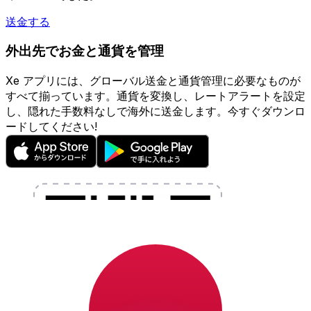
送金する
外出先でお金と通貨を管理
Xe アプリには、グローバル送金と通貨管理に必要なものが
すべて揃っています。通貨を変換し、レートアラートを設定
し、隠れた手数料なしで海外に送金します。今すぐダウンロ
ードしてください!