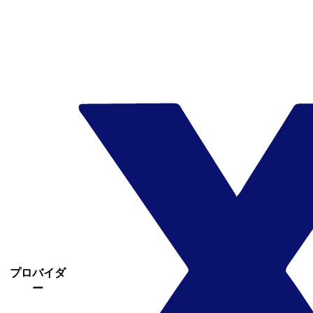
プロバイダ
ー