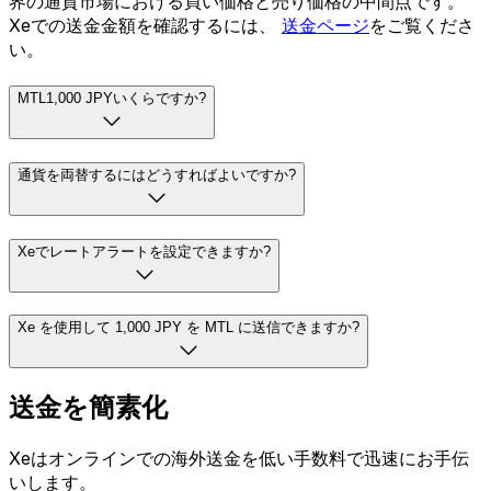
界の通貨市場における買い価格と売り価格の中間点です。
Xeでの送金金額を確認するには、
送金ページ
をご覧くださ
い。
MTL1,000 JPYいくらですか?
通貨を両替するにはどうすればよいですか?
Xeでレートアラートを設定できますか?
Xe を使用して 1,000 JPY を MTL に送信できますか?
送金を簡素化
Xeはオンラインでの海外送金を低い手数料で迅速にお手伝
いします。