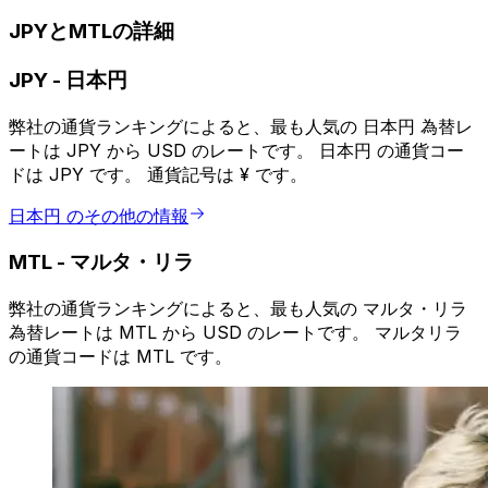
JPYとMTLの詳細
JPY
-
日本円
弊社の通貨ランキングによると、最も人気の 日本円 為替レ
ートは JPY から USD のレートです。 日本円 の通貨コー
ドは JPY です。 通貨記号は ¥ です。
日本円 のその他の情報
MTL
-
マルタ・リラ
弊社の通貨ランキングによると、最も人気の マルタ・リラ
為替レートは MTL から USD のレートです。 マルタリラ
の通貨コードは MTL です。