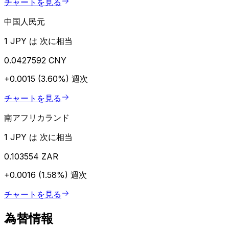
チャートを見る
中国人民元
1 JPY は 次に相当
0.0427592 CNY
+0.0015 (3.60%)
週次
チャートを見る
南アフリカランド
1 JPY は 次に相当
0.103554 ZAR
+0.0016 (1.58%)
週次
チャートを見る
為替情報