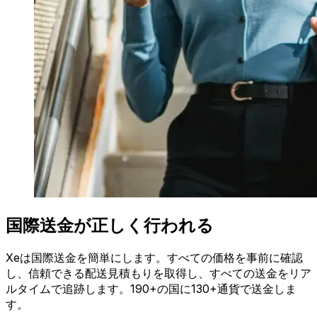
国際送金が正しく行われる
Xeは国際送金を簡単にします。すべての価格を事前に確認
し、信頼できる配送見積もりを取得し、すべての送金をリア
ルタイムで追跡します。190+の国に130+通貨で送金しま
す。