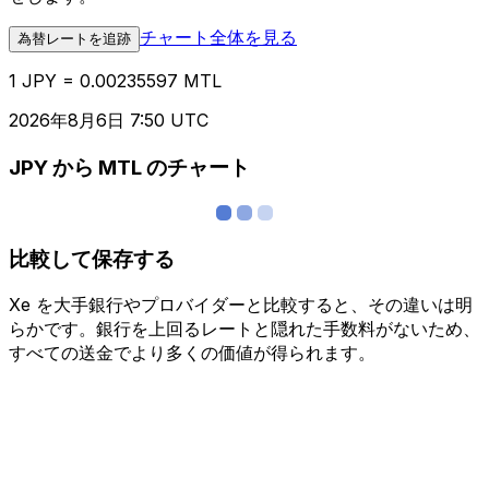
チャート全体を見る
為替レートを追跡
1 JPY = 0.00235597 MTL
2026年8月6日 7:50 UTC
JPY から MTL のチャート
比較して保存する
Xe を大手銀行やプロバイダーと比較すると、その違いは明
らかです。銀行を上回るレートと隠れた手数料がないため、
すべての送金でより多くの価値が得られます。