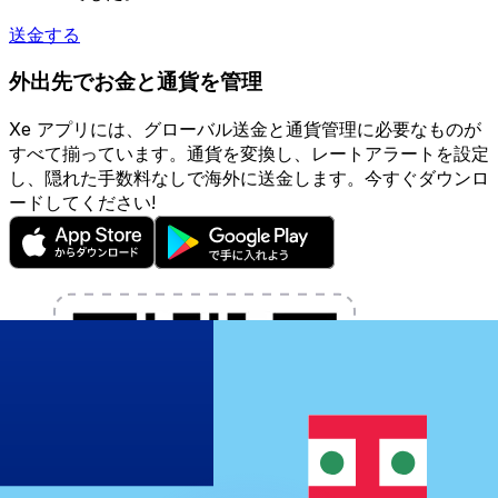
送金する
外出先でお金と通貨を管理
Xe アプリには、グローバル送金と通貨管理に必要なものが
すべて揃っています。通貨を変換し、レートアラートを設定
し、隠れた手数料なしで海外に送金します。今すぐダウンロ
ードしてください!