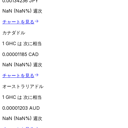
0.00134236 JPY
NaN (NaN%)
週次
チャートを見る
カナダドル
1 GHC は 次に相当
0.00001185 CAD
NaN (NaN%)
週次
チャートを見る
オーストラリアドル
1 GHC は 次に相当
0.00001203 AUD
NaN (NaN%)
週次