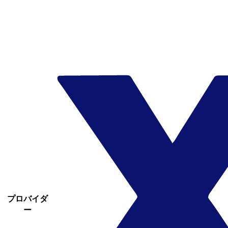
プロバイダ
ー