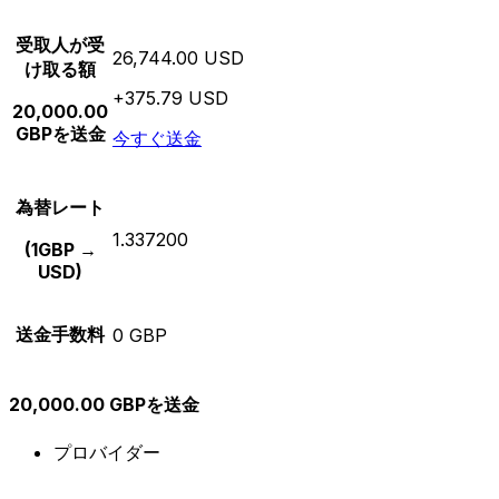
受取人が受
26,744.00 USD
け取る額
+375.79 USD
20,000.00
GBPを送金
今すぐ送金
為替レート
1.337200
(1GBP →
USD)
送金手数料
0 GBP
20,000.00 GBPを送金
プロバイダー