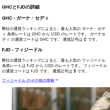
GHCとFJDの詳細
GHC
-
ガーナ・セディ
弊社の通貨ランキングによると、最も人気の ガーナ・セデ
ィ 為替レートは GHC から USD のレートです。 ガーナセ
ディ の通貨コードは GHC です。 通貨記号は ₵ です。
FJD
-
フィジードル
弊社の通貨ランキングによると、最も人気の フィジードル
為替レートは FJD から USD のレートです。 フィジードル
の通貨コードは FJD です。 通貨記号は $ です。
フィジードル のその他の情報