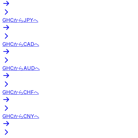
GHCからJPYへ
GHCからCADへ
GHCからAUDへ
GHCからCHFへ
GHCからCNYへ