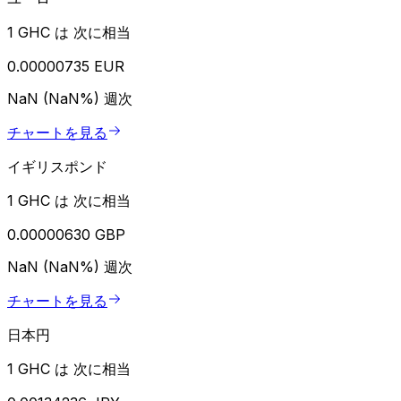
1 GHC は 次に相当
0.00000735 EUR
NaN (NaN%)
週次
チャートを見る
イギリスポンド
1 GHC は 次に相当
0.00000630 GBP
NaN (NaN%)
週次
チャートを見る
日本円
1 GHC は 次に相当