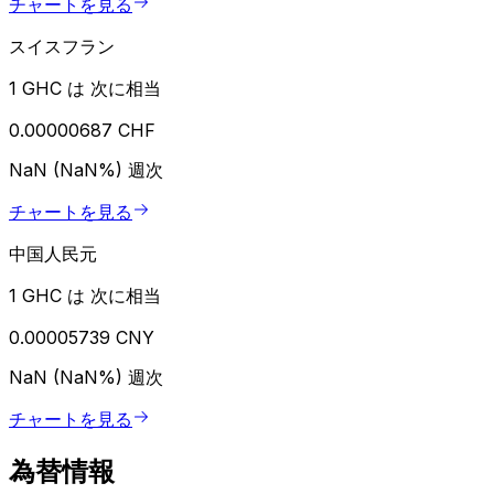
チャートを見る
スイスフラン
1 GHC は 次に相当
0.00000687 CHF
NaN (NaN%)
週次
チャートを見る
中国人民元
1 GHC は 次に相当
0.00005739 CNY
NaN (NaN%)
週次
チャートを見る
為替情報