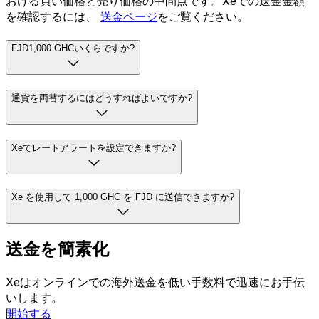
おける買い価格と売り価格の中間点です。Xeでの送金金額
を確認するには、
送金ページ
をご覧ください。
FJD1,000 GHCいくらですか?
通貨を両替するにはどうすればよいですか?
Xeでレートアラートを設定できますか?
Xe を使用して 1,000 GHC を FJD に送信できますか?
送金を簡素化
Xeはオンラインでの海外送金を低い手数料で迅速にお手伝
いします。
開始する