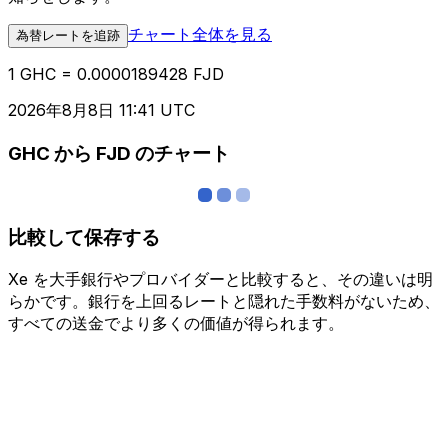
チャート全体を見る
為替レートを追跡
1 GHC = 0.0000189428 FJD
2026年8月8日 11:41 UTC
GHC から FJD のチャート
比較して保存する
Xe を大手銀行やプロバイダーと比較すると、その違いは明
らかです。銀行を上回るレートと隠れた手数料がないため、
すべての送金でより多くの価値が得られます。