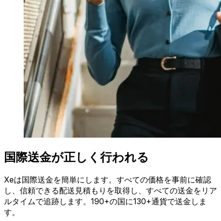
国際送金が正しく行われる
Xeは国際送金を簡単にします。すべての価格を事前に確認
し、信頼できる配送見積もりを取得し、すべての送金をリア
ルタイムで追跡します。190+の国に130+通貨で送金しま
す。