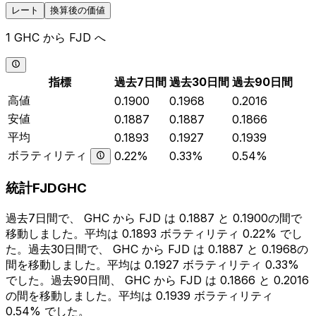
レート
換算後の価値
1 GHC から FJD へ
指標
過去7日間
過去30日間
過去90日間
高値
0.1900
0.1968
0.2016
安値
0.1887
0.1887
0.1866
平均
0.1893
0.1927
0.1939
ボラティリティ
0.22%
0.33%
0.54%
統計FJDGHC
過去7日間で、 GHC から FJD は 0.1887 と 0.1900の間で
移動しました。平均は 0.1893 ボラティリティ 0.22% でし
た。過去30日間で、 GHC から FJD は 0.1887 と 0.1968の
間を移動しました。平均は 0.1927 ボラティリティ 0.33%
でした。過去90日間、 GHC から FJD は 0.1866 と 0.2016
の間を移動しました。平均は 0.1939 ボラティリティ
0.54% でした。