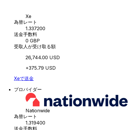
Xe
為替レート
1.337200
送金手数料
0 GBP
受取人が受け取る額
26,744.00 USD
+375.79 USD
Xeで送金
プロバイダー
Nationwide
為替レート
1.319400
送金手数料