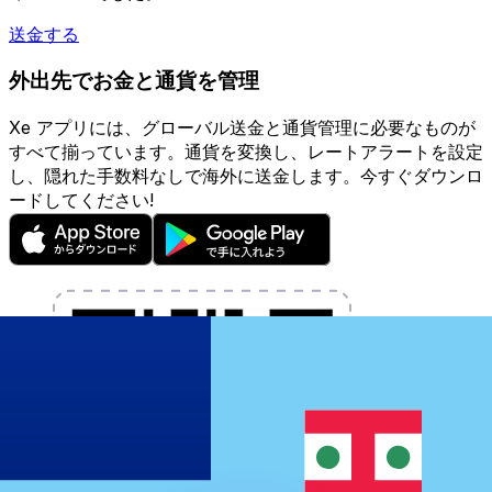
送金する
外出先でお金と通貨を管理
Xe アプリには、グローバル送金と通貨管理に必要なものが
すべて揃っています。通貨を変換し、レートアラートを設定
し、隠れた手数料なしで海外に送金します。今すぐダウンロ
ードしてください!