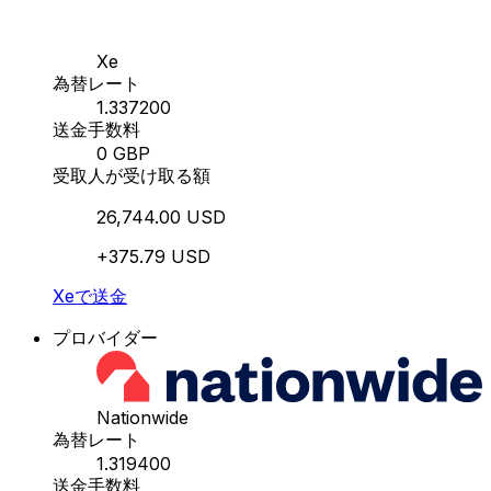
Xe
為替レート
1.337200
送金手数料
0 GBP
受取人が受け取る額
26,744.00 USD
+375.79 USD
Xeで送金
プロバイダー
Nationwide
為替レート
1.319400
送金手数料