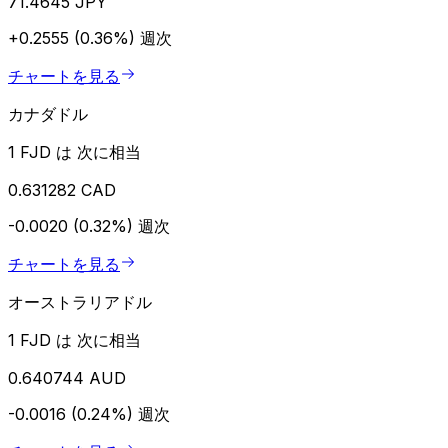
71.4645 JPY
+0.2555 (0.36%)
週次
チャートを見る
カナダドル
1 FJD は 次に相当
0.631282 CAD
-0.0020 (0.32%)
週次
チャートを見る
オーストラリアドル
1 FJD は 次に相当
0.640744 AUD
-0.0016 (0.24%)
週次