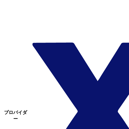
プロバイダ
ー