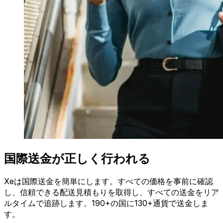
国際送金が正しく行われる
Xeは国際送金を簡単にします。すべての価格を事前に確認
し、信頼できる配送見積もりを取得し、すべての送金をリア
ルタイムで追跡します。190+の国に130+通貨で送金しま
す。