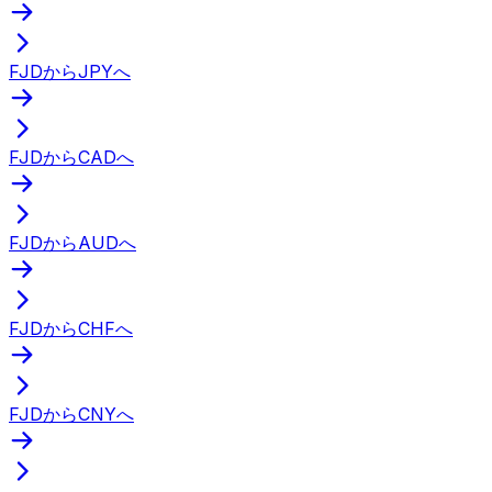
FJDからJPYへ
FJDからCADへ
FJDからAUDへ
FJDからCHFへ
FJDからCNYへ