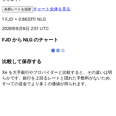
チャート全体を見る
為替レートを追跡
1 FJD = 0.863311 NLG
2026年8月8日 2:51 UTC
FJD から NLG のチャート
比較して保存する
Xe を大手銀行やプロバイダーと比較すると、その違いは明
らかです。銀行を上回るレートと隠れた手数料がないため、
すべての送金でより多くの価値が得られます。