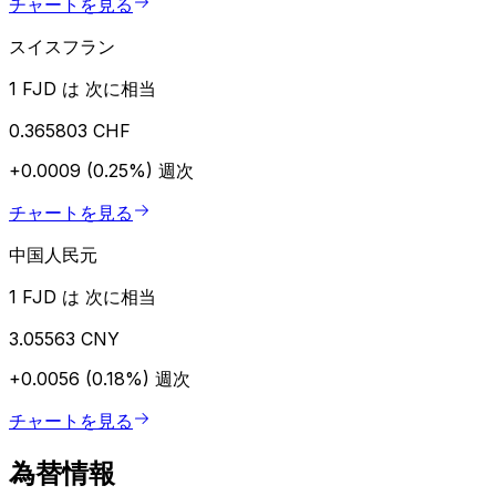
チャートを見る
スイスフラン
1 FJD は 次に相当
0.365803 CHF
+0.0009 (0.25%)
週次
チャートを見る
中国人民元
1 FJD は 次に相当
3.05563 CNY
+0.0056 (0.18%)
週次
チャートを見る
為替情報