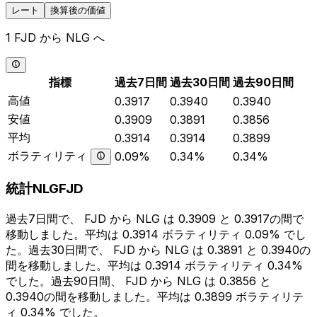
レート
換算後の価値
1 FJD から NLG へ
指標
過去7日間
過去30日間
過去90日間
高値
0.3917
0.3940
0.3940
安値
0.3909
0.3891
0.3856
平均
0.3914
0.3914
0.3899
ボラティリティ
0.09%
0.34%
0.34%
統計NLGFJD
過去7日間で、 FJD から NLG は 0.3909 と 0.3917の間で
移動しました。平均は 0.3914 ボラティリティ 0.09% でし
た。過去30日間で、 FJD から NLG は 0.3891 と 0.3940の
間を移動しました。平均は 0.3914 ボラティリティ 0.34%
でした。過去90日間、 FJD から NLG は 0.3856 と
0.3940の間を移動しました。平均は 0.3899 ボラティリテ
ィ 0.34% でした。