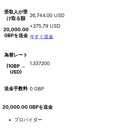
受取人が受
26,744.00 USD
け取る額
+375.79 USD
20,000.00
GBPを送金
今すぐ送金
為替レート
1.337200
(1GBP →
USD)
送金手数料
0 GBP
20,000.00 GBPを送金
プロバイダー