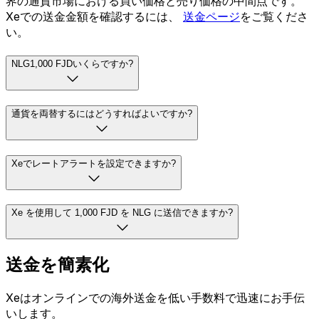
界の通貨市場における買い価格と売り価格の中間点です。
Xeでの送金金額を確認するには、
送金ページ
をご覧くださ
い。
NLG1,000 FJDいくらですか?
通貨を両替するにはどうすればよいですか?
Xeでレートアラートを設定できますか?
Xe を使用して 1,000 FJD を NLG に送信できますか?
送金を簡素化
Xeはオンラインでの海外送金を低い手数料で迅速にお手伝
いします。