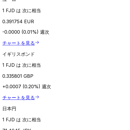
1 FJD は 次に相当
0.391754 EUR
-0.0000 (0.01%)
週次
チャートを見る
イギリスポンド
1 FJD は 次に相当
0.335801 GBP
+0.0007 (0.20%)
週次
チャートを見る
日本円
1 FJD は 次に相当