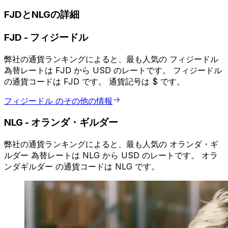
FJDとNLGの詳細
FJD
-
フィジードル
弊社の通貨ランキングによると、最も人気の フィジードル
為替レートは FJD から USD のレートです。 フィジードル
の通貨コードは FJD です。 通貨記号は $ です。
フィジードル のその他の情報
NLG
-
オランダ・ギルダー
弊社の通貨ランキングによると、最も人気の オランダ・ギ
ルダー 為替レートは NLG から USD のレートです。 オラ
ンダギルダー の通貨コードは NLG です。