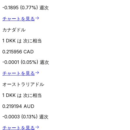
-0.1895 (0.77%)
週次
チャートを見る
カナダドル
1 DKK は 次に相当
0.215956 CAD
-0.0001 (0.05%)
週次
チャートを見る
オーストラリアドル
1 DKK は 次に相当
0.219194 AUD
-0.0003 (0.13%)
週次
チャートを見る