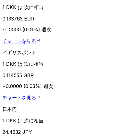
1 DKK は 次に相当
0.133763 EUR
-0.0000 (0.01%)
週次
チャートを見る
イギリスポンド
1 DKK は 次に相当
0.114555 GBP
+0.0000 (0.03%)
週次
チャートを見る
日本円
1 DKK は 次に相当
24.4232 JPY