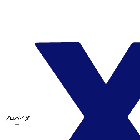
プロバイダ
ー