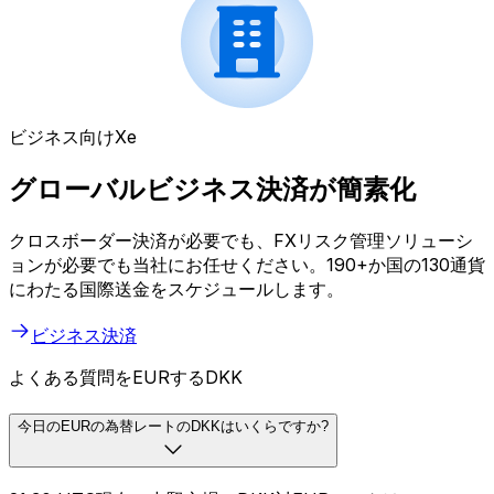
ビジネス向けXe
グローバルビジネス決済が簡素化
クロスボーダー決済が必要でも、FXリスク管理ソリューシ
ョンが必要でも当社にお任せください。190+か国の130通貨
にわたる国際送金をスケジュールします。
ビジネス決済
よくある質問をEURするDKK
今日のEURの為替レートのDKKはいくらですか?