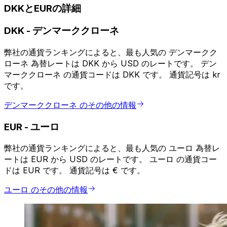
DKKとEURの詳細
DKK
-
デンマーククローネ
弊社の通貨ランキングによると、最も人気の デンマークク
ローネ 為替レートは DKK から USD のレートです。 デン
マーククローネ の通貨コードは DKK です。 通貨記号は kr
です。
デンマーククローネ のその他の情報
EUR
-
ユーロ
弊社の通貨ランキングによると、最も人気の ユーロ 為替レ
ートは EUR から USD のレートです。 ユーロ の通貨コー
ドは EUR です。 通貨記号は € です。
ユーロ のその他の情報