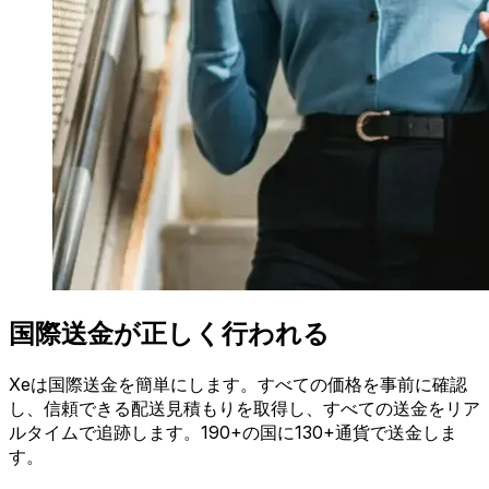
国際送金が正しく行われる
Xeは国際送金を簡単にします。すべての価格を事前に確認
し、信頼できる配送見積もりを取得し、すべての送金をリア
ルタイムで追跡します。190+の国に130+通貨で送金しま
す。