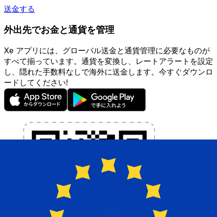
送金する
外出先でお金と通貨を管理
Xe アプリには、グローバル送金と通貨管理に必要なものが
すべて揃っています。通貨を変換し、レートアラートを設定
し、隠れた手数料なしで海外に送金します。今すぐダウンロ
ードしてください!