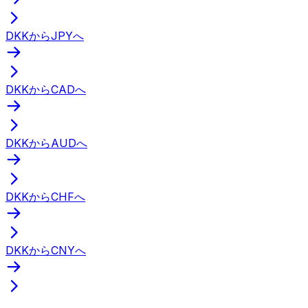
DKKからJPYへ
DKKからCADへ
DKKからAUDへ
DKKからCHFへ
DKKからCNYへ