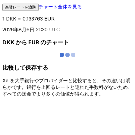
チャート全体を見る
為替レートを追跡
1 DKK = 0.133763 EUR
2026年8月6日 21:30 UTC
DKK から EUR のチャート
比較して保存する
Xe を大手銀行やプロバイダーと比較すると、その違いは明
らかです。銀行を上回るレートと隠れた手数料がないため、
すべての送金でより多くの価値が得られます。