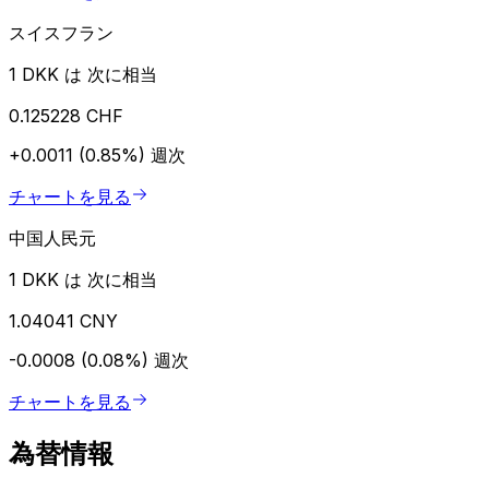
スイスフラン
1 DKK は 次に相当
0.125228 CHF
+0.0011 (0.85%)
週次
チャートを見る
中国人民元
1 DKK は 次に相当
1.04041 CNY
-0.0008 (0.08%)
週次
チャートを見る
為替情報