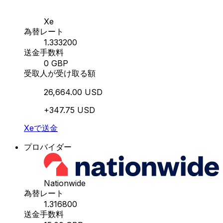
Xe
為替レート
1.333200
送金手数料
0 GBP
受取人が受け取る額
26,664.00 USD
+347.75 USD
Xeで送金
プロバイダー
Nationwide
為替レート
1.316800
送金手数料