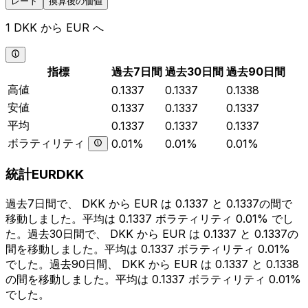
レート
換算後の価値
1 DKK から EUR へ
指標
過去7日間
過去30日間
過去90日間
高値
0.1337
0.1337
0.1338
安値
0.1337
0.1337
0.1337
平均
0.1337
0.1337
0.1337
ボラティリティ
0.01%
0.01%
0.01%
統計EURDKK
過去7日間で、 DKK から EUR は 0.1337 と 0.1337の間で
移動しました。平均は 0.1337 ボラティリティ 0.01% でし
た。過去30日間で、 DKK から EUR は 0.1337 と 0.1337の
間を移動しました。平均は 0.1337 ボラティリティ 0.01%
でした。過去90日間、 DKK から EUR は 0.1337 と 0.1338
の間を移動しました。平均は 0.1337 ボラティリティ 0.01%
でした。