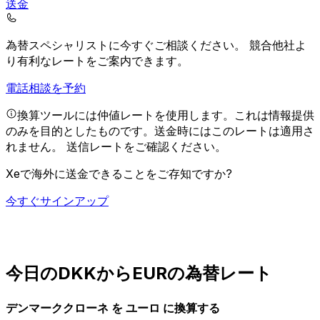
送金
為替スペシャリストに今すぐご相談ください。
競合他社よ
り有利なレートをご案内できます。
電話相談を予約
換算ツールには仲値レートを使用します。これは情報提供
のみを目的としたものです。送金時にはこのレートは適用さ
れません。
送信レートをご確認ください。
Xeで海外に送金できることをご存知ですか?
今すぐサインアップ
今日のDKKからEURの為替レート
デンマーククローネ を ユーロ に換算する