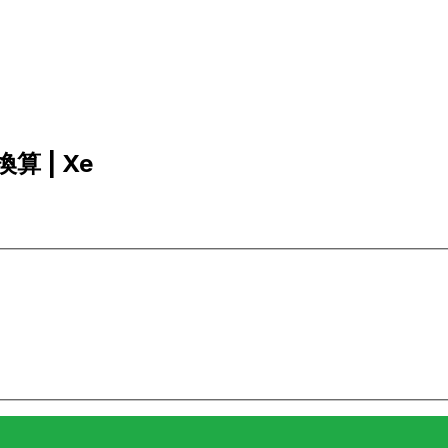
換算 | Xe