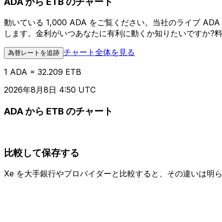
ADA から ETB のチャート
動いている 1,000 ADA をご覧ください。当社のライブ 
します。金利がいつあなたに有利に動くか知りたいですか?
チャート全体を見る
為替レートを追跡
1 ADA = 32.209 ETB
2026年8月8日 4:50 UTC
ADA から ETB のチャート
比較して保存する
Xe を大手銀行やプロバイダーと比較すると、その違いは明