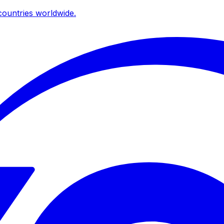
ountries worldwide.