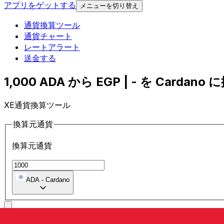
アプリをゲットする
メニューを切り替え
通貨換算ツール
通貨チャート
レートアラート
送金する
1,000 ADA から EGP | - を Cardano に
XE通貨換算ツール
換算元通貨
換算元通貨
ADA
-
Cardano
に