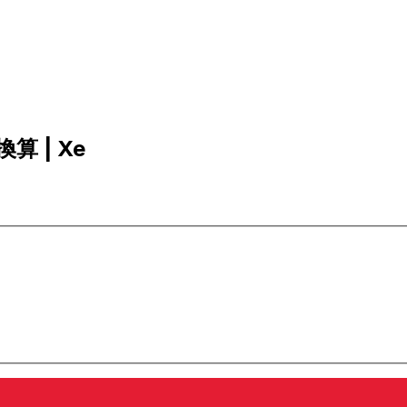
換算 | Xe