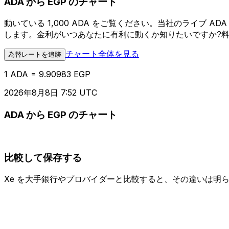
ADA から EGP のチャート
動いている 1,000 ADA をご覧ください。当社のライブ 
します。金利がいつあなたに有利に動くか知りたいですか?
チャート全体を見る
為替レートを追跡
1 ADA = 9.90983 EGP
2026年8月8日 7:52 UTC
ADA から EGP のチャート
比較して保存する
Xe を大手銀行やプロバイダーと比較すると、その違いは明