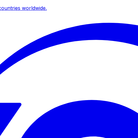
ountries worldwide.