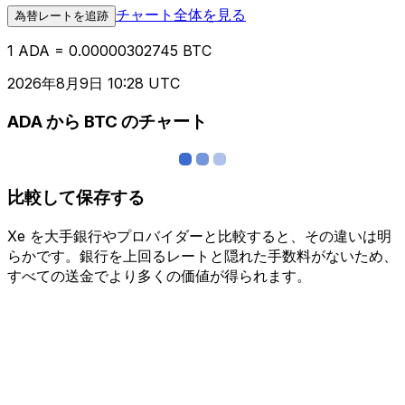
チャート全体を見る
為替レートを追跡
1 ADA = 0.00000302745 BTC
2026年8月9日 10:28 UTC
ADA から BTC のチャート
比較して保存する
Xe を大手銀行やプロバイダーと比較すると、その違いは明
らかです。銀行を上回るレートと隠れた手数料がないため、
すべての送金でより多くの価値が得られます。