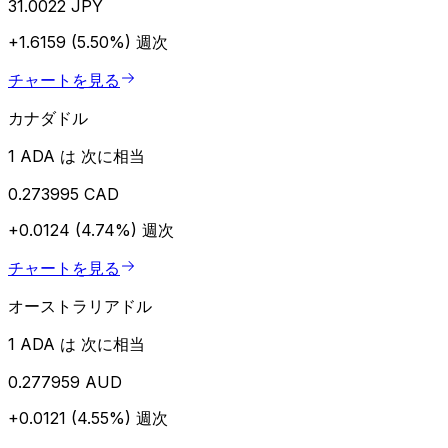
31.0022 JPY
+1.6159 (5.50%)
週次
チャートを見る
カナダドル
1 ADA は 次に相当
0.273995 CAD
+0.0124 (4.74%)
週次
チャートを見る
オーストラリアドル
1 ADA は 次に相当
0.277959 AUD
+0.0121 (4.55%)
週次