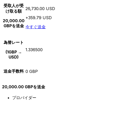
受取人が受
26,730.00 USD
け取る額
+359.79 USD
20,000.00
GBPを送金
今すぐ送金
為替レート
1.336500
(1GBP →
USD)
送金手数料
0 GBP
20,000.00 GBPを送金
プロバイダー