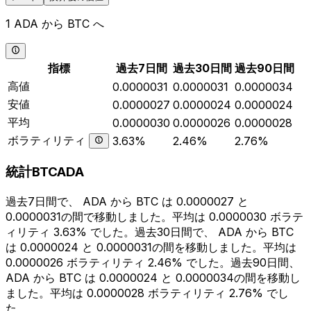
1 ADA から BTC へ
指標
過去7日間
過去30日間
過去90日間
高値
0.0000031
0.0000031
0.0000034
安値
0.0000027
0.0000024
0.0000024
平均
0.0000030
0.0000026
0.0000028
ボラティリティ
3.63%
2.46%
2.76%
統計BTCADA
過去7日間で、 ADA から BTC は 0.0000027 と
0.0000031の間で移動しました。平均は 0.0000030 ボラテ
ィリティ 3.63% でした。過去30日間で、 ADA から BTC
は 0.0000024 と 0.0000031の間を移動しました。平均は
0.0000026 ボラティリティ 2.46% でした。過去90日間、
ADA から BTC は 0.0000024 と 0.0000034の間を移動し
ました。平均は 0.0000028 ボラティリティ 2.76% でし
た。