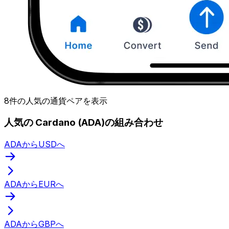
8件の人気の通貨ペアを表示
人気の Cardano (ADA)の組み合わせ
ADAからUSDへ
ADAからEURへ
ADAからGBPへ