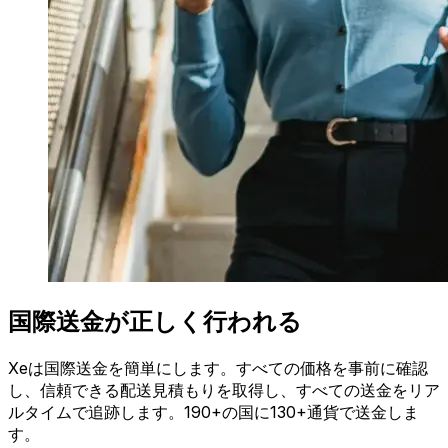
国際送金が正しく行われる
Xeは国際送金を簡単にします。すべての価格を事前に確認
し、信頼できる配送見積もりを取得し、すべての送金をリア
ルタイムで追跡します。190+の国に130+通貨で送金しま
す。