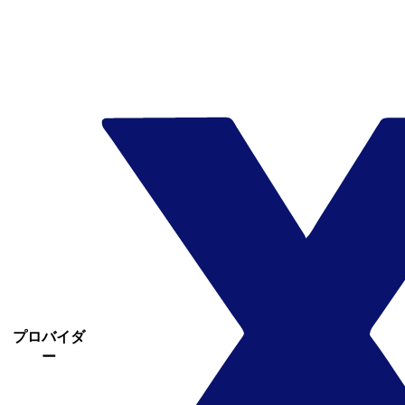
プロバイダ
ー