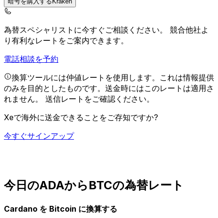
暗号を購入するKraken
為替スペシャリストに今すぐご相談ください。
競合他社よ
り有利なレートをご案内できます。
電話相談を予約
換算ツールには仲値レートを使用します。これは情報提供
のみを目的としたものです。送金時にはこのレートは適用さ
れません。
送信レートをご確認ください。
Xeで海外に送金できることをご存知ですか?
今すぐサインアップ
今日のADAからBTCの為替レート
Cardano を Bitcoin に換算する