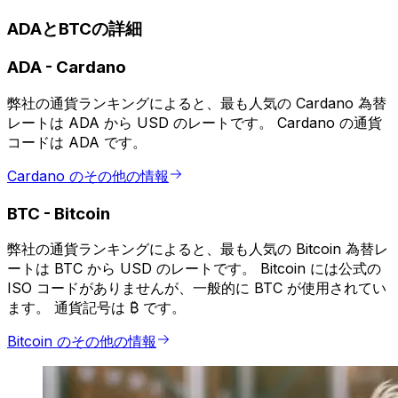
ADAとBTCの詳細
ADA
-
Cardano
弊社の通貨ランキングによると、最も人気の Cardano 為替
レートは ADA から USD のレートです。 Cardano の通貨
コードは ADA です。
Cardano のその他の情報
BTC
-
Bitcoin
弊社の通貨ランキングによると、最も人気の Bitcoin 為替レ
ートは BTC から USD のレートです。 Bitcoin には公式の
ISO コードがありませんが、一般的に BTC が使用されてい
ます。 通貨記号は ₿ です。
Bitcoin のその他の情報