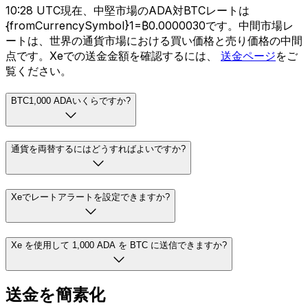
10:28 UTC現在、中堅市場のADA対BTCレートは
{fromCurrencySymbol}1=₿0.0000030です。中間市場レ
ートは、世界の通貨市場における買い価格と売り価格の中間
点です。Xeでの送金金額を確認するには、
送金ページ
をご
覧ください。
BTC1,000 ADAいくらですか?
通貨を両替するにはどうすればよいですか?
Xeでレートアラートを設定できますか?
Xe を使用して 1,000 ADA を BTC に送信できますか?
送金を簡素化