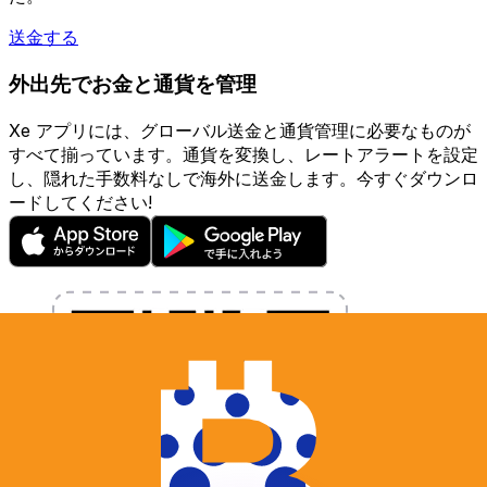
送金する
外出先でお金と通貨を管理
Xe アプリには、グローバル送金と通貨管理に必要なものが
すべて揃っています。通貨を変換し、レートアラートを設定
し、隠れた手数料なしで海外に送金します。今すぐダウンロ
ードしてください!