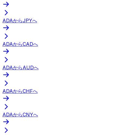
ADAからJPYへ
ADAからCADへ
ADAからAUDへ
ADAからCHFへ
ADAからCNYへ