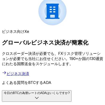
ビジネス向けXe
グローバルビジネス決済が簡素化
クロスボーダー決済が必要でも、FXリスク管理ソリューシ
ョンが必要でも当社にお任せください。190+か国の130通貨
にわたる国際送金をスケジュールします。
ビジネス決済
よくある質問をBTCするADA
今日のBTCの為替レートのADAはいくらですか?