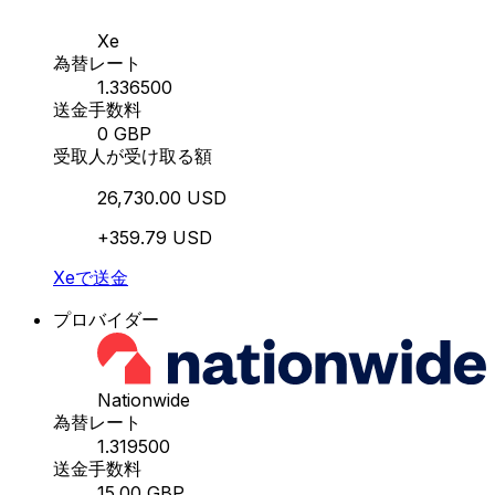
Xe
為替レート
1.336500
送金手数料
0 GBP
受取人が受け取る額
26,730.00 USD
+359.79 USD
Xeで送金
プロバイダー
Nationwide
為替レート
1.319500
送金手数料
15.00 GBP