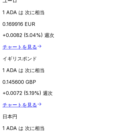
ユーロ
1 ADA は 次に相当
0.169916 EUR
+0.0082 (5.04%)
週次
チャートを見る
イギリスポンド
1 ADA は 次に相当
0.145600 GBP
+0.0072 (5.19%)
週次
チャートを見る
日本円
1 ADA は 次に相当