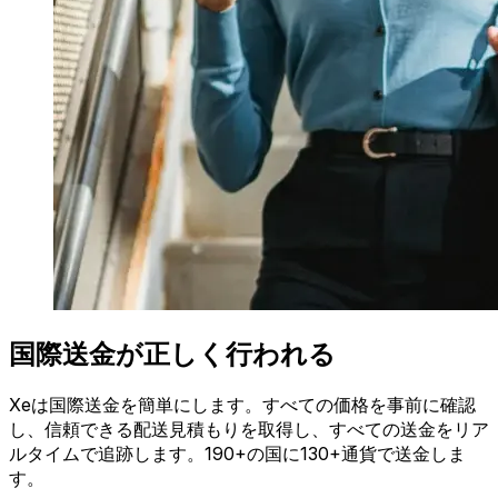
国際送金が正しく行われる
Xeは国際送金を簡単にします。すべての価格を事前に確認
し、信頼できる配送見積もりを取得し、すべての送金をリア
ルタイムで追跡します。190+の国に130+通貨で送金しま
す。