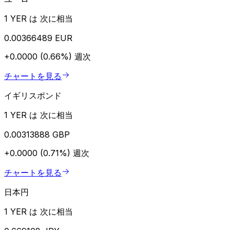
1 YER は 次に相当
0.00366489 EUR
+0.0000 (0.66%)
週次
チャートを見る
イギリスポンド
1 YER は 次に相当
0.00313888 GBP
+0.0000 (0.71%)
週次
チャートを見る
日本円
1 YER は 次に相当