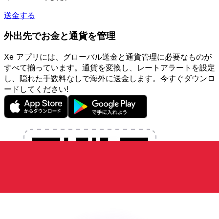
送金する
外出先でお金と通貨を管理
Xe アプリには、グローバル送金と通貨管理に必要なものが
すべて揃っています。通貨を変換し、レートアラートを設定
し、隠れた手数料なしで海外に送金します。今すぐダウンロ
ードしてください!