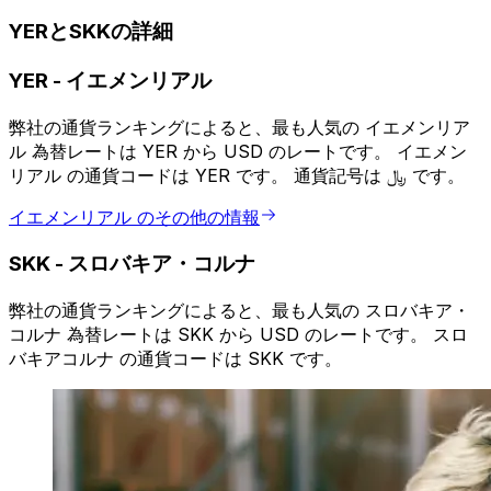
YERとSKKの詳細
YER
-
イエメンリアル
弊社の通貨ランキングによると、最も人気の イエメンリア
ル 為替レートは YER から USD のレートです。 イエメン
リアル の通貨コードは YER です。 通貨記号は ﷼ です。
イエメンリアル のその他の情報
SKK
-
スロバキア・コルナ
弊社の通貨ランキングによると、最も人気の スロバキア・
コルナ 為替レートは SKK から USD のレートです。 スロ
バキアコルナ の通貨コードは SKK です。