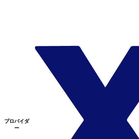
プロバイダ
ー