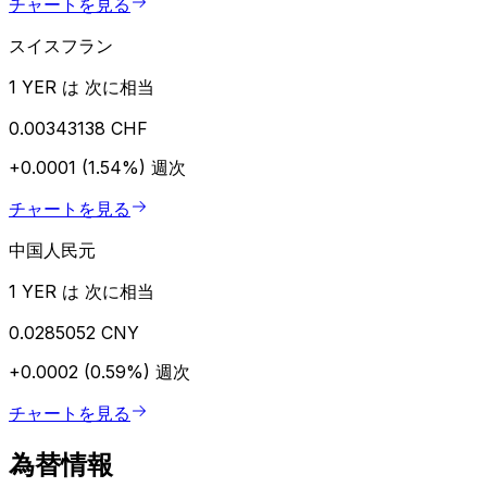
チャートを見る
スイスフラン
1 YER は 次に相当
0.00343138 CHF
+0.0001 (1.54%)
週次
チャートを見る
中国人民元
1 YER は 次に相当
0.0285052 CNY
+0.0002 (0.59%)
週次
チャートを見る
為替情報