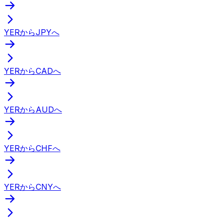
YERからJPYへ
YERからCADへ
YERからAUDへ
YERからCHFへ
YERからCNYへ