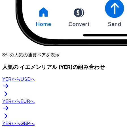
8件の人気の通貨ペアを表示
人気の イエメンリアル (YER)の組み合わせ
YERからUSDへ
YERからEURへ
YERからGBPへ