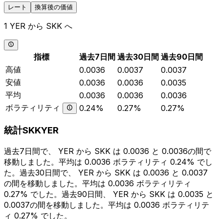
レート
換算後の価値
1 YER から SKK へ
指標
過去7日間
過去30日間
過去90日間
高値
0.0036
0.0037
0.0037
安値
0.0036
0.0036
0.0035
平均
0.0036
0.0036
0.0036
ボラティリティ
0.24%
0.27%
0.27%
統計SKKYER
過去7日間で、 YER から SKK は 0.0036 と 0.0036の間で
移動しました。平均は 0.0036 ボラティリティ 0.24% でし
た。過去30日間で、 YER から SKK は 0.0036 と 0.0037
の間を移動しました。平均は 0.0036 ボラティリティ
0.27% でした。過去90日間、 YER から SKK は 0.0035 と
0.0037の間を移動しました。平均は 0.0036 ボラティリテ
ィ 0.27% でした。