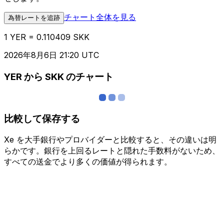
チャート全体を見る
為替レートを追跡
1 YER = 0.110409 SKK
2026年8月6日 21:20 UTC
YER から SKK のチャート
比較して保存する
Xe を大手銀行やプロバイダーと比較すると、その違いは明
らかです。銀行を上回るレートと隠れた手数料がないため、
すべての送金でより多くの価値が得られます。