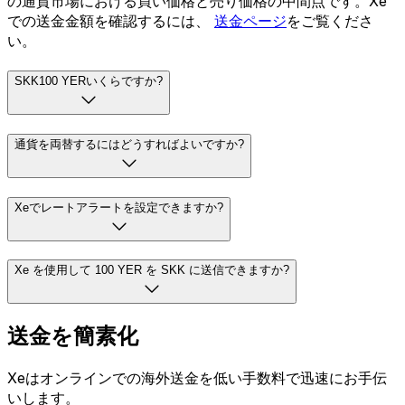
の通貨市場における買い価格と売り価格の中間点です。Xe
での送金金額を確認するには、
送金ページ
をご覧くださ
い。
SKK100 YERいくらですか?
通貨を両替するにはどうすればよいですか?
Xeでレートアラートを設定できますか?
Xe を使用して 100 YER を SKK に送信できますか?
送金を簡素化
Xeはオンラインでの海外送金を低い手数料で迅速にお手伝
いします。