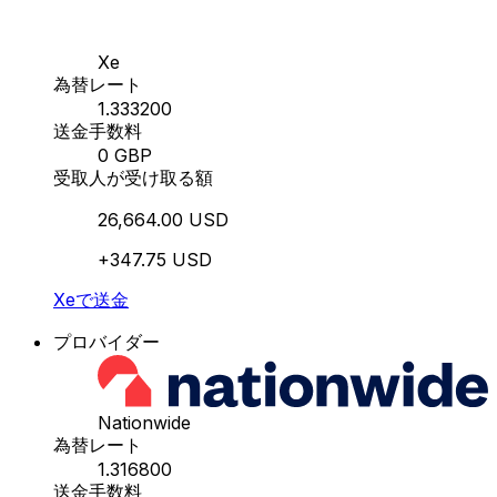
Xe
為替レート
1.333200
送金手数料
0 GBP
受取人が受け取る額
26,664.00 USD
+347.75 USD
Xeで送金
プロバイダー
Nationwide
為替レート
1.316800
送金手数料