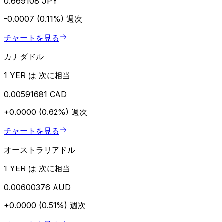
0.669108 JPY
-0.0007 (0.11%)
週次
チャートを見る
カナダドル
1 YER は 次に相当
0.00591681 CAD
+0.0000 (0.62%)
週次
チャートを見る
オーストラリアドル
1 YER は 次に相当
0.00600376 AUD
+0.0000 (0.51%)
週次