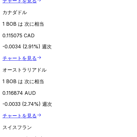
チャートを見る
カナダドル
1 BOB は 次に相当
0.115075 CAD
-0.0034 (2.91%)
週次
チャートを見る
オーストラリアドル
1 BOB は 次に相当
0.116874 AUD
-0.0033 (2.74%)
週次
チャートを見る
スイスフラン