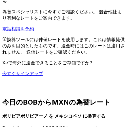
為替スペシャリストに今すぐご相談ください。
競合他社よ
り有利なレートをご案内できます。
電話相談を予約
換算ツールには仲値レートを使用します。これは情報提供
のみを目的としたものです。送金時にはこのレートは適用さ
れません。
送信レートをご確認ください。
Xeで海外に送金できることをご存知ですか?
今すぐサインアップ
今日のBOBからMXNの為替レート
ボリビアボリビアーノ を メキシコペソ に換算する