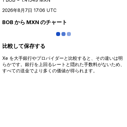
2026年8月7日 17:06 UTC
BOB から MXN のチャート
比較して保存する
Xe を大手銀行やプロバイダーと比較すると、その違いは明
らかです。銀行を上回るレートと隠れた手数料がないため、
すべての送金でより多くの価値が得られます。