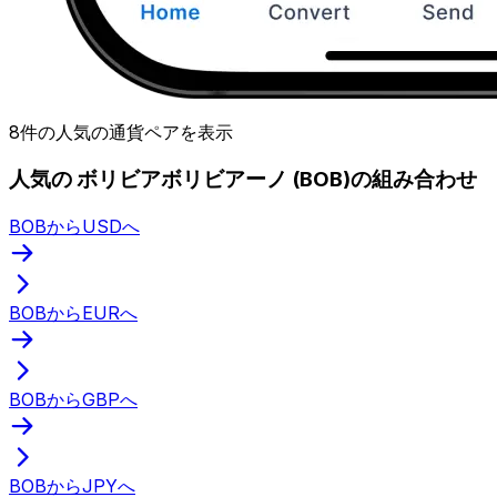
8件の人気の通貨ペアを表示
人気の ボリビアボリビアーノ (BOB)の組み合わせ
BOBからUSDへ
BOBからEURへ
BOBからGBPへ
BOBからJPYへ