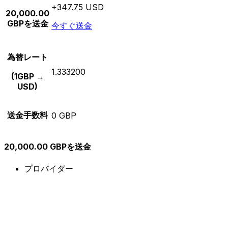
+347.75 USD
20,000.00
GBPを送金
今すぐ送金
為替レート
1.333200
(1GBP →
USD)
送金手数料
0 GBP
20,000.00 GBPを送金
プロバイダー