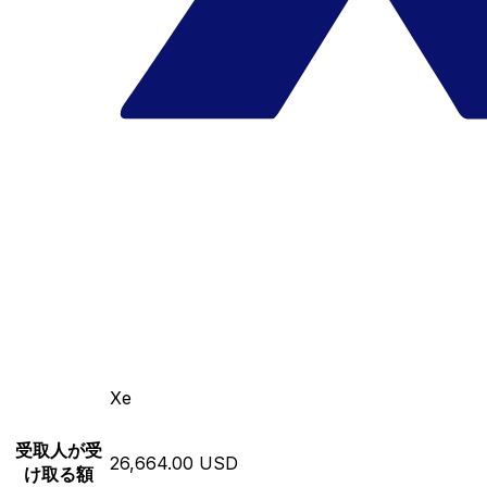
Xe
受取人が受
26,664.00 USD
け取る額