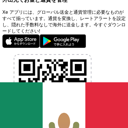
Xe アプリには、グローバル送金と通貨管理に必要なものが
すべて揃っています。通貨を変換し、レートアラートを設定
し、隠れた手数料なしで海外に送金します。今すぐダウンロ
ードしてください!