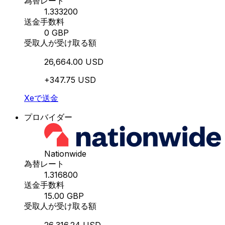
為替レート
1.333200
送金手数料
0 GBP
受取人が受け取る額
26,664.00 USD
+347.75 USD
Xeで送金
プロバイダー
Nationwide
為替レート
1.316800
送金手数料
15.00 GBP
受取人が受け取る額