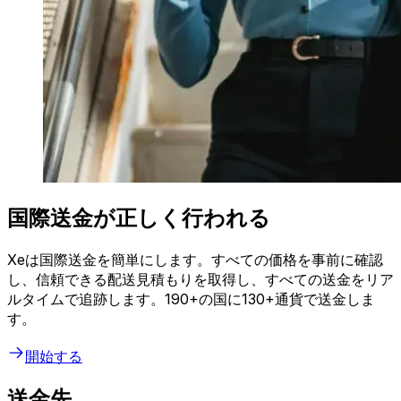
国際送金が正しく行われる
Xeは国際送金を簡単にします。すべての価格を事前に確認
し、信頼できる配送見積もりを取得し、すべての送金をリア
ルタイムで追跡します。190+の国に130+通貨で送金しま
す。
開始する
送金先