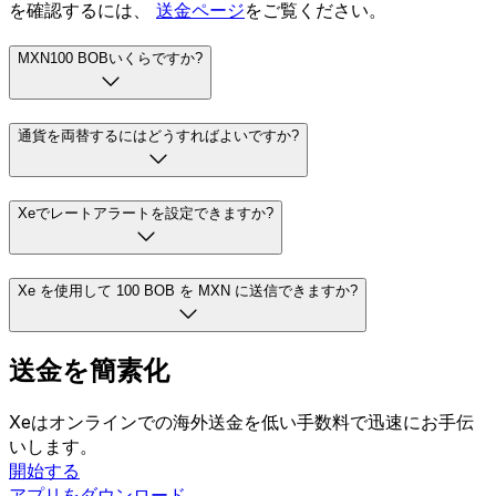
を確認するには、
送金ページ
をご覧ください。
MXN100 BOBいくらですか?
通貨を両替するにはどうすればよいですか?
Xeでレートアラートを設定できますか?
Xe を使用して 100 BOB を MXN に送信できますか?
送金を簡素化
Xeはオンラインでの海外送金を低い手数料で迅速にお手伝
いします。
開始する
アプリをダウンロード