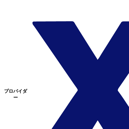
プロバイダ
ー