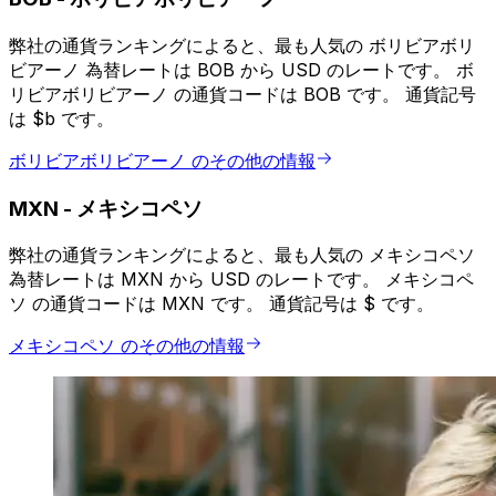
弊社の通貨ランキングによると、最も人気の ボリビアボリ
ビアーノ 為替レートは BOB から USD のレートです。 ボ
リビアボリビアーノ の通貨コードは BOB です。 通貨記号
は $b です。
ボリビアボリビアーノ のその他の情報
MXN
-
メキシコペソ
弊社の通貨ランキングによると、最も人気の メキシコペソ
為替レートは MXN から USD のレートです。 メキシコペ
ソ の通貨コードは MXN です。 通貨記号は $ です。
メキシコペソ のその他の情報