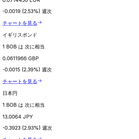
-0.0019 (2.53%)
週次
チャートを見る
イギリスポンド
1 BOB は 次に相当
0.0611966 GBP
-0.0015 (2.39%)
週次
チャートを見る
日本円
1 BOB は 次に相当
13.0064 JPY
-0.3923 (2.93%)
週次