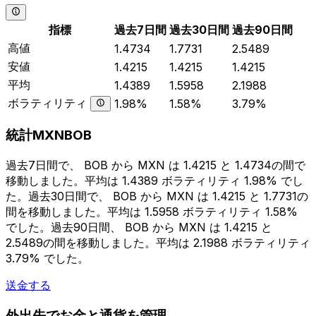
指標
過去7日間
過去30日間
過去90日間
高値
1.4734
1.7731
2.5489
安値
1.4215
1.4215
1.4215
平均
1.4389
1.5958
2.1988
ボラティリティ
1.98%
1.58%
3.79%
統計MXNBOB
過去7日間で、 BOB から MXN は 1.4215 と 1.4734の間で
移動しました。平均は 1.4389 ボラティリティ 1.98% でし
た。過去30日間で、 BOB から MXN は 1.4215 と 1.7731の
間を移動しました。平均は 1.5958 ボラティリティ 1.58%
でした。過去90日間、 BOB から MXN は 1.4215 と
2.5489の間を移動しました。平均は 2.1988 ボラティリティ
3.79% でした。
送金する
外出先でお金と通貨を管理