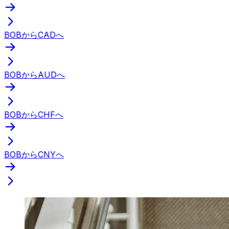
BOBからCADへ
BOBからAUDへ
BOBからCHFへ
BOBからCNYへ