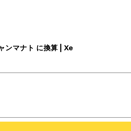
ジャンマナト に換算 | Xe