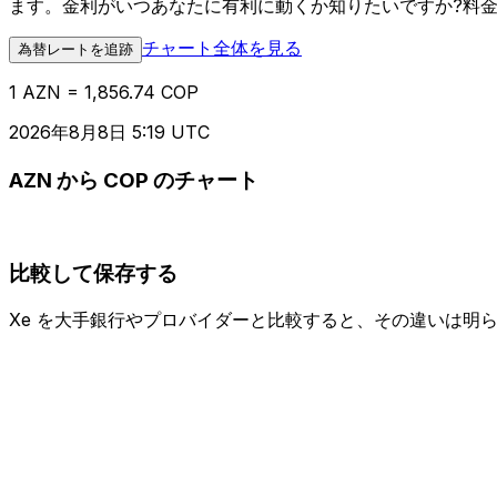
ます。金利がいつあなたに有利に動くか知りたいですか?料
チャート全体を見る
為替レートを追跡
1 AZN = 1,856.74 COP
2026年8月8日 5:19 UTC
AZN から COP のチャート
比較して保存する
Xe を大手銀行やプロバイダーと比較すると、その違いは明