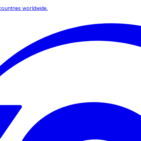
ountries worldwide.