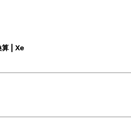
算 | Xe