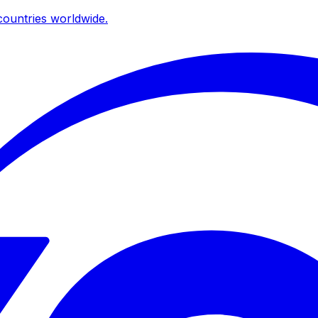
ountries worldwide.