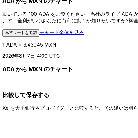
ADA から MXN のチャート
動いている 100 ADA をご覧ください。当社のライブ A
ます。金利がいつあなたに有利に動くか知りたいですか?料
チャート全体を見る
為替レートを追跡
1 ADA = 3.43045 MXN
2026年8月7日 4:00 UTC
ADA から MXN のチャート
比較して保存する
Xe を大手銀行やプロバイダーと比較すると、その違いは明