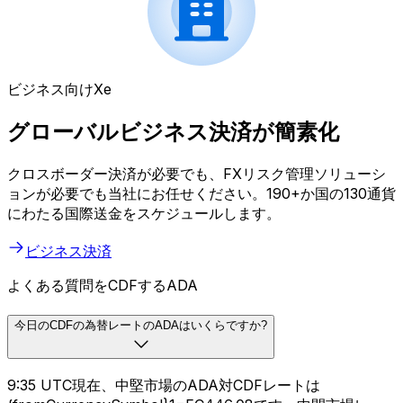
ビジネス向けXe
グローバルビジネス決済が簡素化
クロスボーダー決済が必要でも、FXリスク管理ソリューシ
ョンが必要でも当社にお任せください。190+か国の130通貨
にわたる国際送金をスケジュールします。
ビジネス決済
よくある質問をCDFするADA
今日のCDFの為替レートのADAはいくらですか?
9:35 UTC現在、中堅市場のADA対CDFレートは