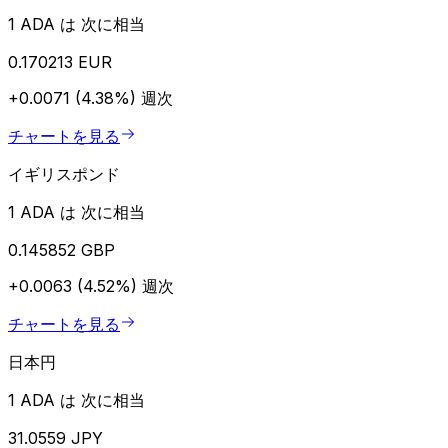
1 ADA は 次に相当
0.170213 EUR
+0.0071 (4.38%)
週次
チャートを見る
イギリスポンド
1 ADA は 次に相当
0.145852 GBP
+0.0063 (4.52%)
週次
チャートを見る
日本円
1 ADA は 次に相当
31.0559 JPY