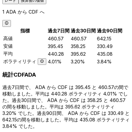
レート
換算後の価値
1 ADA から CDF へ
指標
過去7日間
過去30日間
過去90日間
高値
460.57
460.57
642.15
安値
395.45
358.25
330.49
平均
440.28
395.62
435.08
ボラティリティ
4.01%
3.20%
3.84%
統計CDFADA
過去7日間で、 ADA から CDF は 395.45 と 460.57の間で
移動しました。平均は 440.28 ボラティリティ 4.01% でし
た。過去30日間で、 ADA から CDF は 358.25 と 460.57
の間を移動しました。平均は 395.62 ボラティリティ
3.20% でした。過去90日間、 ADA から CDF は 330.49 と
642.15の間を移動しました。平均は 435.08 ボラティリティ
3.84% でした。