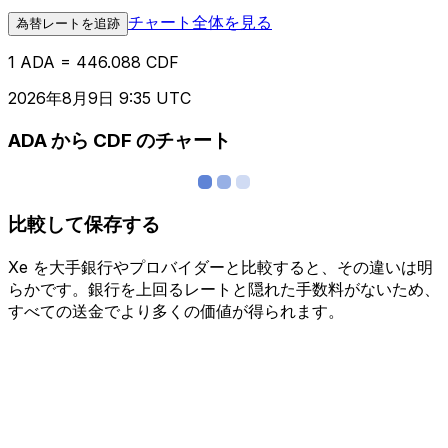
チャート全体を見る
為替レートを追跡
1 ADA = 446.088 CDF
2026年8月9日 9:35 UTC
ADA から CDF のチャート
比較して保存する
Xe を大手銀行やプロバイダーと比較すると、その違いは明
らかです。銀行を上回るレートと隠れた手数料がないため、
すべての送金でより多くの価値が得られます。