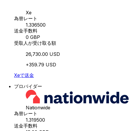
Xe
為替レート
1.336500
送金手数料
0 GBP
受取人が受け取る額
26,730.00 USD
+359.79 USD
Xeで送金
プロバイダー
Nationwide
為替レート
1.319500
送金手数料