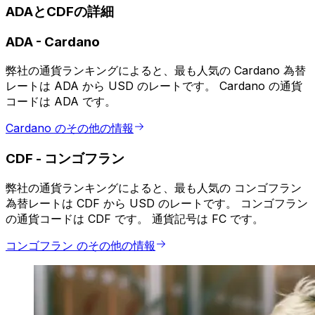
ADAとCDFの詳細
ADA
-
Cardano
弊社の通貨ランキングによると、最も人気の Cardano 為替
レートは ADA から USD のレートです。 Cardano の通貨
コードは ADA です。
Cardano のその他の情報
CDF
-
コンゴフラン
弊社の通貨ランキングによると、最も人気の コンゴフラン
為替レートは CDF から USD のレートです。 コンゴフラン
の通貨コードは CDF です。 通貨記号は FC です。
コンゴフラン のその他の情報