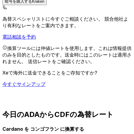
暗号を購入するKraken
為替スペシャリストに今すぐご相談ください。
競合他社よ
り有利なレートをご案内できます。
電話相談を予約
換算ツールには仲値レートを使用します。これは情報提供
のみを目的としたものです。送金時にはこのレートは適用さ
れません。
送信レートをご確認ください。
Xeで海外に送金できることをご存知ですか?
今すぐサインアップ
今日のADAからCDFの為替レート
Cardano を コンゴフラン に換算する