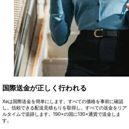
国際送金が正しく行われる
Xeは国際送金を簡単にします。すべての価格を事前に確認
し、信頼できる配送見積もりを取得し、すべての送金をリア
ルタイムで追跡します。190+の国に130+通貨で送金しま
す。