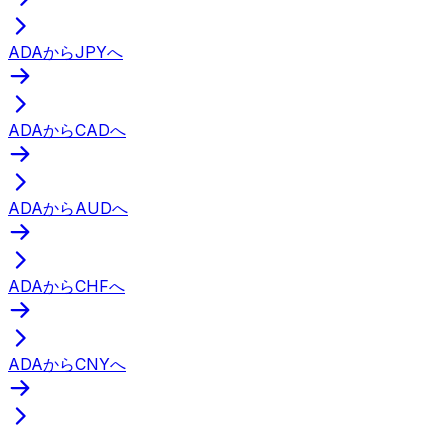
ADAからJPYへ
ADAからCADへ
ADAからAUDへ
ADAからCHFへ
ADAからCNYへ