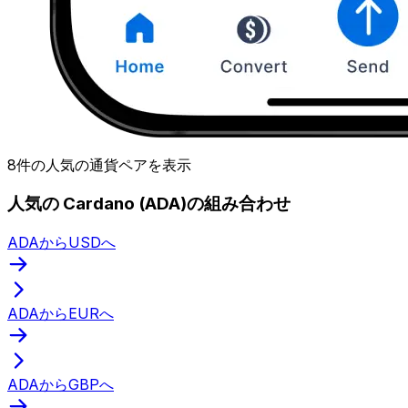
8件の人気の通貨ペアを表示
人気の Cardano (ADA)の組み合わせ
ADAからUSDへ
ADAからEURへ
ADAからGBPへ