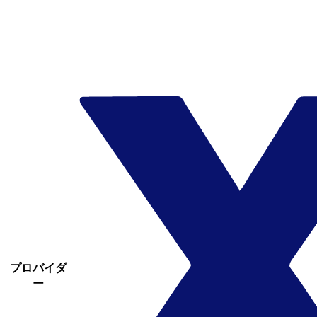
プロバイダ
ー