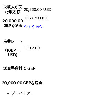
受取人が受
26,730.00 USD
け取る額
+359.79 USD
20,000.00
GBPを送金
今すぐ送金
為替レート
1.336500
(1GBP →
USD)
送金手数料
0 GBP
20,000.00 GBPを送金
プロバイダー