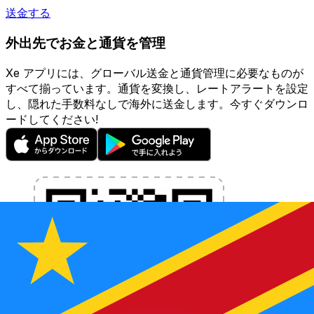
送金する
外出先でお金と通貨を管理
Xe アプリには、グローバル送金と通貨管理に必要なものが
すべて揃っています。通貨を変換し、レートアラートを設定
し、隠れた手数料なしで海外に送金します。今すぐダウンロ
ードしてください!