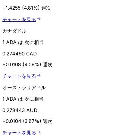
+1.4255 (4.81%)
週次
チャートを見る
カナダドル
1 ADA は 次に相当
0.274490 CAD
+0.0108 (4.09%)
週次
チャートを見る
オーストラリアドル
1 ADA は 次に相当
0.278443 AUD
+0.0104 (3.87%)
週次
チャートを見る