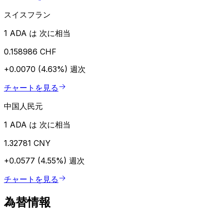
スイスフラン
1 ADA は 次に相当
0.158986 CHF
+0.0070 (4.63%)
週次
チャートを見る
中国人民元
1 ADA は 次に相当
1.32781 CNY
+0.0577 (4.55%)
週次
チャートを見る
為替情報