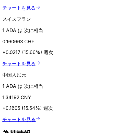
チャートを見る
スイスフラン
1 ADA は 次に相当
0.160663 CHF
+0.0217 (15.66%)
週次
チャートを見る
中国人民元
1 ADA は 次に相当
1.34192 CNY
+0.1805 (15.54%)
週次
チャートを見る