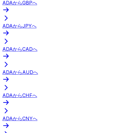
ADAからGBPへ
ADAからJPYへ
ADAからCADへ
ADAからAUDへ
ADAからCHFへ
ADAからCNYへ