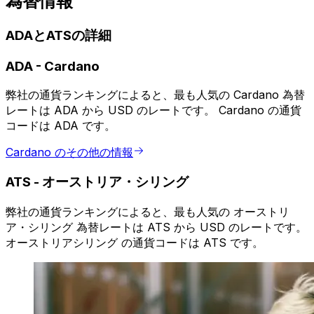
為替情報
ADAとATSの詳細
ADA
-
Cardano
弊社の通貨ランキングによると、最も人気の Cardano 為替
レートは ADA から USD のレートです。 Cardano の通貨
コードは ADA です。
Cardano のその他の情報
ATS
-
オーストリア・シリング
弊社の通貨ランキングによると、最も人気の オーストリ
ア・シリング 為替レートは ATS から USD のレートです。
オーストリアシリング の通貨コードは ATS です。