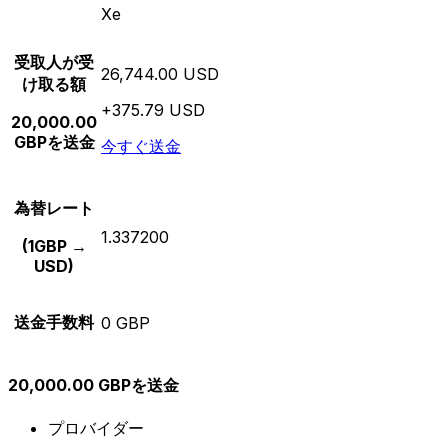
Xe
受取人が受
26,744.00 USD
け取る額
+375.79 USD
20,000.00
GBPを送金
今すぐ送金
為替レート
1.337200
(1GBP →
USD)
送金手数料
0 GBP
20,000.00 GBPを送金
プロバイダー