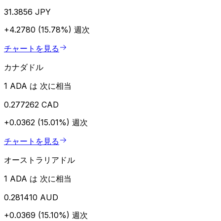
31.3856 JPY
+4.2780 (15.78%)
週次
チャートを見る
カナダドル
1 ADA は 次に相当
0.277262 CAD
+0.0362 (15.01%)
週次
チャートを見る
オーストラリアドル
1 ADA は 次に相当
0.281410 AUD
+0.0369 (15.10%)
週次