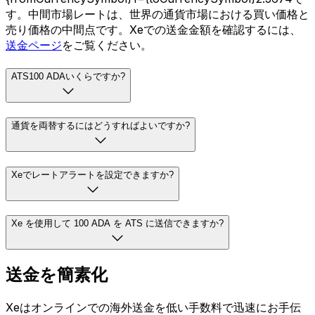
す。中間市場レートは、世界の通貨市場における買い価格と
売り価格の中間点です。Xeでの送金金額を確認するには、
送金ページ
をご覧ください。
ATS100 ADAいくらですか?
通貨を両替するにはどうすればよいですか?
Xeでレートアラートを設定できますか?
Xe を使用して 100 ADA を ATS に送信できますか?
送金を簡素化
Xeはオンラインでの海外送金を低い手数料で迅速にお手伝