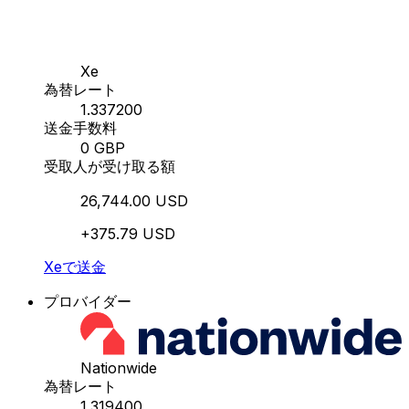
Xe
為替レート
1.337200
送金手数料
0 GBP
受取人が受け取る額
26,744.00 USD
+375.79 USD
Xeで送金
プロバイダー
Nationwide
為替レート
1.319400