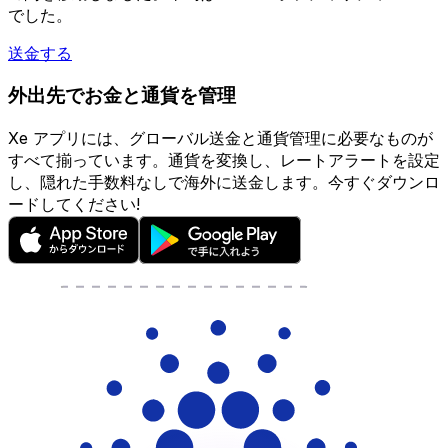
でした。
送金する
外出先でお金と通貨を管理
Xe アプリには、グローバル送金と通貨管理に必要なものが
すべて揃っています。通貨を変換し、レートアラートを設定
し、隠れた手数料なしで海外に送金します。今すぐダウンロ
ードしてください!