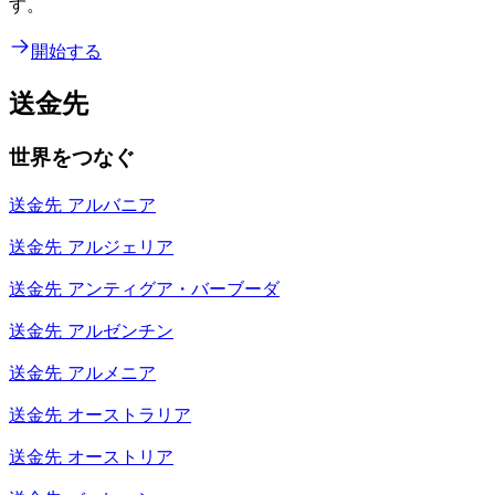
す。
開始する
送金先
世界をつなぐ
送金先
アルバニア
送金先
アルジェリア
送金先
アンティグア・バーブーダ
送金先
アルゼンチン
送金先
アルメニア
送金先
オーストラリア
送金先
オーストリア