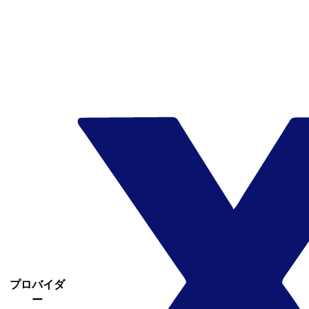
プロバイダ
ー