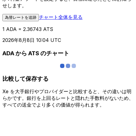
せします。
チャート全体を見る
為替レートを追跡
1 ADA = 2.36743 ATS
2026年8月8日 10:04 UTC
ADA から ATS のチャート
比較して保存する
Xe を大手銀行やプロバイダーと比較すると、その違いは明
らかです。銀行を上回るレートと隠れた手数料がないため、
すべての送金でより多くの価値が得られます。