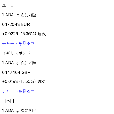
ユーロ
1 ADA は 次に相当
0.172048 EUR
+0.0229 (15.36%)
週次
チャートを見る
イギリスポンド
1 ADA は 次に相当
0.147404 GBP
+0.0198 (15.55%)
週次
チャートを見る
日本円
1 ADA は 次に相当