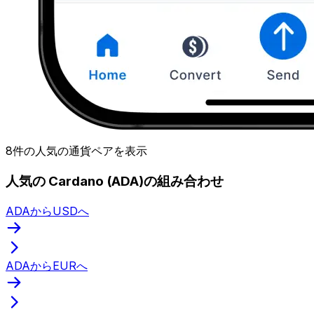
8件の人気の通貨ペアを表示
人気の Cardano (ADA)の組み合わせ
ADAからUSDへ
ADAからEURへ