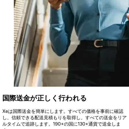
国際送金が正しく行われる
Xeは国際送金を簡単にします。すべての価格を事前に確認
し、信頼できる配送見積もりを取得し、すべての送金をリア
ルタイムで追跡します。190+の国に130+通貨で送金しま