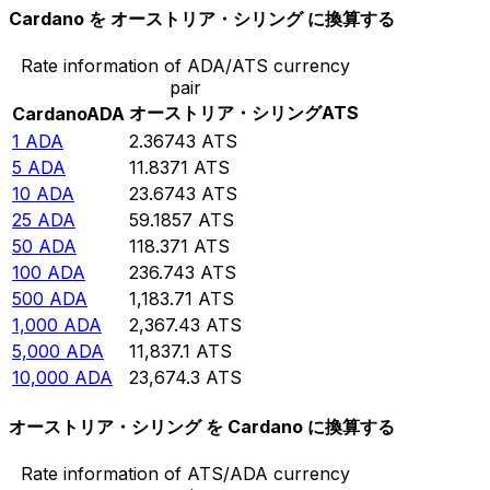
Cardano を オーストリア・シリング に換算する
Rate information of ADA/ATS currency
pair
オーストリア・シリング
ATS
Cardano
ADA
1
ADA
2.36743
ATS
5
ADA
11.8371
ATS
10
ADA
23.6743
ATS
25
ADA
59.1857
ATS
50
ADA
118.371
ATS
100
ADA
236.743
ATS
500
ADA
1,183.71
ATS
1,000
ADA
2,367.43
ATS
5,000
ADA
11,837.1
ATS
10,000
ADA
23,674.3
ATS
オーストリア・シリング を Cardano に換算する
Rate information of ATS/ADA currency