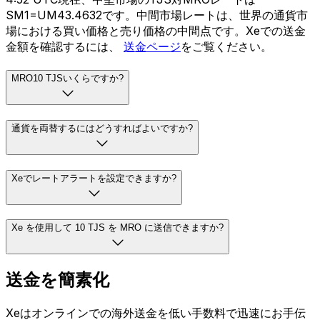
SM1=UM43.4632です。中間市場レートは、世界の通貨市
場における買い価格と売り価格の中間点です。Xeでの送金
金額を確認するには、
送金ページ
をご覧ください。
MRO10 TJSいくらですか?
通貨を両替するにはどうすればよいですか?
Xeでレートアラートを設定できますか?
Xe を使用して 10 TJS を MRO に送信できますか?
送金を簡素化
Xeはオンラインでの海外送金を低い手数料で迅速にお手伝