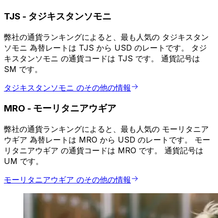
TJS
-
タジキスタンソモニ
弊社の通貨ランキングによると、最も人気の タジキスタン
ソモニ 為替レートは TJS から USD のレートです。 タジ
キスタンソモニ の通貨コードは TJS です。 通貨記号は
SM です。
タジキスタンソモニ のその他の情報
MRO
-
モーリタニアウギア
弊社の通貨ランキングによると、最も人気の モーリタニア
ウギア 為替レートは MRO から USD のレートです。 モー
リタニアウギア の通貨コードは MRO です。 通貨記号は
UM です。
モーリタニアウギア のその他の情報