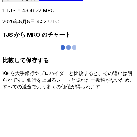
1 TJS = 43.4632 MRO
2026年8月8日 4:52 UTC
TJS から MRO のチャート
比較して保存する
Xe を大手銀行やプロバイダーと比較すると、その違いは明
らかです。銀行を上回るレートと隠れた手数料がないため、
すべての送金でより多くの価値が得られます。