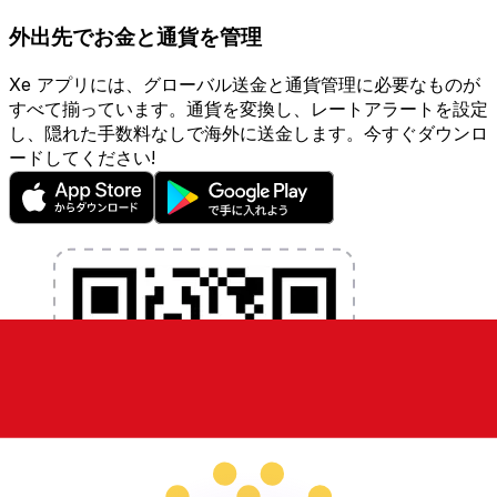
外出先でお金と通貨を管理
Xe アプリには、グローバル送金と通貨管理に必要なものが
すべて揃っています。通貨を変換し、レートアラートを設定
し、隠れた手数料なしで海外に送金します。今すぐダウンロ
ードしてください!