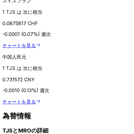
スイスフラン
1 TJS は 次に相当
0.0875817 CHF
-0.0001 (0.07%)
週次
チャートを見る
中国人民元
1 TJS は 次に相当
0.731572 CNY
-0.0010 (0.13%)
週次
チャートを見る
為替情報
TJSとMROの詳細