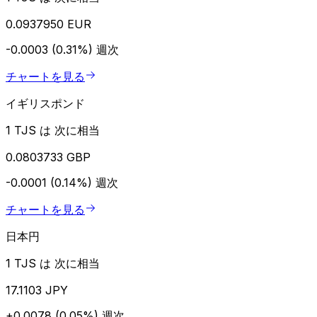
0.0937950 EUR
-0.0003 (0.31%)
週次
チャートを見る
イギリスポンド
1 TJS は 次に相当
0.0803733 GBP
-0.0001 (0.14%)
週次
チャートを見る
日本円
1 TJS は 次に相当
17.1103 JPY
+0.0078 (0.05%)
週次