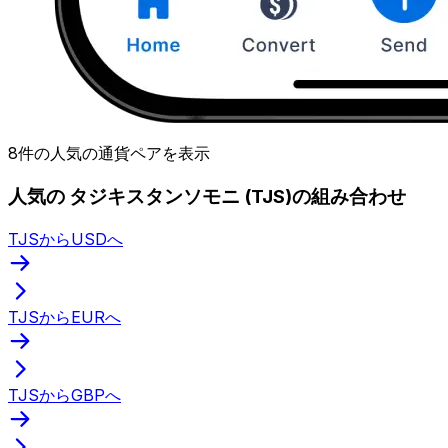
8件の人気の通貨ペアを表示
人気の タジキスタンソモニ (TJS)の組み合わせ
TJSからUSDへ
TJSからEURへ
TJSからGBPへ