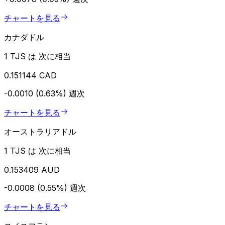
チャートを見る
カナダドル
1 TJS は 次に相当
0.151144 CAD
-0.0010 (0.63%)
週次
チャートを見る
オーストラリアドル
1 TJS は 次に相当
0.153409 AUD
-0.0008 (0.55%)
週次
チャートを見る