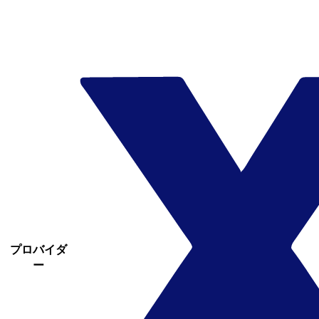
プロバイダ
ー