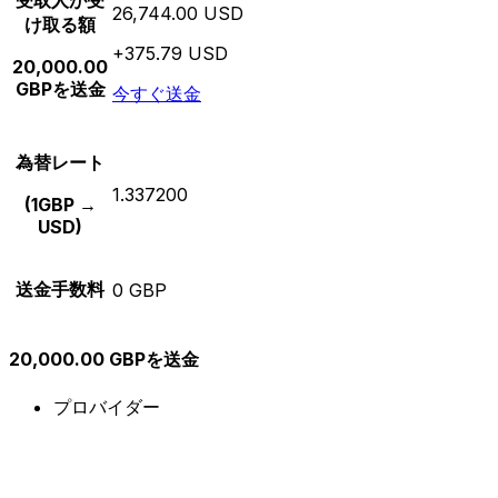
受取人が受
26,744.00 USD
け取る額
+375.79 USD
20,000.00
GBPを送金
今すぐ送金
為替レート
1.337200
(1GBP →
USD)
送金手数料
0 GBP
20,000.00 GBPを送金
プロバイダー