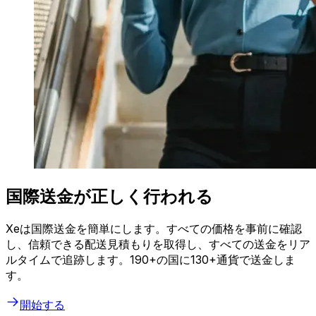
国際送金が正しく行われる
Xeは国際送金を簡単にします。すべての価格を事前に確認
し、信頼できる配送見積もりを取得し、すべての送金をリア
ルタイムで追跡します。190+の国に130+通貨で送金しま
す。
開始する