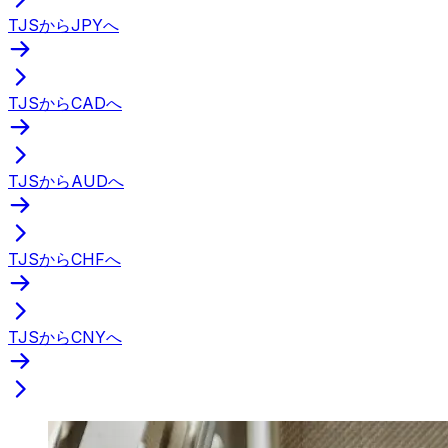
TJSからJPYへ
TJSからCADへ
TJSからAUDへ
TJSからCHFへ
TJSからCNYへ