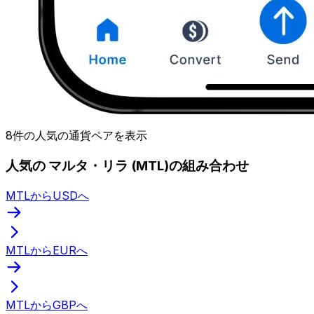
8件の人気の通貨ペアを表示
人気の マルタ・リラ (MTL)の組み合わせ
MTLからUSDへ
MTLからEURへ
MTLからGBPへ