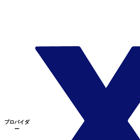
プロバイダ
ー