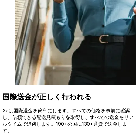
国際送金が正しく行われる
Xeは国際送金を簡単にします。すべての価格を事前に確認
し、信頼できる配送見積もりを取得し、すべての送金をリア
ルタイムで追跡します。190+の国に130+通貨で送金しま
す。