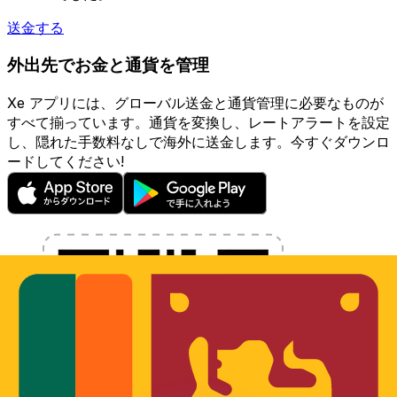
送金する
外出先でお金と通貨を管理
Xe アプリには、グローバル送金と通貨管理に必要なものが
すべて揃っています。通貨を変換し、レートアラートを設定
し、隠れた手数料なしで海外に送金します。今すぐダウンロ
ードしてください!