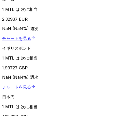
1 MTL は 次に相当
2.32937 EUR
NaN (NaN%)
週次
チャートを見る
イギリスポンド
1 MTL は 次に相当
1.99727 GBP
NaN (NaN%)
週次
チャートを見る
日本円
1 MTL は 次に相当