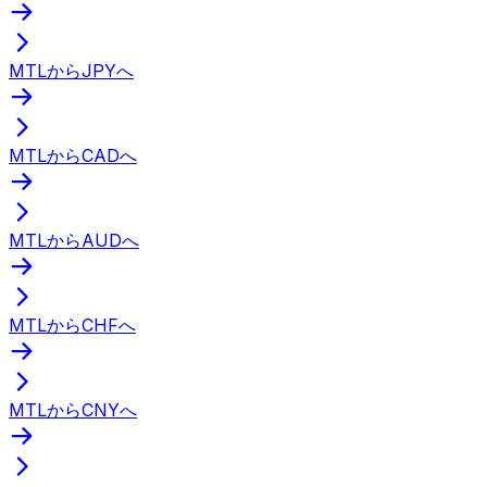
MTLからJPYへ
MTLからCADへ
MTLからAUDへ
MTLからCHFへ
MTLからCNYへ