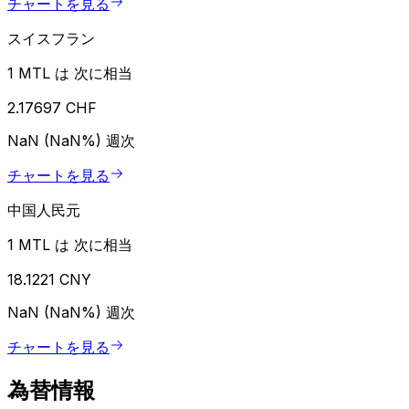
チャートを見る
スイスフラン
1 MTL は 次に相当
2.17697 CHF
NaN (NaN%)
週次
チャートを見る
中国人民元
1 MTL は 次に相当
18.1221 CNY
NaN (NaN%)
週次
チャートを見る
為替情報