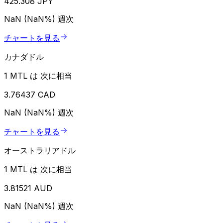
425.308 JPY
NaN (NaN%)
週次
チャートを見る
カナダドル
1 MTL は 次に相当
3.76437 CAD
NaN (NaN%)
週次
チャートを見る
オーストラリアドル
1 MTL は 次に相当
3.81521 AUD
NaN (NaN%)
週次