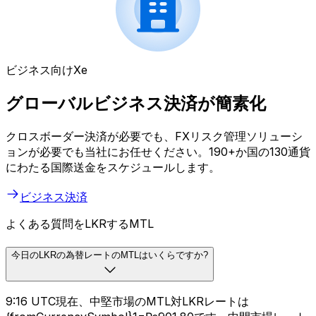
ビジネス向けXe
グローバルビジネス決済が簡素化
クロスボーダー決済が必要でも、FXリスク管理ソリューシ
ョンが必要でも当社にお任せください。190+か国の130通貨
にわたる国際送金をスケジュールします。
ビジネス決済
よくある質問をLKRするMTL
今日のLKRの為替レートのMTLはいくらですか?
9:16 UTC現在、中堅市場のMTL対LKRレートは