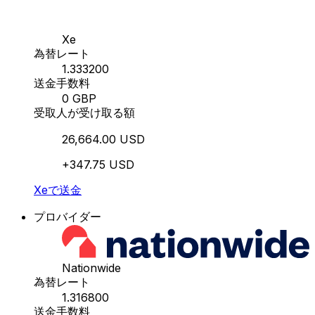
Xe
為替レート
1.333200
送金手数料
0 GBP
受取人が受け取る額
26,664.00 USD
+347.75 USD
Xeで送金
プロバイダー
Nationwide
為替レート
1.316800
送金手数料