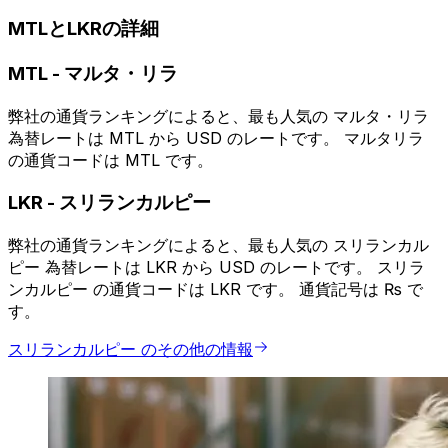
MTLとLKRの詳細
MTL
-
マルタ・リラ
弊社の通貨ランキングによると、最も人気の マルタ・リラ
為替レートは MTL から USD のレートです。 マルタリラ
の通貨コードは MTL です。
LKR
-
スリランカルピー
弊社の通貨ランキングによると、最も人気の スリランカル
ピー 為替レートは LKR から USD のレートです。 スリラ
ンカルピー の通貨コードは LKR です。 通貨記号は ₨ で
す。
スリランカルピー のその他の情報