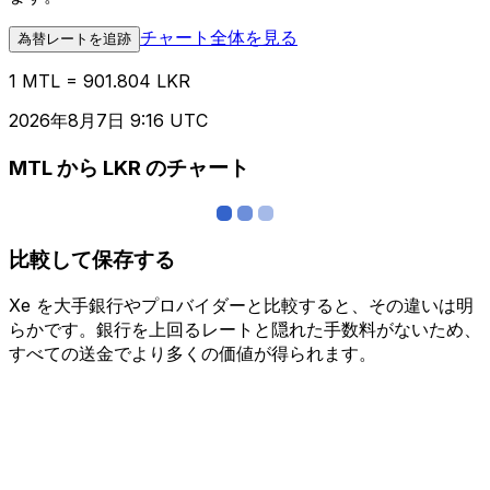
チャート全体を見る
為替レートを追跡
1 MTL = 901.804 LKR
2026年8月7日 9:16 UTC
MTL から LKR のチャート
比較して保存する
Xe を大手銀行やプロバイダーと比較すると、その違いは明
らかです。銀行を上回るレートと隠れた手数料がないため、
すべての送金でより多くの価値が得られます。