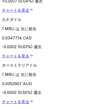
+0.0017 (0.04%)
週次
チャートを見る
カナダドル
1 MRU は 次に相当
0.0347714 CAD
-0.0002 (0.63%)
週次
チャートを見る
オーストラリアドル
1 MRU は 次に相当
0.0352907 AUD
-0.0002 (0.55%)
週次
チャートを見る