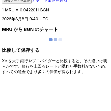
為替レートを追跡
1 MRU = 0.0422011 BGN
2026年8月8日 9:40 UTC
MRU から BGN のチャート
比較して保存する
Xe を大手銀行やプロバイダーと比較すると、その違いは明
らかです。銀行を上回るレートと隠れた手数料がないため、
すべての送金でより多くの価値が得られます。