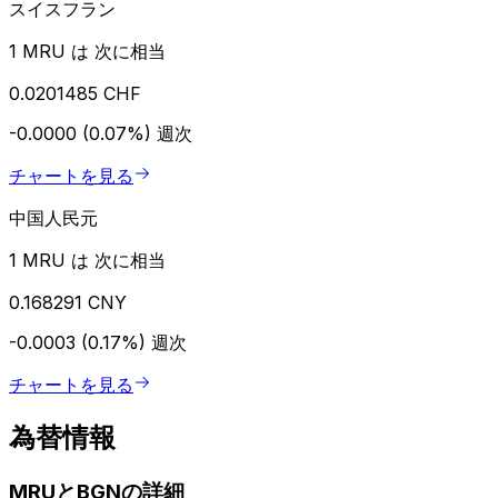
スイスフラン
1 MRU は 次に相当
0.0201485 CHF
-0.0000 (0.07%)
週次
チャートを見る
中国人民元
1 MRU は 次に相当
0.168291 CNY
-0.0003 (0.17%)
週次
チャートを見る
為替情報
MRUとBGNの詳細