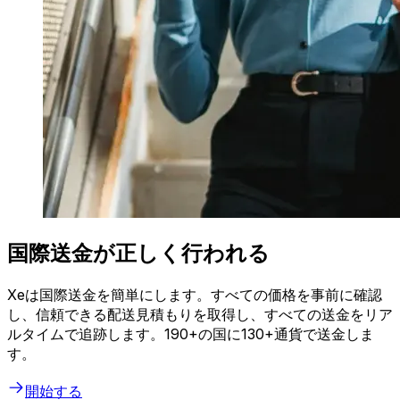
国際送金が正しく行われる
Xeは国際送金を簡単にします。すべての価格を事前に確認
し、信頼できる配送見積もりを取得し、すべての送金をリア
ルタイムで追跡します。190+の国に130+通貨で送金しま
す。
開始する