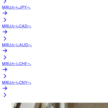
MRUからJPYへ
MRUからCADへ
MRUからAUDへ
MRUからCHFへ
MRUからCNYへ