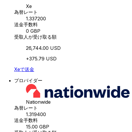
Xe
為替レート
1.337200
送金手数料
0 GBP
受取人が受け取る額
26,744.00 USD
+375.79 USD
Xeで送金
プロバイダー
Nationwide
為替レート
1.319400
送金手数料
15.00 GBP