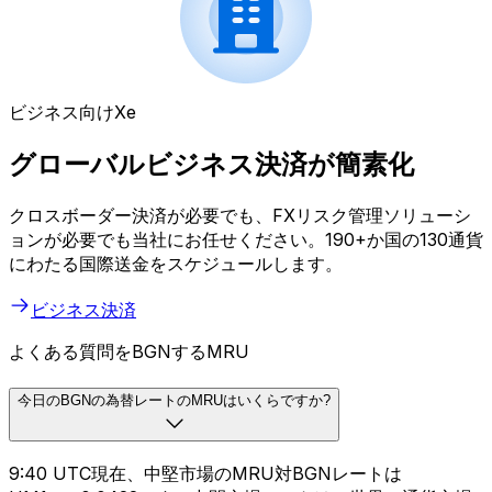
ビジネス向けXe
グローバルビジネス決済が簡素化
クロスボーダー決済が必要でも、FXリスク管理ソリューシ
ョンが必要でも当社にお任せください。190+か国の130通貨
にわたる国際送金をスケジュールします。
ビジネス決済
よくある質問をBGNするMRU
今日のBGNの為替レートのMRUはいくらですか?
9:40 UTC現在、中堅市場のMRU対BGNレートは