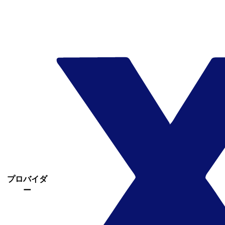
プロバイダ
ー