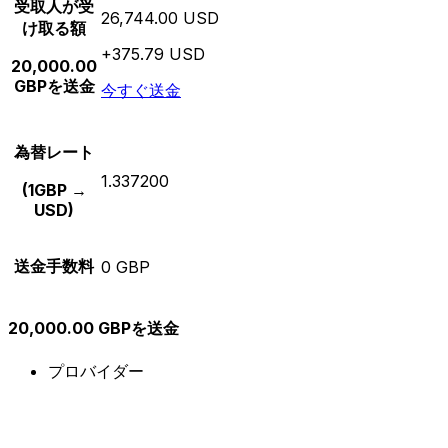
受取人が受
26,744.00 USD
け取る額
+375.79 USD
20,000.00
GBPを送金
今すぐ送金
為替レート
1.337200
(1GBP →
USD)
送金手数料
0 GBP
20,000.00 GBPを送金
プロバイダー