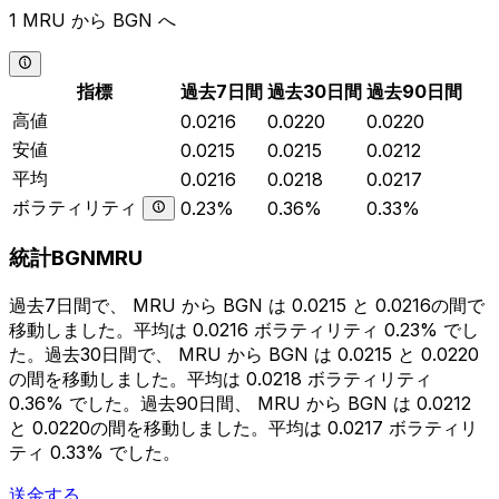
1 MRU から BGN へ
指標
過去7日間
過去30日間
過去90日間
高値
0.0216
0.0220
0.0220
安値
0.0215
0.0215
0.0212
平均
0.0216
0.0218
0.0217
ボラティリティ
0.23%
0.36%
0.33%
統計BGNMRU
過去7日間で、 MRU から BGN は 0.0215 と 0.0216の間で
移動しました。平均は 0.0216 ボラティリティ 0.23% でし
た。過去30日間で、 MRU から BGN は 0.0215 と 0.0220
の間を移動しました。平均は 0.0218 ボラティリティ
0.36% でした。過去90日間、 MRU から BGN は 0.0212
と 0.0220の間を移動しました。平均は 0.0217 ボラティリ
ティ 0.33% でした。
送金する