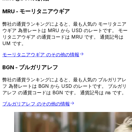
MRU
-
モーリタニアウギア
弊社の通貨ランキングによると、最も人気の モーリタニア
ウギア 為替レートは MRU から USD のレートです。 モー
リタニアウギア の通貨コードは MRU です。 通貨記号は
UM です。
モーリタニアウギア のその他の情報
BGN
-
ブルガリアレフ
弊社の通貨ランキングによると、最も人気の ブルガリアレ
フ 為替レートは BGN から USD のレートです。 ブルガリ
アレフ の通貨コードは BGN です。 通貨記号は лв です。
ブルガリアレフ のその他の情報