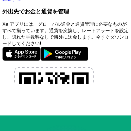
外出先でお金と通貨を管理
Xe アプリには、グローバル送金と通貨管理に必要なものが
すべて揃っています。通貨を変換し、レートアラートを設定
し、隠れた手数料なしで海外に送金します。今すぐダウンロ
ードしてください!