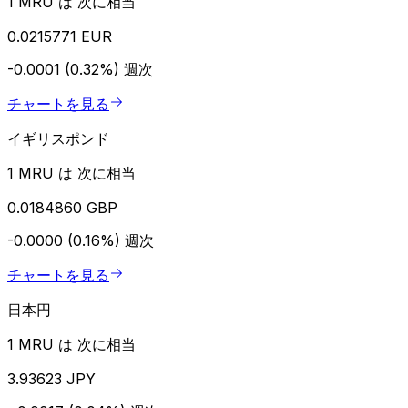
1 MRU は 次に相当
0.0215771 EUR
-0.0001 (0.32%)
週次
チャートを見る
イギリスポンド
1 MRU は 次に相当
0.0184860 GBP
-0.0000 (0.16%)
週次
チャートを見る
日本円
1 MRU は 次に相当
3.93623 JPY