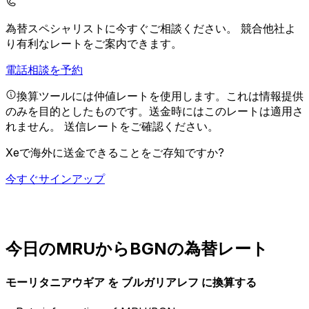
為替スペシャリストに今すぐご相談ください。
競合他社よ
り有利なレートをご案内できます。
電話相談を予約
換算ツールには仲値レートを使用します。これは情報提供
のみを目的としたものです。送金時にはこのレートは適用さ
れません。
送信レートをご確認ください。
Xeで海外に送金できることをご存知ですか?
今すぐサインアップ
今日のMRUからBGNの為替レート
モーリタニアウギア を ブルガリアレフ に換算する