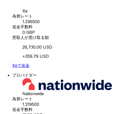
Xe
為替レート
1.336500
送金手数料
0 GBP
受取人が受け取る額
26,730.00 USD
+359.79 USD
Xeで送金
プロバイダー
Nationwide
為替レート
1.319500
送金手数料