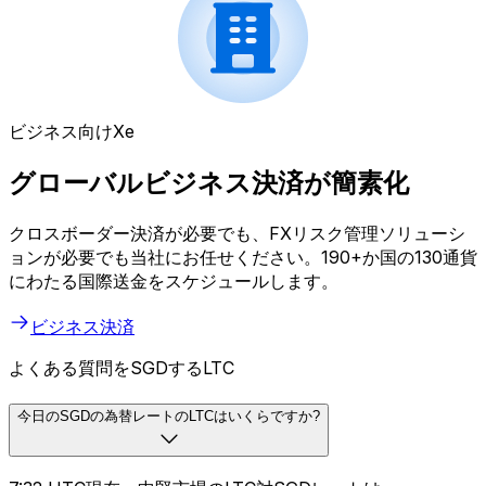
ビジネス向けXe
グローバルビジネス決済が簡素化
クロスボーダー決済が必要でも、FXリスク管理ソリューシ
ョンが必要でも当社にお任せください。190+か国の130通貨
にわたる国際送金をスケジュールします。
ビジネス決済
よくある質問をSGDするLTC
今日のSGDの為替レートのLTCはいくらですか?