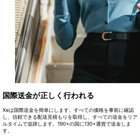
国際送金が正しく行われる
Xeは国際送金を簡単にします。すべての価格を事前に確認
し、信頼できる配送見積もりを取得し、すべての送金をリア
ルタイムで追跡します。190+の国に130+通貨で送金しま
す。