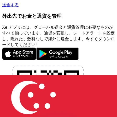
送金する
外出先でお金と通貨を管理
Xe アプリには、グローバル送金と通貨管理に必要なものが
すべて揃っています。通貨を変換し、レートアラートを設定
し、隠れた手数料なしで海外に送金します。今すぐダウンロ
ードしてください!