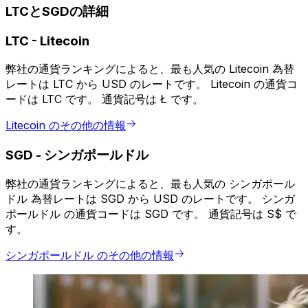
LTCとSGDの詳細
LTC
-
Litecoin
弊社の通貨ランキングによると、最も人気の Litecoin 為替
レートは LTC から USD のレートです。 Litecoin の通貨コ
ードは LTC です。 通貨記号は Ł です。
Litecoin のその他の情報
SGD
-
シンガポールドル
弊社の通貨ランキングによると、最も人気の シンガポール
ドル 為替レートは SGD から USD のレートです。 シンガ
ポールドル の通貨コードは SGD です。 通貨記号は S$ で
す。
シンガポールドル のその他の情報