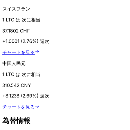
スイスフラン
1 LTC は 次に相当
37.1802 CHF
+1.0001 (2.76%)
週次
チャートを見る
中国人民元
1 LTC は 次に相当
310.542 CNY
+8.1238 (2.69%)
週次
チャートを見る
為替情報