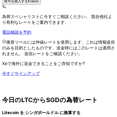
暗号を購入するKraken
為替スペシャリストに今すぐご相談ください。
競合他社よ
り有利なレートをご案内できます。
電話相談を予約
換算ツールには仲値レートを使用します。これは情報提供
のみを目的としたものです。送金時にはこのレートは適用さ
れません。
送信レートをご確認ください。
Xeで海外に送金できることをご存知ですか?
今すぐサインアップ
今日のLTCからSGDの為替レート
Litecoin を シンガポールドル に換算する