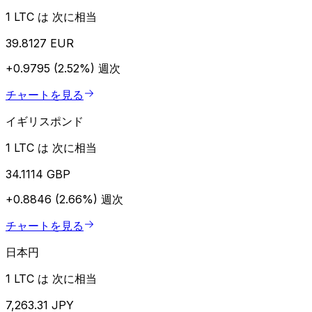
1 LTC は 次に相当
39.8127 EUR
+0.9795 (2.52%)
週次
チャートを見る
イギリスポンド
1 LTC は 次に相当
34.1114 GBP
+0.8846 (2.66%)
週次
チャートを見る
日本円
1 LTC は 次に相当
7,263.31 JPY