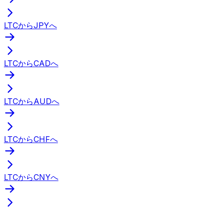
LTCからJPYへ
LTCからCADへ
LTCからAUDへ
LTCからCHFへ
LTCからCNYへ