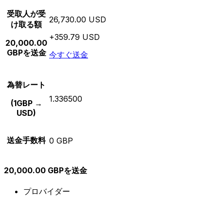
受取人が受
26,730.00 USD
け取る額
+359.79 USD
20,000.00
GBPを送金
今すぐ送金
為替レート
1.336500
(1GBP →
USD)
送金手数料
0 GBP
20,000.00 GBPを送金
プロバイダー