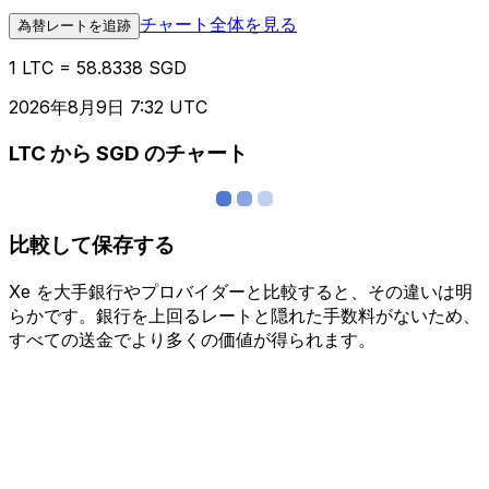
チャート全体を見る
為替レートを追跡
1 LTC = 58.8338 SGD
2026年8月9日 7:32 UTC
LTC から SGD のチャート
比較して保存する
Xe を大手銀行やプロバイダーと比較すると、その違いは明
らかです。銀行を上回るレートと隠れた手数料がないため、
すべての送金でより多くの価値が得られます。