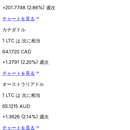
+201.7748 (2.86%)
週次
チャートを見る
カナダドル
1 LTC は 次に相当
64.1720 CAD
+1.3791 (2.20%)
週次
チャートを見る
オーストラリアドル
1 LTC は 次に相当
65.1215 AUD
+1.3626 (2.14%)
週次
チャートを見る