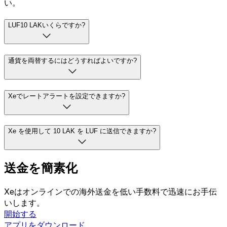
い。
LUF10 LAKいくらですか?
通貨を両替するにはどうすればよいですか?
Xeでレートアラートを設定できますか?
Xe を使用して 10 LAK を LUF に送信できますか?
送金を簡素化
Xeはオンラインでの海外送金を低い手数料で迅速にお手伝
いします。
開始する
アプリをダウンロード