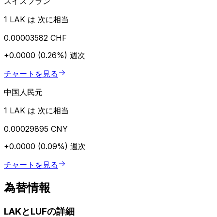
スイスフラン
1 LAK は 次に相当
0.00003582 CHF
+0.0000 (0.26%)
週次
チャートを見る
中国人民元
1 LAK は 次に相当
0.00029895 CNY
+0.0000 (0.09%)
週次
チャートを見る
為替情報
LAKとLUFの詳細