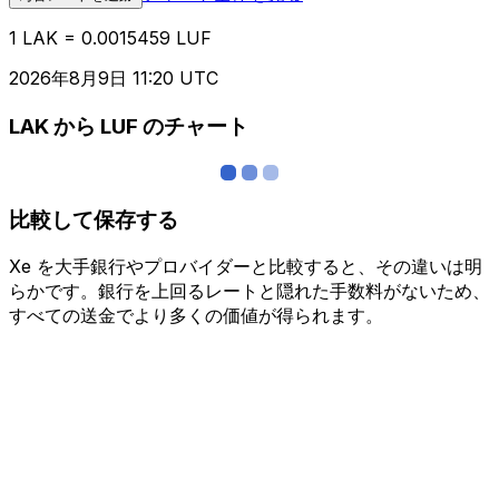
1 LAK = 0.0015459 LUF
2026年8月9日 11:20 UTC
LAK から LUF のチャート
比較して保存する
Xe を大手銀行やプロバイダーと比較すると、その違いは明
らかです。銀行を上回るレートと隠れた手数料がないため、
すべての送金でより多くの価値が得られます。