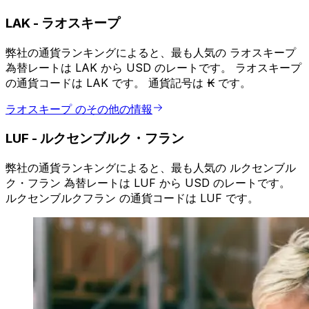
LAK
-
ラオスキープ
弊社の通貨ランキングによると、最も人気の ラオスキープ
為替レートは LAK から USD のレートです。 ラオスキープ
の通貨コードは LAK です。 通貨記号は ₭ です。
ラオスキープ のその他の情報
LUF
-
ルクセンブルク・フラン
弊社の通貨ランキングによると、最も人気の ルクセンブル
ク・フラン 為替レートは LUF から USD のレートです。
ルクセンブルクフラン の通貨コードは LUF です。