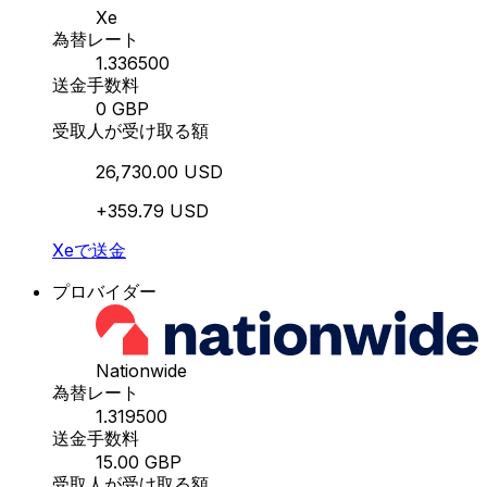
Xe
為替レート
1.336500
送金手数料
0 GBP
受取人が受け取る額
26,730.00 USD
+359.79 USD
Xeで送金
プロバイダー
Nationwide
為替レート
1.319500
送金手数料
15.00 GBP
受取人が受け取る額