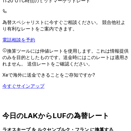
11:20 UTC時点のミッドマーケットレート
為替スペシャリストに今すぐご相談ください。
競合他社よ
り有利なレートをご案内できます。
電話相談を予約
換算ツールには仲値レートを使用します。これは情報提供
のみを目的としたものです。送金時にはこのレートは適用さ
れません。
送信レートをご確認ください。
Xeで海外に送金できることをご存知ですか?
今すぐサインアップ
今日のLAKからLUFの為替レート
ラオスキープ を ルクセンブルク・フラン に換算する