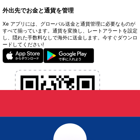
外出先でお金と通貨を管理
Xe アプリには、グローバル送金と通貨管理に必要なものが
すべて揃っています。通貨を変換し、レートアラートを設定
し、隠れた手数料なしで海外に送金します。今すぐダウンロ
ードしてください!