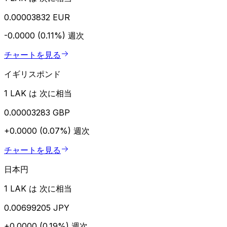
0.00003832 EUR
-0.0000 (0.11%)
週次
チャートを見る
イギリスポンド
1 LAK は 次に相当
0.00003283 GBP
+0.0000 (0.07%)
週次
チャートを見る
日本円
1 LAK は 次に相当
0.00699205 JPY
+0.0000 (0.19%)
週次