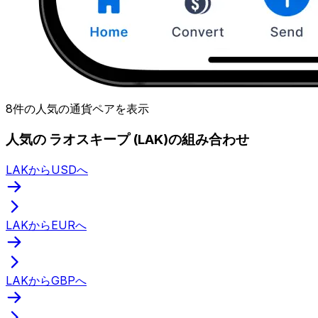
8件の人気の通貨ペアを表示
人気の ラオスキープ (LAK)の組み合わせ
LAKからUSDへ
LAKからEURへ
LAKからGBPへ