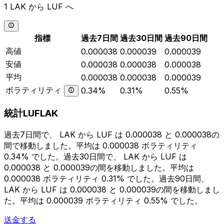
1 LAK から LUF へ
指標
過去7日間
過去30日間
過去90日間
高値
0.000038
0.000039
0.000039
安値
0.000038
0.000038
0.000038
平均
0.000038
0.000038
0.000039
ボラティリティ
0.34%
0.31%
0.55%
統計LUFLAK
過去7日間で、 LAK から LUF は 0.000038 と 0.000038の
間で移動しました。平均は 0.000038 ボラティリティ
0.34% でした。過去30日間で、 LAK から LUF は
0.000038 と 0.000039の間を移動しました。平均は
0.000038 ボラティリティ 0.31% でした。過去90日間、
LAK から LUF は 0.000038 と 0.000039の間を移動しまし
た。平均は 0.000039 ボラティリティ 0.55% でした。
送金する