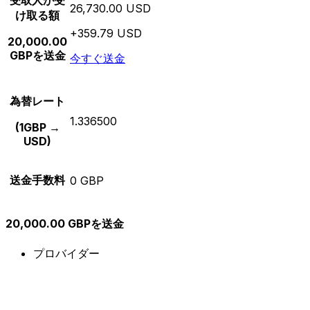
受取人が受
26,730.00 USD
け取る額
+359.79 USD
20,000.00
GBPを送金
今すぐ送金
為替レート
1.336500
(1GBP →
USD)
送金手数料
0 GBP
20,000.00 GBPを送金
プロバイダー