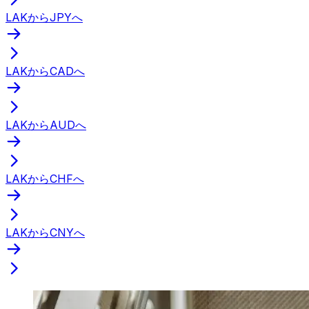
LAKからJPYへ
LAKからCADへ
LAKからAUDへ
LAKからCHFへ
LAKからCNYへ