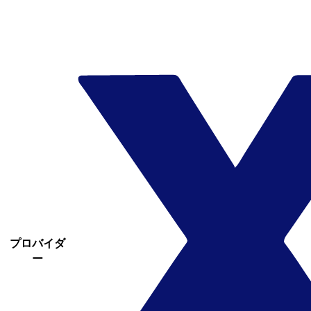
プロバイダ
ー