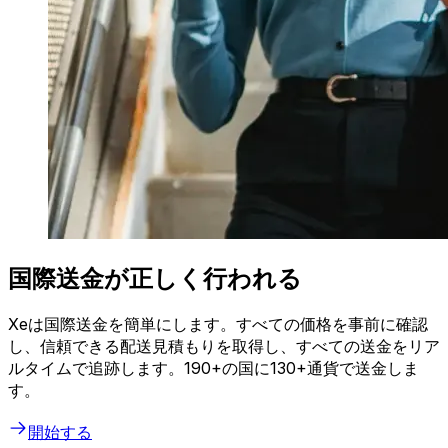
国際送金が正しく行われる
Xeは国際送金を簡単にします。すべての価格を事前に確認
し、信頼できる配送見積もりを取得し、すべての送金をリア
ルタイムで追跡します。190+の国に130+通貨で送金しま
す。
開始する