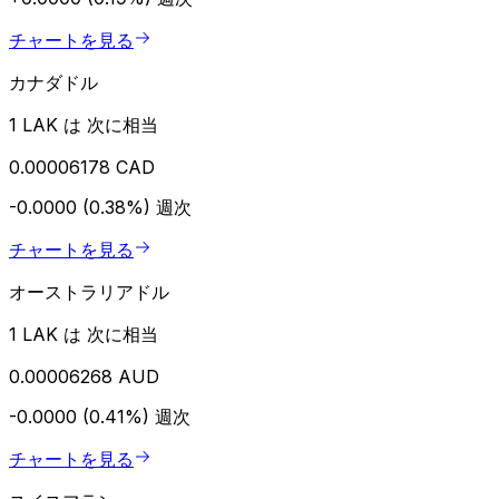
チャートを見る
カナダドル
1 LAK は 次に相当
0.00006178 CAD
-0.0000 (0.38%)
週次
チャートを見る
オーストラリアドル
1 LAK は 次に相当
0.00006268 AUD
-0.0000 (0.41%)
週次
チャートを見る