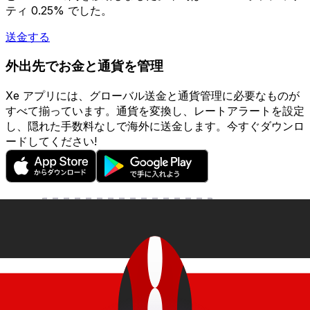
ティ 0.25% でした。
送金する
外出先でお金と通貨を管理
Xe アプリには、グローバル送金と通貨管理に必要なものが
すべて揃っています。通貨を変換し、レートアラートを設定
し、隠れた手数料なしで海外に送金します。今すぐダウンロ
ードしてください!