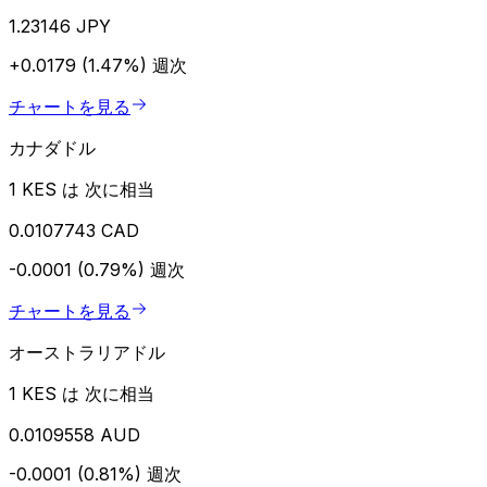
1.23146 JPY
+0.0179 (1.47%)
週次
チャートを見る
カナダドル
1 KES は 次に相当
0.0107743 CAD
-0.0001 (0.79%)
週次
チャートを見る
オーストラリアドル
1 KES は 次に相当
0.0109558 AUD
-0.0001 (0.81%)
週次