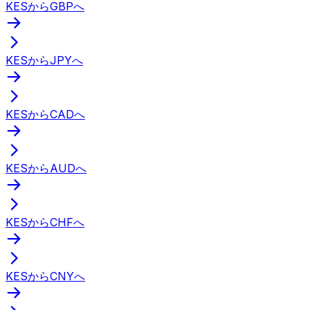
KESからGBPへ
KESからJPYへ
KESからCADへ
KESからAUDへ
KESからCHFへ
KESからCNYへ