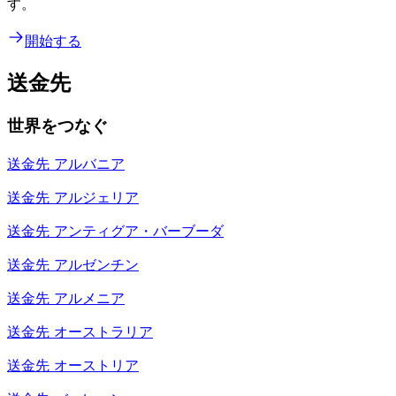
す。
開始する
送金先
世界をつなぐ
送金先
アルバニア
送金先
アルジェリア
送金先
アンティグア・バーブーダ
送金先
アルゼンチン
送金先
アルメニア
送金先
オーストラリア
送金先
オーストリア