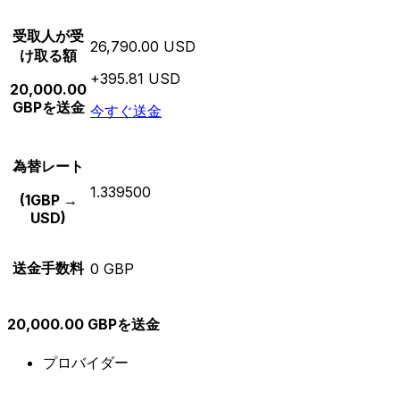
受取人が受
26,790.00 USD
け取る額
+395.81 USD
20,000.00
GBPを送金
今すぐ送金
為替レート
1.339500
(1GBP →
USD)
送金手数料
0 GBP
20,000.00 GBPを送金
プロバイダー