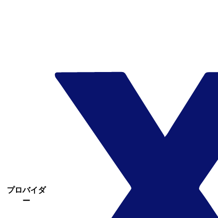
プロバイダ
ー