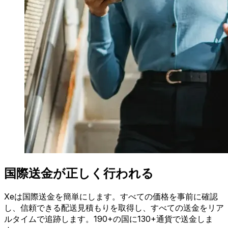
国際送金が正しく行われる
Xeは国際送金を簡単にします。すべての価格を事前に確認
し、信頼できる配送見積もりを取得し、すべての送金をリア
ルタイムで追跡します。190+の国に130+通貨で送金しま