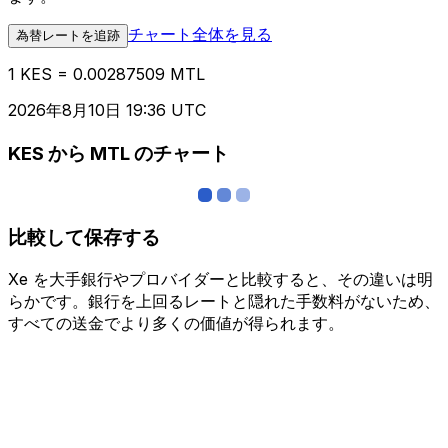
チャート全体を見る
為替レートを追跡
1 KES = 0.00287509 MTL
2026年8月10日 19:36 UTC
KES から MTL のチャート
比較して保存する
Xe を大手銀行やプロバイダーと比較すると、その違いは明
らかです。銀行を上回るレートと隠れた手数料がないため、
すべての送金でより多くの価値が得られます。