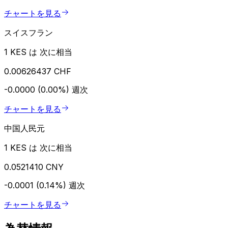
チャートを見る
スイスフラン
1 KES は 次に相当
0.00626437 CHF
-0.0000 (0.00%)
週次
チャートを見る
中国人民元
1 KES は 次に相当
0.0521410 CNY
-0.0001 (0.14%)
週次
チャートを見る