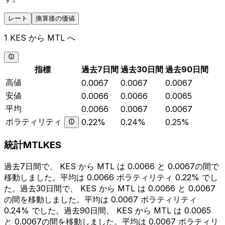
レート
換算後の価値
1 KES から MTL へ
指標
過去7日間
過去30日間
過去90日間
高値
0.0067
0.0067
0.0067
安値
0.0066
0.0066
0.0065
平均
0.0066
0.0067
0.0067
ボラティリティ
0.22%
0.24%
0.25%
統計MTLKES
過去7日間で、 KES から MTL は 0.0066 と 0.0067の間で
移動しました。平均は 0.0066 ボラティリティ 0.22% でし
た。過去30日間で、 KES から MTL は 0.0066 と 0.0067
の間を移動しました。平均は 0.0067 ボラティリティ
0.24% でした。過去90日間、 KES から MTL は 0.0065
と 0.0067の間を移動しました。平均は 0.0067 ボラティリ