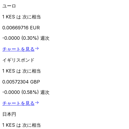
ユーロ
1 KES は 次に相当
0.00669716 EUR
-0.0000 (0.30%)
週次
チャートを見る
イギリスポンド
1 KES は 次に相当
0.00572304 GBP
-0.0000 (0.58%)
週次
チャートを見る
日本円
1 KES は 次に相当