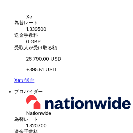
Xe
為替レート
1.339500
送金手数料
0 GBP
受取人が受け取る額
26,790.00 USD
+395.81 USD
Xeで送金
プロバイダー
Nationwide
為替レート
1.320700
送金手数料