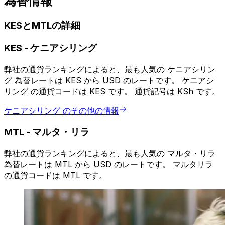
為替情報
KESとMTLの詳細
KES
-
ケニアシリング
弊社の通貨ランキングによると、最も人気の ケニアシリン
グ 為替レートは KES から USD のレートです。 ケニアシ
リング の通貨コードは KES です。 通貨記号は KSh です。
ケニアシリング のその他の情報
MTL
-
マルタ・リラ
弊社の通貨ランキングによると、最も人気の マルタ・リラ
為替レートは MTL から USD のレートです。 マルタリラ
の通貨コードは MTL です。