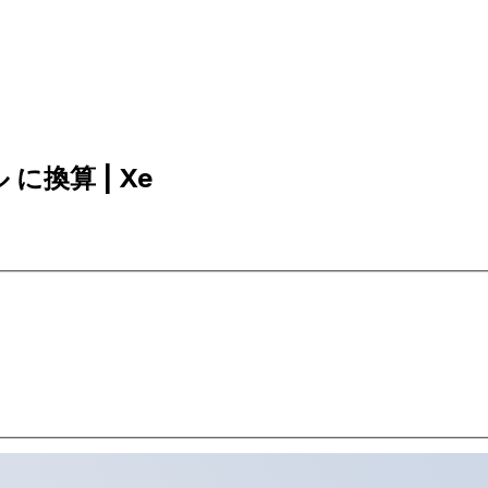
 に換算 | Xe