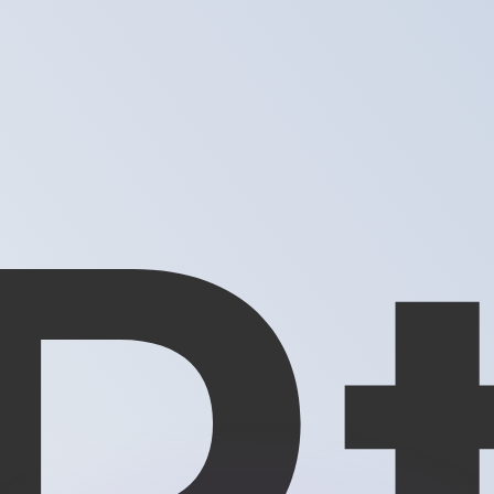
有利なレートをご案内できます。
のみを目的としたものです。送金時にはこのレートは適用され