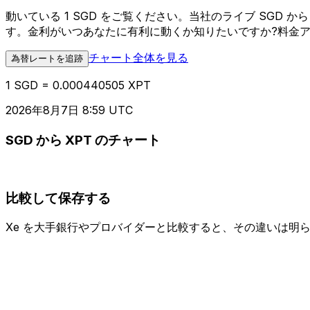
動いている 1 SGD をご覧ください。当社のライブ SGD
す。金利がいつあなたに有利に動くか知りたいですか?料金
チャート全体を見る
為替レートを追跡
1 SGD = 0.000440505 XPT
2026年8月7日 8:59 UTC
SGD から XPT のチャート
比較して保存する
Xe を大手銀行やプロバイダーと比較すると、その違いは明