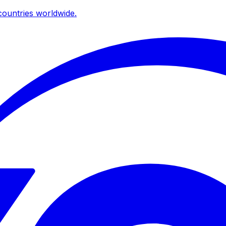
ountries worldwide.