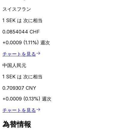
スイスフラン
1 SEK は 次に相当
0.0854044 CHF
+0.0009 (1.11%)
週次
チャートを見る
中国人民元
1 SEK は 次に相当
0.709307 CNY
+0.0009 (0.13%)
週次
チャートを見る
為替情報