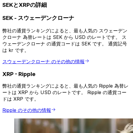
SEKとXRPの詳細
SEK
-
スウェーデンクローナ
弊社の通貨ランキングによると、最も人気の スウェーデン
クローナ 為替レートは SEK から USD のレートです。 ス
ウェーデンクローナ の通貨コードは SEK です。 通貨記号
は kr です。
スウェーデンクローナ のその他の情報
XRP
-
Ripple
弊社の通貨ランキングによると、最も人気の Ripple 為替レ
ートは XRP から USD のレートです。 Ripple の通貨コー
ドは XRP です。
Ripple のその他の情報