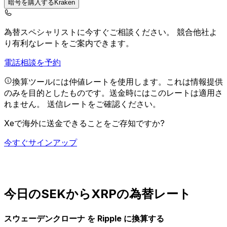
暗号を購入するKraken
為替スペシャリストに今すぐご相談ください。
競合他社よ
り有利なレートをご案内できます。
電話相談を予約
換算ツールには仲値レートを使用します。これは情報提供
のみを目的としたものです。送金時にはこのレートは適用さ
れません。
送信レートをご確認ください。
Xeで海外に送金できることをご存知ですか?
今すぐサインアップ
今日のSEKからXRPの為替レート
スウェーデンクローナ を Ripple に換算する