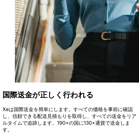
国際送金が正しく行われる
Xeは国際送金を簡単にします。すべての価格を事前に確認
し、信頼できる配送見積もりを取得し、すべての送金をリア
ルタイムで追跡します。190+の国に130+通貨で送金しま
す。