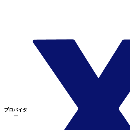
プロバイダ
ー