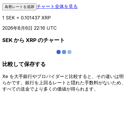
チャート全体を見る
為替レートを追跡
1 SEK = 0.101437 XRP
2026年8月6日 22:16 UTC
SEK から XRP のチャート
比較して保存する
Xe を大手銀行やプロバイダーと比較すると、その違いは明
らかです。銀行を上回るレートと隠れた手数料がないため、
すべての送金でより多くの価値が得られます。