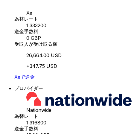
Xe
為替レート
1.333200
送金手数料
0 GBP
受取人が受け取る額
26,664.00 USD
+347.75 USD
Xeで送金
プロバイダー
Nationwide
為替レート
1.316800
送金手数料