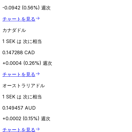
-0.0942 (0.56%)
週次
チャートを見る
カナダドル
1 SEK は 次に相当
0.147288 CAD
+0.0004 (0.26%)
週次
チャートを見る
オーストラリアドル
1 SEK は 次に相当
0.149457 AUD
+0.0002 (0.15%)
週次
チャートを見る