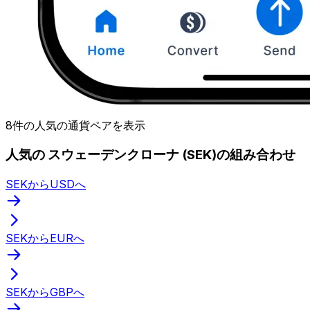
8件の人気の通貨ペアを表示
人気の スウェーデンクローナ (SEK)の組み合わせ
SEKからUSDへ
SEKからEURへ
SEKからGBPへ