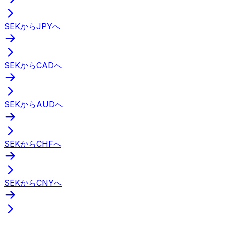
SEKからJPYへ
SEKからCADへ
SEKからAUDへ
SEKからCHFへ
SEKからCNYへ