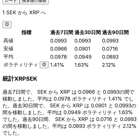
レート
換算後の価値
1 SEK から XRP へ
指標
過去7日間
過去30日間
過去90日間
高値
0.0993
0.0993
0.0993
安値
0.0966
0.0901
0.0716
平均
0.0978
0.0949
0.0893
ボラティリティ
1.41%
1.63%
2.12%
統計XRPSEK
過去7日間で、 SEK から XRP は 0.0966 と 0.0993の間で
移動しました。平均は 0.0978 ボラティリティ 1.41% でし
た。過去30日間で、 SEK から XRP は 0.0901 と 0.0993の
間を移動しました。平均は 0.0949 ボラティリティ 1.63%
でした。過去90日間、 SEK から XRP は 0.0716 と 0.0993
の間を移動しました。平均は 0.0893 ボラティリティ 2.12%
でした。