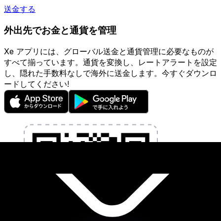
送金する
外出先でお金と通貨を管理
Xe アプリには、グローバル送金と通貨管理に必要なものが
すべて揃っています。通貨を変換し、レートアラートを設定
し、隠れた手数料なしで海外に送金します。今すぐダウンロ
ードしてください!