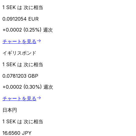
1 SEK は 次に相当
0.0912054 EUR
+0.0002 (0.25%)
週次
チャートを見る
イギリスポンド
1 SEK は 次に相当
0.0781203 GBP
+0.0002 (0.30%)
週次
チャートを見る
日本円
1 SEK は 次に相当
16.6560 JPY