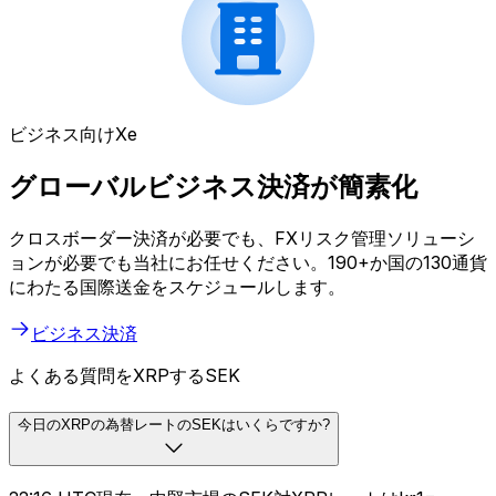
ビジネス向けXe
グローバルビジネス決済が簡素化
クロスボーダー決済が必要でも、FXリスク管理ソリューシ
ョンが必要でも当社にお任せください。190+か国の130通貨
にわたる国際送金をスケジュールします。
ビジネス決済
よくある質問をXRPするSEK
今日のXRPの為替レートのSEKはいくらですか?