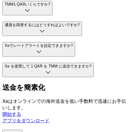
TMM1 QARいくらですか?
通貨を両替するにはどうすればよいですか?
Xeでレートアラートを設定できますか?
Xe を使用して 1 QAR を TMM に送信できますか?
送金を簡素化
Xeはオンラインでの海外送金を低い手数料で迅速にお手伝
いします。
開始する
アプリをダウンロード