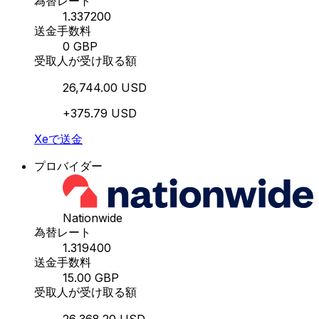
為替レート
1.337200
送金手数料
0 GBP
受取人が受け取る額
26,744.00 USD
+375.79 USD
Xeで送金
プロバイダー
Nationwide
為替レート
1.319400
送金手数料
15.00 GBP
受取人が受け取る額