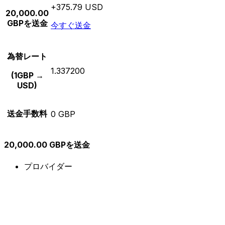
+375.79 USD
20,000.00
GBPを送金
今すぐ送金
為替レート
1.337200
(1GBP →
USD)
送金手数料
0 GBP
20,000.00 GBPを送金
プロバイダー