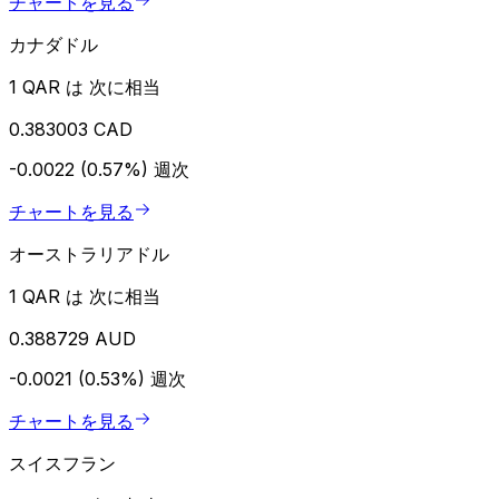
チャートを見る
カナダドル
1 QAR は 次に相当
0.383003 CAD
-0.0022 (0.57%)
週次
チャートを見る
オーストラリアドル
1 QAR は 次に相当
0.388729 AUD
-0.0021 (0.53%)
週次
チャートを見る
スイスフラン