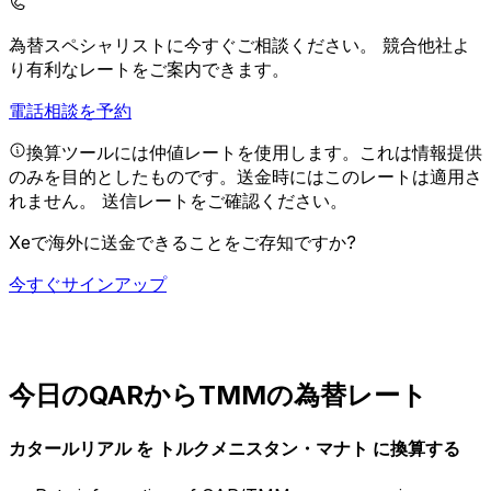
為替スペシャリストに今すぐご相談ください。
競合他社よ
り有利なレートをご案内できます。
電話相談を予約
換算ツールには仲値レートを使用します。これは情報提供
のみを目的としたものです。送金時にはこのレートは適用さ
れません。
送信レートをご確認ください。
Xeで海外に送金できることをご存知ですか?
今すぐサインアップ
今日のQARからTMMの為替レート
カタールリアル を トルクメニスタン・マナト に換算する