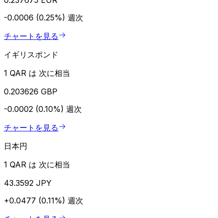
-0.0006 (0.25%)
週次
チャートを見る
イギリスポンド
1 QAR は 次に相当
0.203626 GBP
-0.0002 (0.10%)
週次
チャートを見る
日本円
1 QAR は 次に相当
43.3592 JPY
+0.0477 (0.11%)
週次