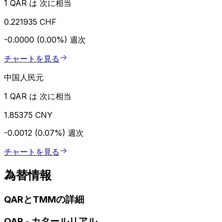
1 QAR は 次に相当
0.221935 CHF
-0.0000 (0.00%)
週次
チャートを見る
中国人民元
1 QAR は 次に相当
1.85375 CNY
-0.0012 (0.07%)
週次
チャートを見る
為替情報
QARとTMMの詳細
QAR
-
カタールリアル