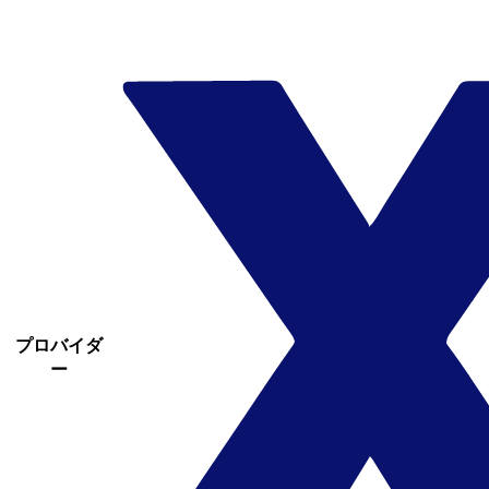
プロバイダ
ー