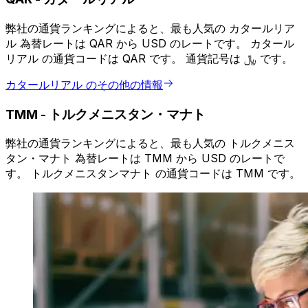
弊社の通貨ランキングによると、最も人気の カタールリア
ル 為替レートは QAR から USD のレートです。 カタール
リアル の通貨コードは QAR です。 通貨記号は ﷼ です。
カタールリアル のその他の情報
TMM
-
トルクメニスタン・マナト
弊社の通貨ランキングによると、最も人気の トルクメニス
タン・マナト 為替レートは TMM から USD のレートで
す。 トルクメニスタンマナト の通貨コードは TMM です。