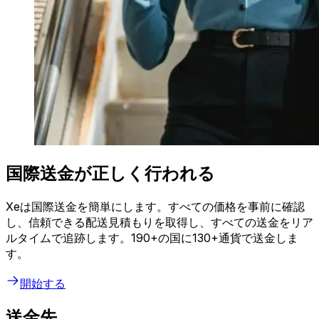
国際送金が正しく行われる
Xeは国際送金を簡単にします。すべての価格を事前に確認
し、信頼できる配送見積もりを取得し、すべての送金をリア
ルタイムで追跡します。190+の国に130+通貨で送金しま
す。
開始する
送金先