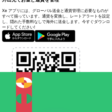
Xe アプリには、グローバル送金と通貨管理に必要なものが
すべて揃っています。通貨を変換し、レートアラートを設定
し、隠れた手数料なしで海外に送金します。今すぐダウンロ
ードしてください!