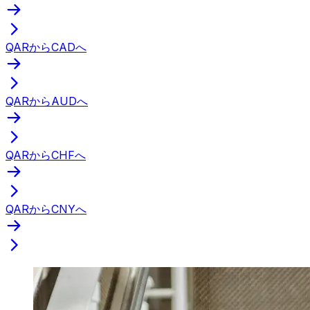
QARからCADへ
QARからAUDへ
QARからCHFへ
QARからCNYへ