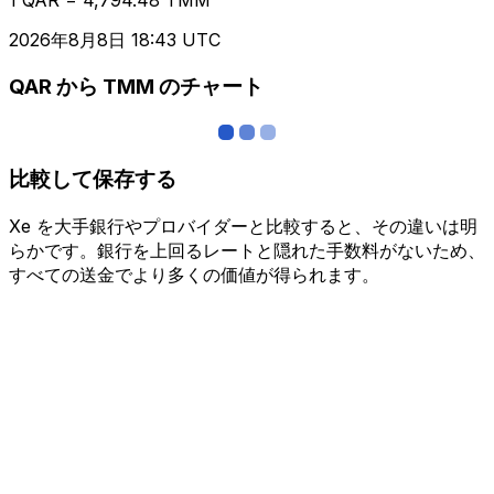
2026年8月8日 18:43 UTC
QAR から TMM のチャート
比較して保存する
Xe を大手銀行やプロバイダーと比較すると、その違いは明
らかです。銀行を上回るレートと隠れた手数料がないため、
すべての送金でより多くの価値が得られます。