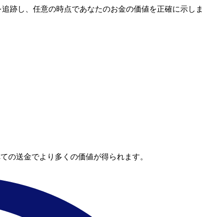
レートを追跡し、任意の時点であなたのお金の価値を正確に示しま
べての送金でより多くの価値が得られます。