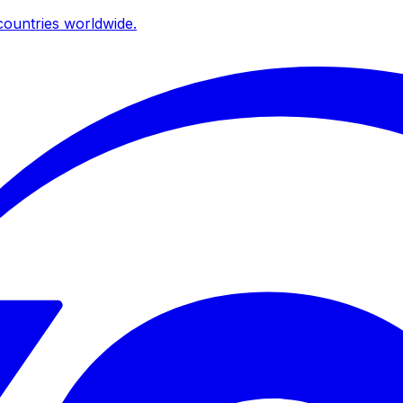
ountries worldwide.