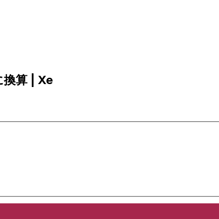
換算 | Xe