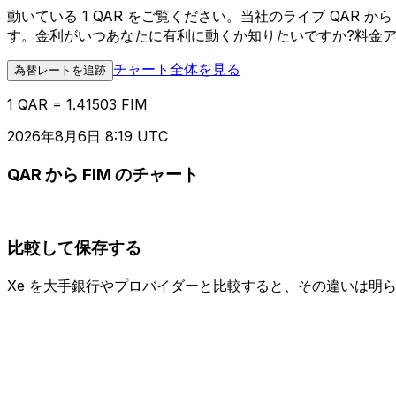
動いている 1 QAR をご覧ください。当社のライブ QAR
す。金利がいつあなたに有利に動くか知りたいですか?料金
チャート全体を見る
為替レートを追跡
1 QAR = 1.41503 FIM
2026年8月6日 8:19 UTC
QAR から FIM のチャート
比較して保存する
Xe を大手銀行やプロバイダーと比較すると、その違いは明